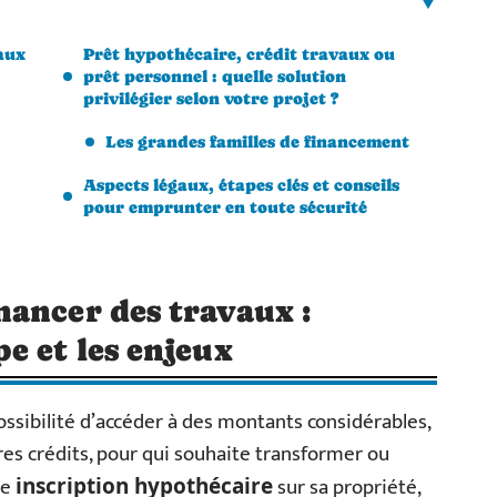
aux
Prêt hypothécaire, crédit travaux ou
prêt personnel : quelle solution
privilégier selon votre projet ?
Les grandes familles de financement
Aspects légaux, étapes clés et conseils
pour emprunter en toute sécurité
ancer des travaux :
e et les enjeux
ossibilité d’accéder à des montants considérables,
res crédits, pour qui souhaite transformer ou
ne
sur sa propriété,
inscription hypothécaire