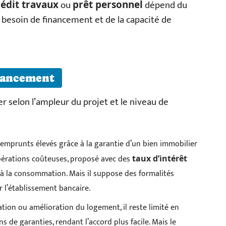
ou
dépend du
rédit travaux
prêt personnel
u besoin de financement et de la capacité de
inancement
r selon l’ampleur du projet et le niveau de
 emprunts élevés grâce à la garantie d’un bien immobilier
 opérations coûteuses, proposé avec des
taux d’intérêt
 à la consommation. Mais il suppose des formalités
r l’établissement bancaire.
ation ou amélioration du logement, il reste limité en
 de garanties, rendant l’accord plus facile. Mais le