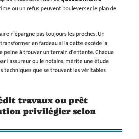
prime ou un refus peuvent bouleverser le plan de
aire n’épargne pas toujours les proches. Un
transformer en fardeau si la dette excède la
lle peine à trouver un terrain d’entente. Chaque
 par l’assureur ou le notaire, mérite une étude
s techniques que se trouvent les véritables
édit travaux ou prêt
ution privilégier selon