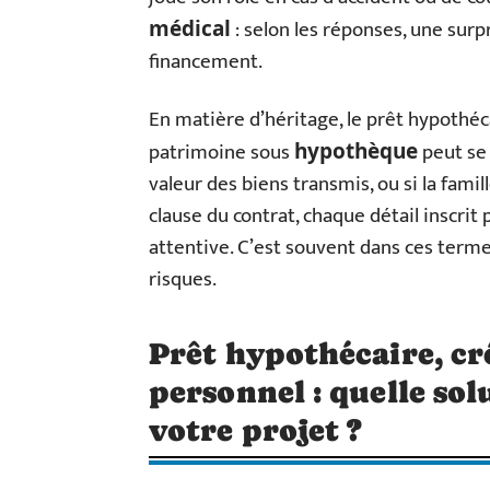
: selon les réponses, une sur
médical
financement.
En matière d’héritage, le prêt hypothéc
patrimoine sous
peut se 
hypothèque
valeur des biens transmis, ou si la fami
clause du contrat, chaque détail inscrit
attentive. C’est souvent dans ces terme
risques.
Prêt hypothécaire, cr
personnel : quelle sol
votre projet ?