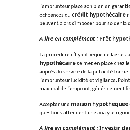
l’emprunteur place son bien en garanti
échéances du
n
crédit hypothécaire
peuvent alors s’imposer pour solder la 
A lire en complément :
Prêt hypoth
La procédure d’hypothèque ne laisse au
se met en place chez le
hypothécaire
auprès du service de la publicité fonci
l’emprunteur lucidité et vigilance. Point
maximal de l’emprunt, généralement lim
Accepter une
maison hypothéquée
questions attendent une analyse rigour
A lire en complément :
Investir da