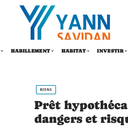
HABILLEMENT
HABITAT
INVESTIR
BIENS
Prêt hypothécai
dangers et risq