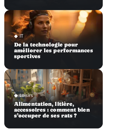
IT
De la technologie pour
améliorer les performances
sportives
Loisirs
Alimentation, litière,
accessoires : comment bien
s’occuper de ses rats ?