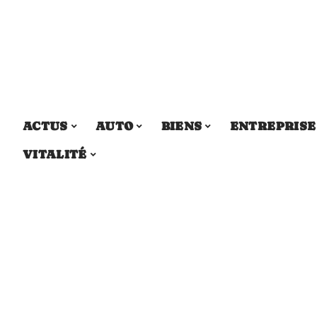
ACTUS
AUTO
BIENS
ENTREPRISE
VITALITÉ