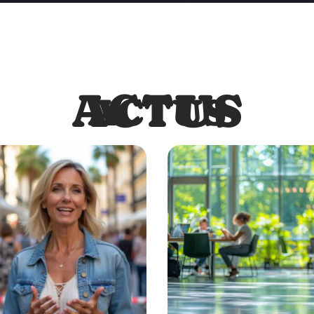
ACTUS
ACTUS