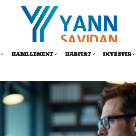
HABILLEMENT
HABITAT
INVESTIR