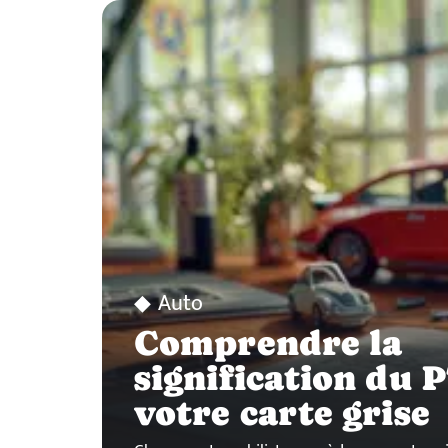
Auto
Comprendre la
signification du 
votre carte grise