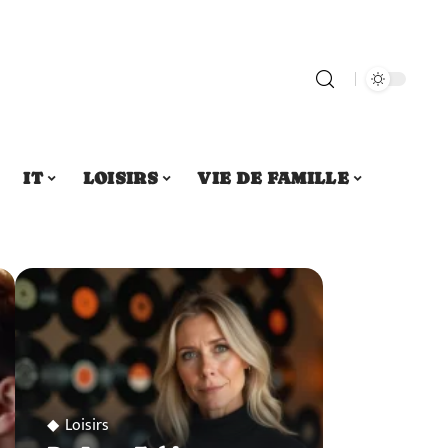
IT
LOISIRS
VIE DE FAMILLE
Loisirs