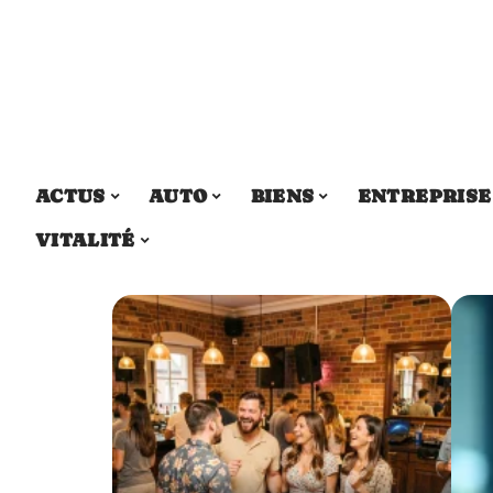
ACTUS
AUTO
BIENS
ENTREPRISE
VITALITÉ