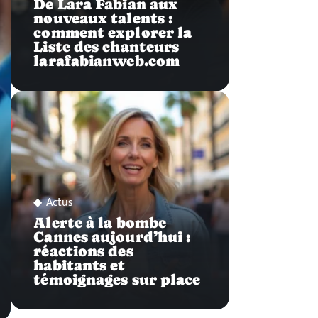
De Lara Fabian aux
nouveaux talents :
comment explorer la
Liste des chanteurs
larafabianweb.com
Actus
Alerte à la bombe
Cannes aujourd’hui :
réactions des
habitants et
témoignages sur place