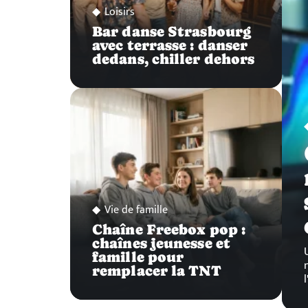
Loisirs
Bar danse Strasbourg
avec terrasse : danser
dedans, chiller dehors
Vie de famille
Chaîne Freebox pop :
chaînes jeunesse et
famille pour
remplacer la TNT