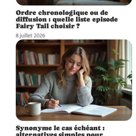
Ordre chronologique ou de
diffusion : quelle liste episode
Fairy Tail choisir ?
8 juillet 2026
Synonyme le cas échéant :
alternatives simples pour