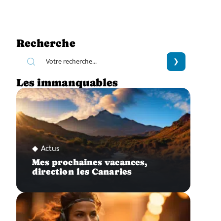
Recherche
Les immanquables
Actus
Mes prochaines vacances,
direction les Canaries