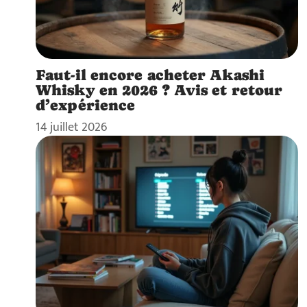
Faut-il encore acheter Akashi
Whisky en 2026 ? Avis et retour
d’expérience
14 juillet 2026