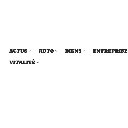
ACTUS
AUTO
BIENS
ENTREPRISE
VITALITÉ