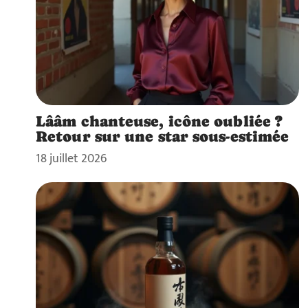
Lââm chanteuse, icône oubliée ?
Retour sur une star sous-estimée
18 juillet 2026