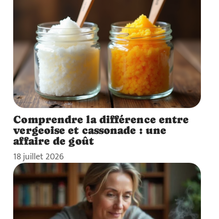
Comprendre la différence entre
vergeoise et cassonade : une
affaire de goût
18 juillet 2026