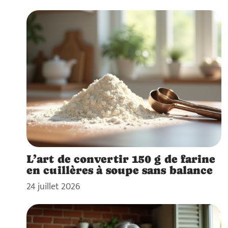
L’art de convertir 150 g de farine
en cuillères à soupe sans balance
24 juillet 2026