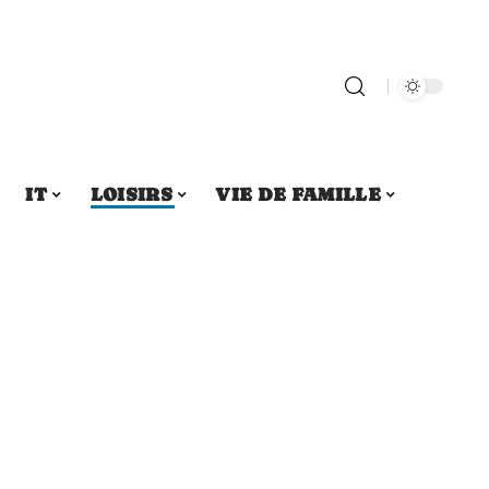
IT
LOISIRS
VIE DE FAMILLE