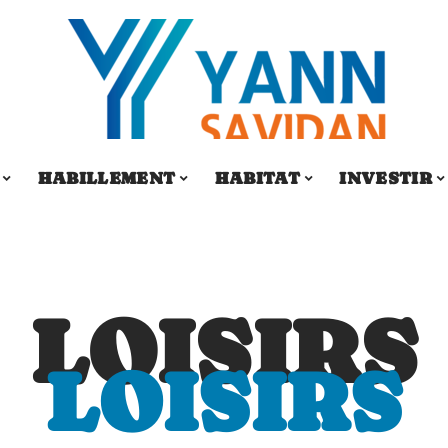
HABILLEMENT
HABITAT
INVESTIR
LOISIRS
LOISIRS