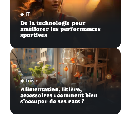
IT
De la technologie pour
améliorer les performances
sportives
Loisirs
Alimentation, litière,
accessoires : comment bien
s’occuper de ses rats ?