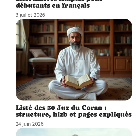
débutants en français
3 juillet 2026
Listé des 30 Juz du Coran :
structure, hizb et pages expliqués
24 juin 2026