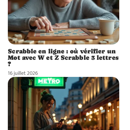
Scrabble en ligne : où vérifier un
Mot avec W et Z Scrabble 3 lettres
?
16 juillet 2026