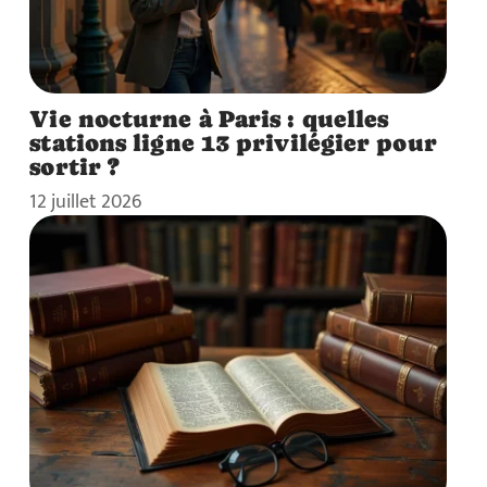
Vie nocturne à Paris : quelles
stations ligne 13 privilégier pour
sortir ?
12 juillet 2026