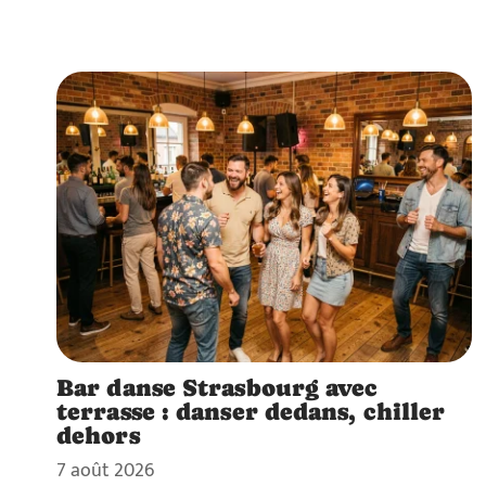
Bar danse Strasbourg avec
terrasse : danser dedans, chiller
dehors
7 août 2026