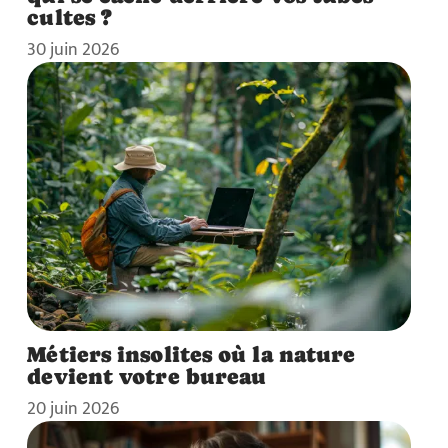
cultes ?
30 juin 2026
Métiers insolites où la nature
devient votre bureau
20 juin 2026