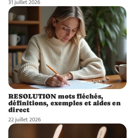
31 juillet 2026
RESOLUTION mots fléchés,
définitions, exemples et aides en
direct
22 juillet 2026