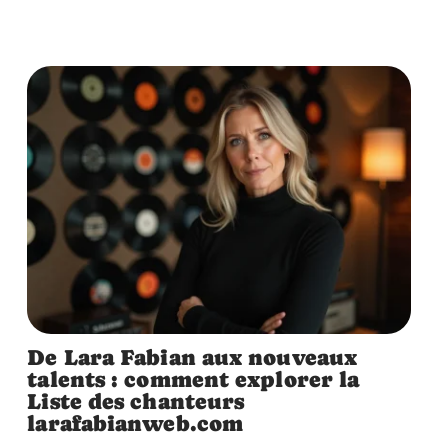
De Lara Fabian aux nouveaux
talents : comment explorer la
Liste des chanteurs
larafabianweb.com