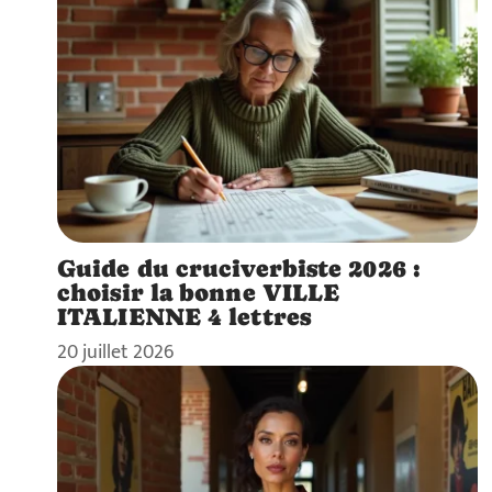
Guide du cruciverbiste 2026 :
choisir la bonne VILLE
ITALIENNE 4 lettres
20 juillet 2026