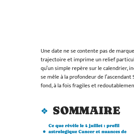
Une date ne se contente pas de marquer l
trajectoire et imprime un relief particul
qu’un simple repère sur le calendrier, i
se mêle à la profondeur de l’ascendant 
fond, à la fois fragiles et redoutableme
SOMMAIRE
Ce que révèle le 4 juillet : profil
astrologique Cancer et nuances de