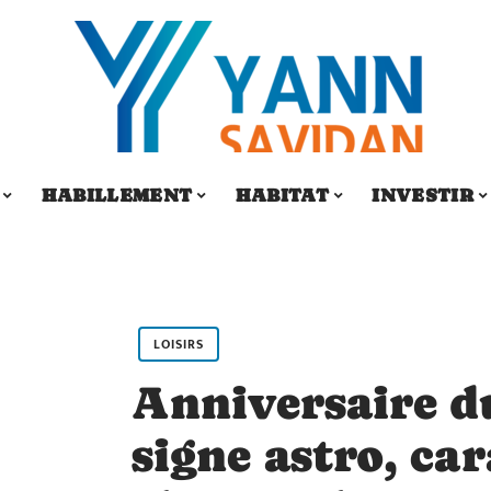
HABILLEMENT
HABITAT
INVESTIR
LOISIRS
Anniversaire du 
signe astro, car