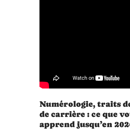
Numérologie, traits d
de carrière : ce que v
apprend jusqu’en 202