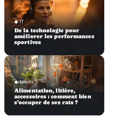
IT
De la technologie pour
améliorer les performances
sportives
Loisirs
Alimentation, litière,
accessoires : comment bien
s’occuper de ses rats ?