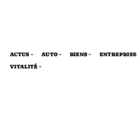
ACTUS
AUTO
BIENS
ENTREPRISE
VITALITÉ