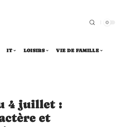
IT
LOISIRS
VIE DE FAMILLE
4 juillet :
actère et