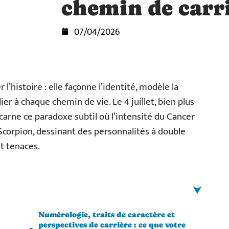
chemin de carr
07/04/2026
’histoire : elle façonne l’identité, modèle la
ier à chaque chemin de vie. Le 4 juillet, bien plus
ncarne ce paradoxe subtil où l’intensité du Cancer
Scorpion, dessinant des personnalités à double
nt tenaces.
Numérologie, traits de caractère et
perspectives de carrière : ce que votre