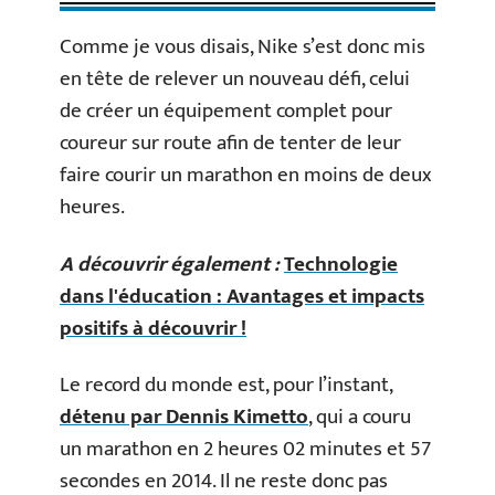
Comme je vous disais, Nike s’est donc mis
en tête de relever un nouveau défi, celui
de créer un équipement complet pour
coureur sur route afin de tenter de leur
faire courir un marathon en moins de deux
heures.
A découvrir également :
Technologie
dans l'éducation : Avantages et impacts
positifs à découvrir !
Le record du monde est, pour l’instant,
détenu par Dennis Kimetto
, qui a couru
un marathon en 2 heures 02 minutes et 57
secondes en 2014. Il ne reste donc pas