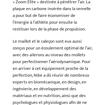
« Zoom Elite » destinée à pénétrer l’air. La
plaque en carbone insérée dans la semelle
a pour but de faire économiser de
l’énergie à l’athlète pour ensuite la
restituer lors de la phase de propulsion.
Le maillot et le caleçon sont eux aussi
conçus pour un écoulement optimal de l’air,
avec des ailerons au niveau des mollets
pour perfectionner l’aérodynamique. Pour
en arriver à cet équipement proche de la
perfection, Nike a dû réunir de nombreux
experts en biomécanique, en design, en
ingénierie, en développement des
matériaux et en nutrition, ainsi que des
psychologues et physiologues afin de ne