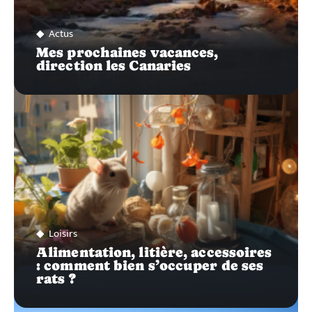
Actus
Mes prochaines vacances,
direction les Canaries
Loisirs
Alimentation, litière, accessoires
: comment bien s’occuper de ses
rats ?