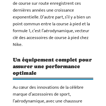
de course sur route enregistrent ces
dernières années une croissance
exponentielle. D’autre part, s’il y a bien un
point commun entre la course à pied et la
formule 1, c’est l’aérodynamique, vecteur
clé des accessoires de course à pied chez
Nike.
Un équipement complet pour
assurer une performance
optimale
Au cœur des innovations de la célèbre
marque d’accessoires de sport,
l’aérodynamique, avec une chaussure