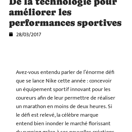
De la technologie pour
améliorer les
performances sportives
28/03/2017
Avez-vous entendu parler de l’énorme défi
que se lance Nike cette année : concevoir
un équipement sportif innovant pour les
coureurs afin de leur permettre de réaliser
un marathon en moins de deux heures. Si
le défi est relevé, la célèbre marque
entend bien inonder le marché florissant