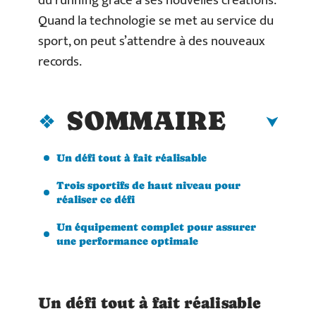
du running grâce à ses nouvelles créations.
Quand la technologie se met au service du
sport, on peut s’attendre à des nouveaux
records.
SOMMAIRE
Un défi tout à fait réalisable
Trois sportifs de haut niveau pour
réaliser ce défi
Un équipement complet pour assurer
une performance optimale
Un défi tout à fait réalisable