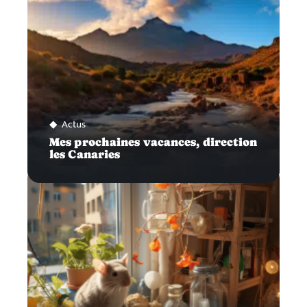
Actus
Mes prochaines vacances, direction
les Canaries