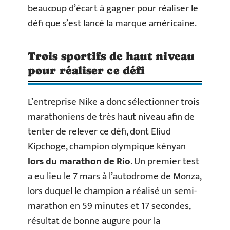
beaucoup d’écart à gagner pour réaliser le
défi que s’est lancé la marque américaine.
Trois sportifs de haut niveau
pour réaliser ce défi
L’entreprise Nike a donc sélectionner trois
marathoniens de très haut niveau afin de
tenter de relever ce défi, dont Eliud
Kipchoge, champion olympique kényan
lors du marathon de Rio
. Un premier test
a eu lieu le 7 mars à l’autodrome de Monza,
lors duquel le champion a réalisé un semi-
marathon en 59 minutes et 17 secondes,
résultat de bonne augure pour la