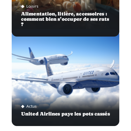
Loisirs
Alimentation, litière, accessoires :
comment bien s’occuper de ses rats
?
Actus
United Airlines paye les pots cassés