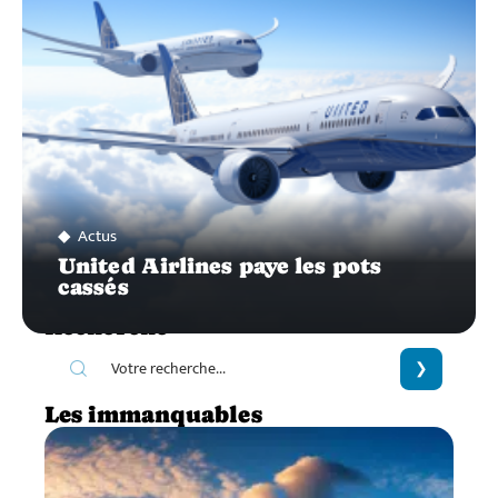
Actus
United Airlines paye les pots
cassés
Recherche
Les immanquables