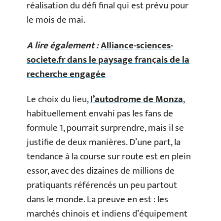
réalisation du défi final qui est prévu pour
le mois de mai.
A lire également :
Alliance-sciences-
societe.fr dans le paysage français de la
recherche engagée
Le choix du lieu,
l’autodrome de Monza
,
habituellement envahi pas les fans de
formule 1, pourrait surprendre, mais il se
justifie de deux manières. D’une part, la
tendance à la course sur route est en plein
essor, avec des dizaines de millions de
pratiquants référencés un peu partout
dans le monde. La preuve en est : les
marchés chinois et indiens d’équipement