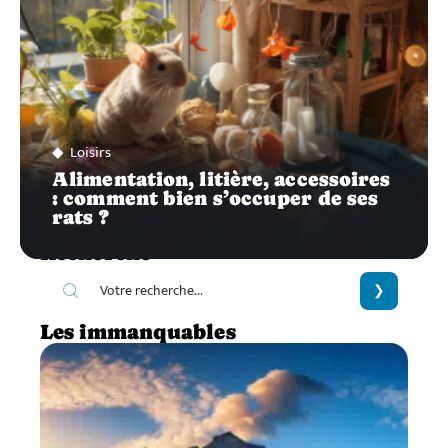
Loisirs
Alimentation, litière, accessoires
: comment bien s’occuper de ses
rats ?
Recherche
Les immanquables