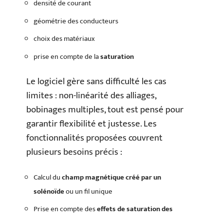
densité de courant
géométrie des conducteurs
choix des matériaux
prise en compte de la
saturation
Le logiciel gère sans difficulté les cas
limites : non-linéarité des alliages,
bobinages multiples, tout est pensé pour
garantir flexibilité et justesse. Les
fonctionnalités proposées couvrent
plusieurs besoins précis :
Calcul du
champ magnétique créé par un
solénoïde
ou un fil unique
Prise en compte des
effets de saturation des