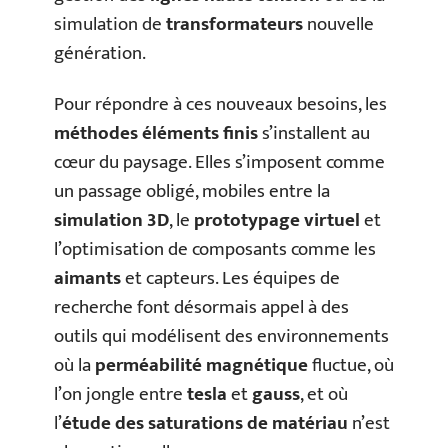
simulation de
transformateurs
nouvelle
génération.
Pour répondre à ces nouveaux besoins, les
méthodes éléments finis
s’installent au
cœur du paysage. Elles s’imposent comme
un passage obligé, mobiles entre la
simulation 3D
, le
prototypage virtuel
et
l’optimisation de composants comme les
aimants
et capteurs. Les équipes de
recherche font désormais appel à des
outils qui modélisent des environnements
où la
perméabilité magnétique
fluctue, où
l’on jongle entre
tesla
et
gauss
, et où
l’
étude des saturations de matériau
n’est