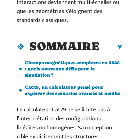
interactions deviennent multi-échelles ou
que les géométries s’éloignent des
standards classiques.
SOMMAIRE
Champs magnétiques complexes en 2026
: quels nouveaux défis pour la
simulation ?
Cat29, un calculateur pensé pour
explorer des scénarios avancés et inédits
Le calculateur Cat29 ne se limite pas à
l’interprétation des configurations
linéaires ou homogènes. Sa conception
cible explicitement les structures