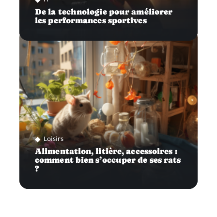
De la technologie pour améliorer
les performances sportives
Loisirs
Alimentation, litière, accessoires :
comment bien s’occuper de ses rats
?