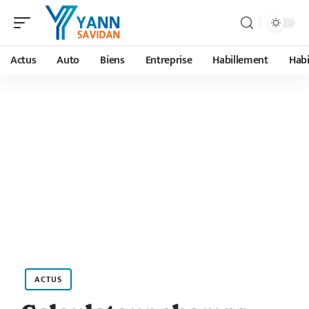
Actus
Auto
Biens
Entreprise
Habillement
Habi
ACTUS