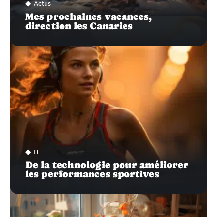
Actus
Mes prochaines vacances,
direction les Canaries
IT
De la technologie pour améliorer
les performances sportives