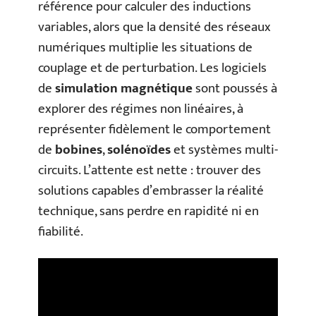
référence pour calculer des inductions
variables, alors que la densité des réseaux
numériques multiplie les situations de
couplage et de perturbation. Les logiciels
de
simulation magnétique
sont poussés à
explorer des régimes non linéaires, à
représenter fidèlement le comportement
de
bobines
,
solénoïdes
et systèmes multi-
circuits. L’attente est nette : trouver des
solutions capables d’embrasser la réalité
technique, sans perdre en rapidité ni en
fiabilité.