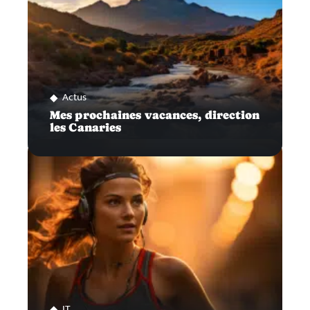
Actus
Mes prochaines vacances, direction
les Canaries
IT