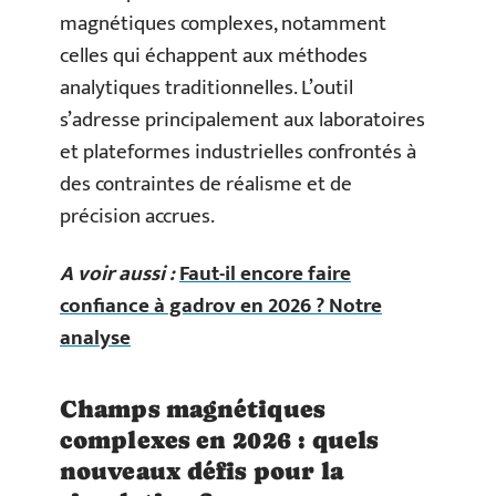
magnétiques complexes, notamment
celles qui échappent aux méthodes
analytiques traditionnelles. L’outil
s’adresse principalement aux laboratoires
et plateformes industrielles confrontés à
des contraintes de réalisme et de
précision accrues.
A voir aussi :
Faut-il encore faire
confiance à gadrov en 2026 ? Notre
analyse
Champs magnétiques
complexes en 2026 : quels
nouveaux défis pour la