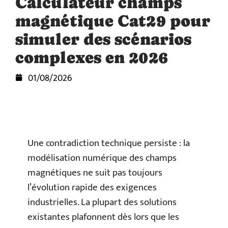
Calculateur champs
magnétique Cat29 pour
simuler des scénarios
complexes en 2026
01/08/2026
Une contradiction technique persiste : la
modélisation numérique des champs
magnétiques ne suit pas toujours
l’évolution rapide des exigences
industrielles. La plupart des solutions
existantes plafonnent dès lors que les