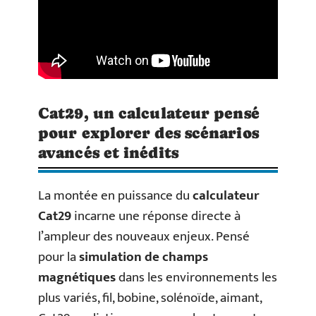
Cat29, un calculateur pensé
pour explorer des scénarios
avancés et inédits
La montée en puissance du
calculateur
Cat29
incarne une réponse directe à
l’ampleur des nouveaux enjeux. Pensé
pour la
simulation de champs
magnétiques
dans les environnements les
plus variés, fil, bobine, solénoïde, aimant,