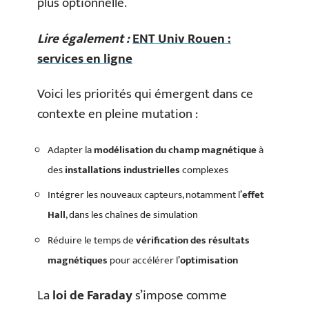
plus optionnelle.
Lire également :
ENT Univ Rouen :
services en ligne
Voici les priorités qui émergent dans ce
contexte en pleine mutation :
Adapter la
modélisation du champ magnétique
à
des
installations industrielles
complexes
Intégrer les nouveaux capteurs, notamment l’
effet
Hall
, dans les chaînes de simulation
Réduire le temps de
vérification des résultats
magnétiques
pour accélérer l’
optimisation
La
loi de Faraday
s’impose comme