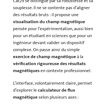
Cat29 se distingue par sa robustesse et sa
souplesse. Il ne se contente pas d’aligner
des résultats bruts : il propose une
visualisation du champ magnétique
pensée pour l’expérimentation, aussi bien
pour un étudiant en sciences que pour un
ingénieur devant valider un dispositif
complexe. On passe ainsi du simple
exercice de champ magnétique
à la
vérification rigoureuse des résultats
magnétiques
en contexte professionnel.
L’interface, volontairement claire, permet
d’explorer le
calculateur de flux
magnétique
selon plusieurs axes :