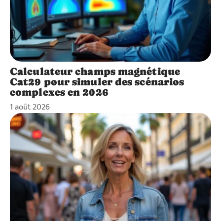
Calculateur champs magnétique
Cat29 pour simuler des scénarios
complexes en 2026
1 août 2026