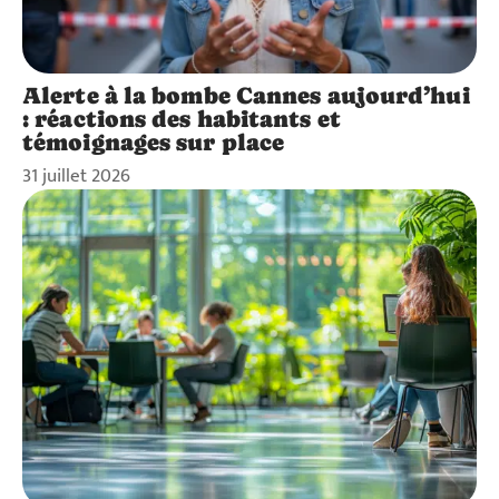
Alerte à la bombe Cannes aujourd’hui
: réactions des habitants et
témoignages sur place
31 juillet 2026