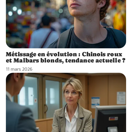
Métissage en évolution : Chinois roux
et Malbars blonds, tendance actuelle ?
11 mars 2026