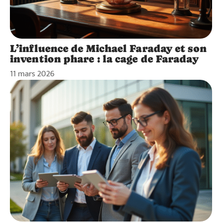
L’influence de Michael Faraday et son
invention phare : la cage de Faraday
11 mars 2026