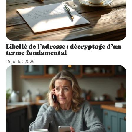
Libellé de l’adresse : décryptage d’un
terme fondamental
15 juillet 2026