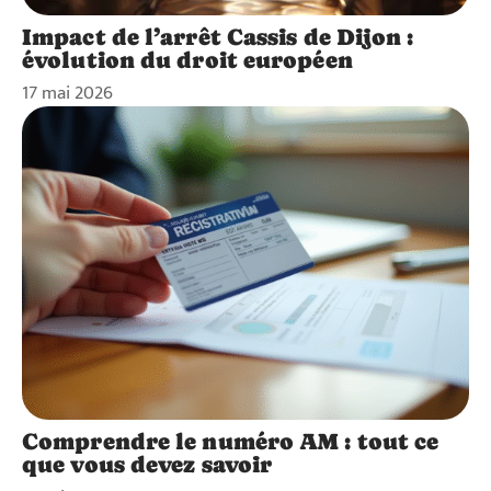
Impact de l’arrêt Cassis de Dijon :
évolution du droit européen
17 mai 2026
Comprendre le numéro AM : tout ce
que vous devez savoir