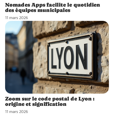
Nomades Apps facilite le quotidien
des équipes municipales
11 mars 2026
Zoom sur le code postal de Lyon :
origine et signification
11 mars 2026