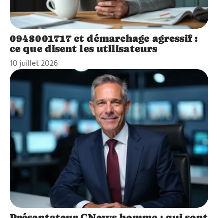
0948001717 et démarchage agressif :
ce que disent les utilisateurs
10 juillet 2026
Présentateur CNews homme : qui sont