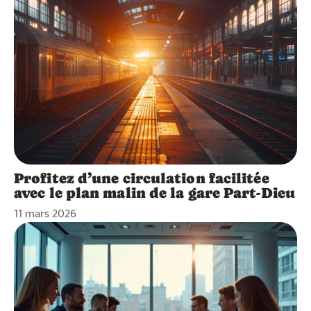
Profitez d’une circulation facilitée
avec le plan malin de la gare Part-Dieu
11 mars 2026