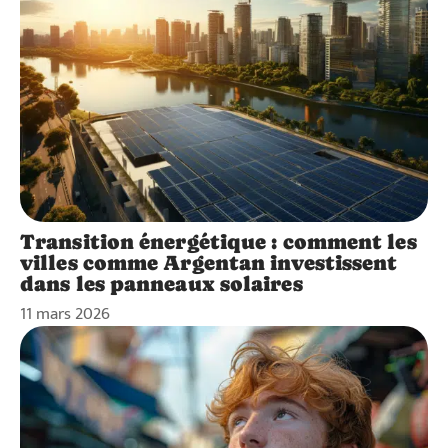
Transition énergétique : comment les
villes comme Argentan investissent
dans les panneaux solaires
11 mars 2026