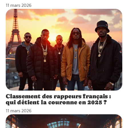
11 mars 2026
Classement des rappeurs français :
qui détient la couronne en 2025 ?
11 mars 2026