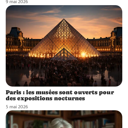
9 mai 2026
Paris : les musées sont ouverts pour
des expositions nocturnes
5 mai 2026