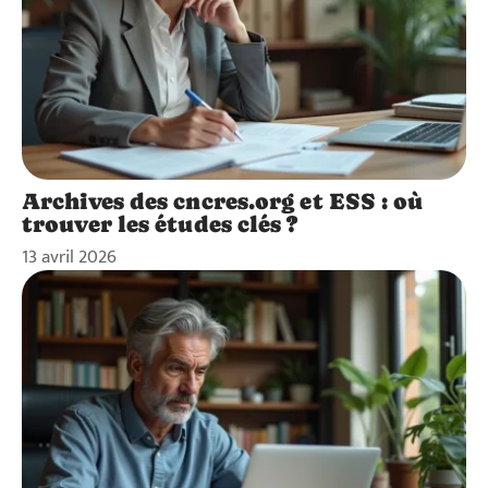
Archives des cncres.org et ESS : où
trouver les études clés ?
13 avril 2026