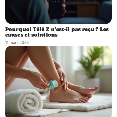
Pourquoi Télé Z n’est-il pas reçu ? Les
causes et solutions
11 mars 2026