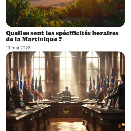
Quelles sont les spécificités horaires
de la Martinique ?
19 mai 2026