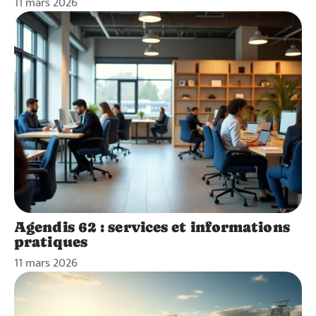
11 mars 2026
Agendis 62 : services et informations
pratiques
11 mars 2026