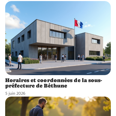
Horaires et coordonnées de la sous-
préfecture de Béthune
5 juin 2026