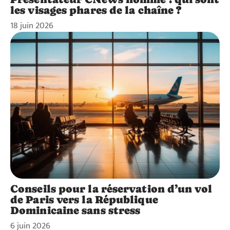
les visages phares de la chaîne ?
18 juin 2026
Conseils pour la réservation d’un vol
de Paris vers la République
Dominicaine sans stress
6 juin 2026