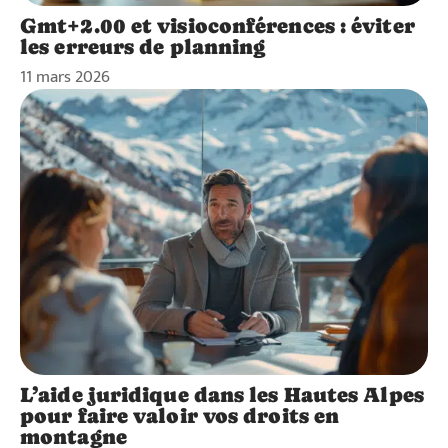
Gmt+2.00 et visioconférences : éviter
les erreurs de planning
11 mars 2026
L’aide juridique dans les Hautes Alpes
pour faire valoir vos droits en
montagne