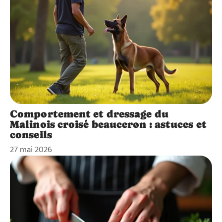
Comportement et dressage du
Malinois croisé beauceron : astuces et
conseils
27 mai 2026