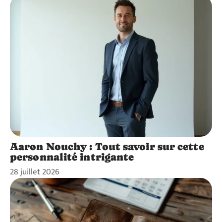
Aaron Nouchy : Tout savoir sur cette
personnalité intrigante
28 juillet 2026