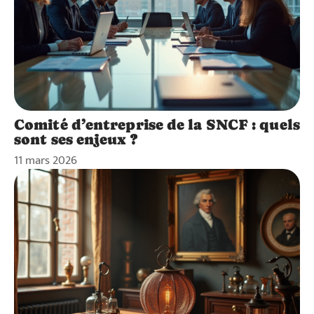
Comité d’entreprise de la SNCF : quels
sont ses enjeux ?
11 mars 2026