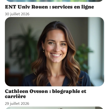
ENT Univ Rouen : services en ligne
30 juillet 2026
Cathleen Oveson : biographie et
carrière
29 juillet 2026