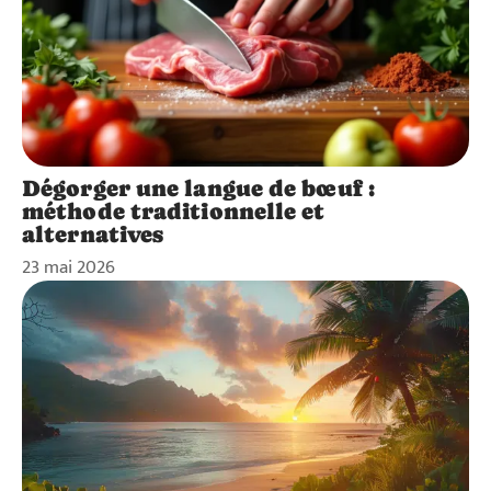
Dégorger une langue de bœuf :
méthode traditionnelle et
alternatives
23 mai 2026