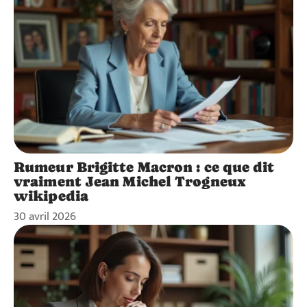
Rumeur Brigitte Macron : ce que dit
vraiment Jean Michel Trogneux
wikipedia
30 avril 2026