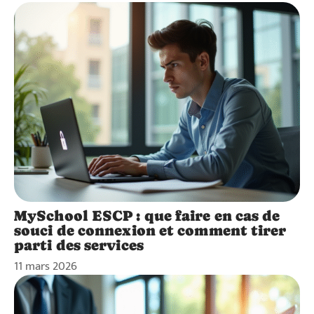
MySchool ESCP : que faire en cas de
souci de connexion et comment tirer
parti des services
11 mars 2026