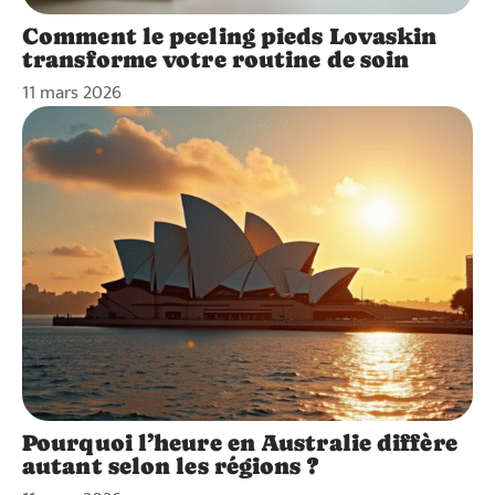
Comment le peeling pieds Lovaskin
transforme votre routine de soin
11 mars 2026
Pourquoi l’heure en Australie diffère
autant selon les régions ?