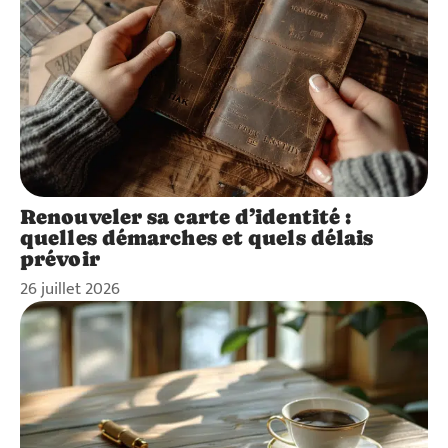
Renouveler sa carte d’identité :
quelles démarches et quels délais
prévoir
26 juillet 2026