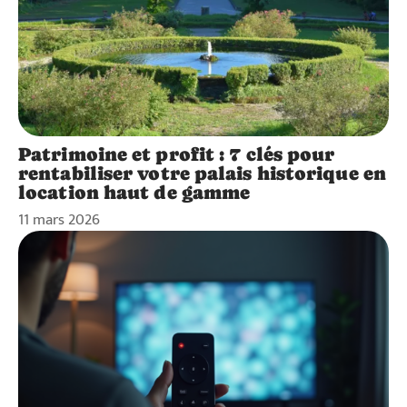
Patrimoine et profit : 7 clés pour
rentabiliser votre palais historique en
location haut de gamme
11 mars 2026