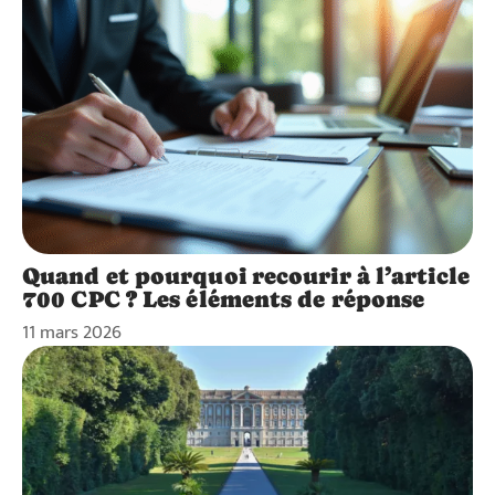
Quand et pourquoi recourir à l’article
700 CPC ? Les éléments de réponse
11 mars 2026