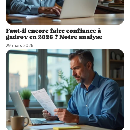
Faut-il encore faire confiance à
gadrov en 2026 ? Notre analyse
29 mars 2026