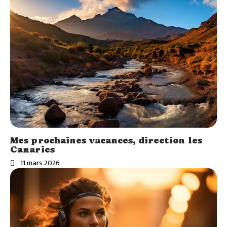
Mes prochaines vacances, direction les
Canaries
11 mars 2026