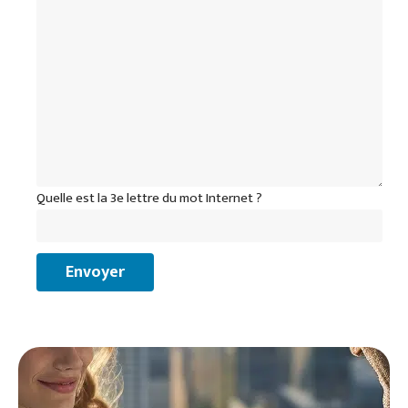
Quelle est la 3e lettre du mot Internet ?