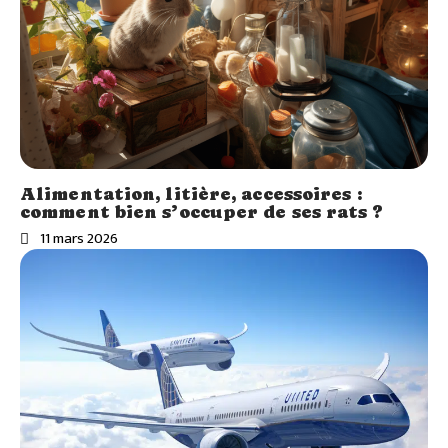
Alimentation, litière, accessoires :
comment bien s’occuper de ses rats ?
11 mars 2026