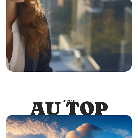
AU TOP
AU TOP