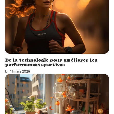
De la technologie pour améliorer les
performances sportives
11 mars 2026