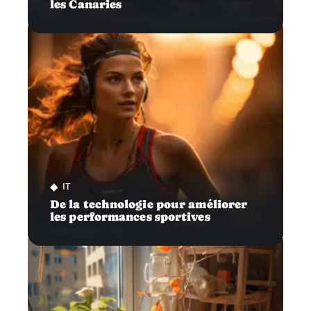
les Canaries
IT
De la technologie pour améliorer
les performances sportives