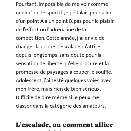
Pourtant, impossible de me voir comme
quelqu’un de sportif. Je pédalais pour aller
d’un point A à un point B, pas pour le plaisir
de l’effort ou l’adrénaline de la
compétition. Cette année, j’ai envie de
changer la donne. L’escalade m’attire
depuis longtemps, sans doute pour la
sensation de liberté qu’elle procure et la
promesse de paysages à couper le souffle.
Adolescent, j’ai testé quelques voies avec
mon frère, mais rien de bien sérieux.
Difficile de dire même si je peux me
classer dans la catégorie des amateurs.
L’escalade, ou comment allier