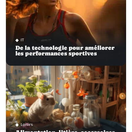
IT
De la technologie pour améliorer
les performances sportives
Loisirs