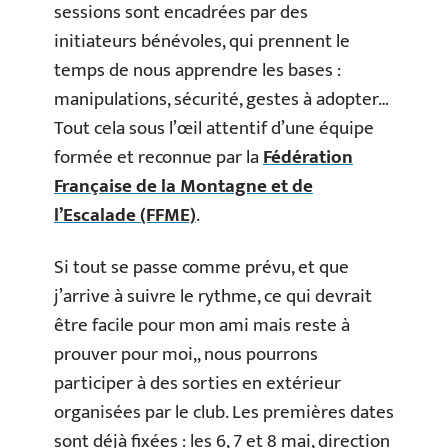
sessions sont encadrées par des
initiateurs bénévoles, qui prennent le
temps de nous apprendre les bases :
manipulations, sécurité, gestes à adopter…
Tout cela sous l’œil attentif d’une équipe
formée et reconnue par la
Fédération
Française de la Montagne et de
l’Escalade (FFME)
.
Si tout se passe comme prévu, et que
j’arrive à suivre le rythme, ce qui devrait
être facile pour mon ami mais reste à
prouver pour moi,, nous pourrons
participer à des sorties en extérieur
organisées par le club. Les premières dates
sont déjà fixées : les 6, 7 et 8 mai, direction