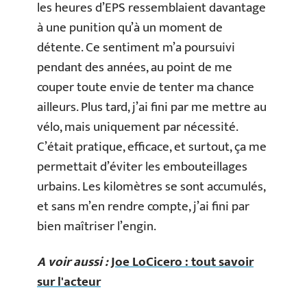
les heures d’EPS ressemblaient davantage
à une punition qu’à un moment de
détente. Ce sentiment m’a poursuivi
pendant des années, au point de me
couper toute envie de tenter ma chance
ailleurs. Plus tard, j’ai fini par me mettre au
vélo, mais uniquement par nécessité.
C’était pratique, efficace, et surtout, ça me
permettait d’éviter les embouteillages
urbains. Les kilomètres se sont accumulés,
et sans m’en rendre compte, j’ai fini par
bien maîtriser l’engin.
A voir aussi :
Joe LoCicero : tout savoir
sur l'acteur