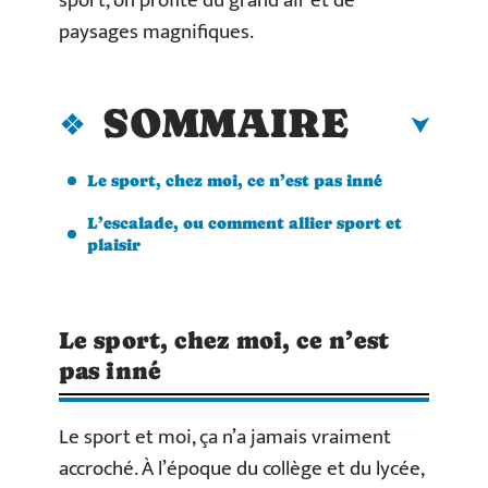
sport, on profite du grand air et de
paysages magnifiques.
SOMMAIRE
Le sport, chez moi, ce n’est pas inné
L’escalade, ou comment allier sport et
plaisir
Le sport, chez moi, ce n’est
pas inné
Le sport et moi, ça n’a jamais vraiment
accroché. À l’époque du collège et du lycée,