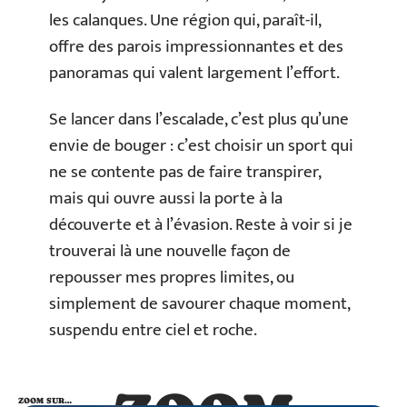
les calanques. Une région qui, paraît-il,
offre des parois impressionnantes et des
panoramas qui valent largement l’effort.
Se lancer dans l’escalade, c’est plus qu’une
envie de bouger : c’est choisir un sport qui
ne se contente pas de faire transpirer,
mais qui ouvre aussi la porte à la
découverte et à l’évasion. Reste à voir si je
trouverai là une nouvelle façon de
repousser mes propres limites, ou
simplement de savourer chaque moment,
suspendu entre ciel et roche.
ZOOM SUR…