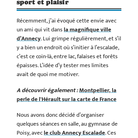
sport et plaisir
Récemment, j’ai évoqué cette envie avec
un ami qui vit dans
la magnifique ville
d’Annecy
. Lui grimpe régulièrement, et s’il
y a bien un endroit où s’initier à l’escalade,
c’est ce coin-là, entre lac, falaises et forêts
épaisses. L’idée d’y tester mes limites
avait de quoi me motiver.
A découvrir également :
Montpellier, la
perle de l'Hérault sur la carte de France
Nous avons donc décidé d’organiser
quelques séances en salle, au gymnase de
Poisy, avec
le club Annecy Escalade
. Ces