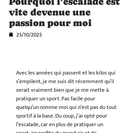
Pourquoi l’escalade est
vite devenue une
passion pour moi
25/10/2025
Avec les années qui passent et les kilos qui
s’empilent, je me suis dit récemment qu’il
serait vraiment bien que je me mette à
pratiquer un sport. Pas facile pour
quelqu’un comme moi qui n’est pas du tout
sportif à la base. Du coup, j’ai opté pour
l’escalade, car en plus de pratiquer un