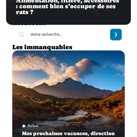
Alimentation, litière, accessoires
: comment bien s’occuper de ses
rats ?
Recherche
Les immanquables
Actus
Mes prochaines vacances, direction