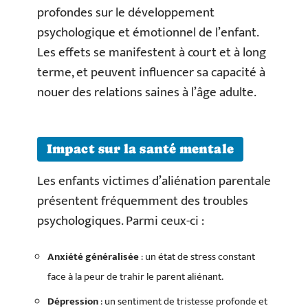
profondes sur le développement
psychologique et émotionnel de l’enfant.
Les effets se manifestent à court et à long
terme, et peuvent influencer sa capacité à
nouer des relations saines à l’âge adulte.
Impact sur la santé mentale
Les enfants victimes d’aliénation parentale
présentent fréquemment des troubles
psychologiques. Parmi ceux-ci :
Anxiété généralisée
: un état de stress constant
face à la peur de trahir le parent aliénant.
Dépression
: un sentiment de tristesse profonde et