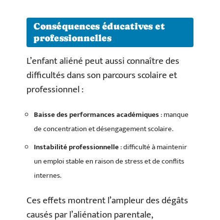
Conséquences éducatives et
professionnelles
L’enfant aliéné peut aussi connaître des
difficultés dans son parcours scolaire et
professionnel :
Baisse des performances académiques
: manque
de concentration et désengagement scolaire.
Instabilité professionnelle
: difficulté à maintenir
un emploi stable en raison de stress et de conflits
internes.
Ces effets montrent l’ampleur des dégâts
causés par l’aliénation parentale,