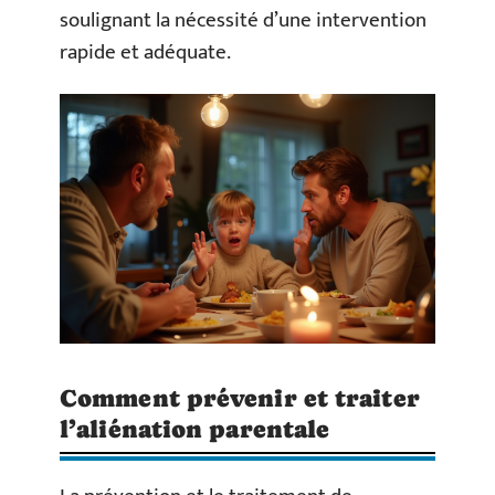
soulignant la nécessité d’une intervention
rapide et adéquate.
Comment prévenir et traiter
l’aliénation parentale