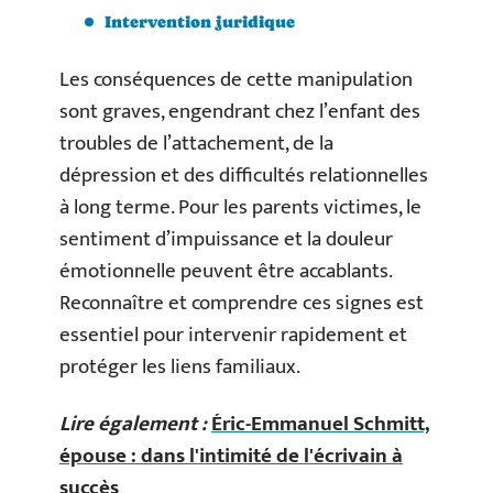
Intervention juridique
Les conséquences de cette manipulation
sont graves, engendrant chez l’enfant des
troubles de l’attachement, de la
dépression et des difficultés relationnelles
à long terme. Pour les parents victimes, le
sentiment d’impuissance et la douleur
émotionnelle peuvent être accablants.
Reconnaître et comprendre ces signes est
essentiel pour intervenir rapidement et
protéger les liens familiaux.
Lire également :
Éric-Emmanuel Schmitt,
épouse : dans l'intimité de l'écrivain à
succès