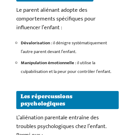
Le parent aliénant adopte des
comportements spécifiques pour
influencer l’enfant :
Dévalorisation
: il dénigre systématiquement
l’autre parent devant l’enfant.
Manipulation émotionnelle
: il utilise la
culpabilisation et la peur pour contrôler l’enfant.
Les répercussions
psychologiques
L’aliénation parentale entraîne des
troubles psychologiques chez l’enfant.