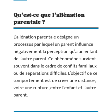
Qu’est-ce que l’aliénation
parentale ?
L’aliénation parentale désigne un
processus par lequel un parent influence
négativement la perception qu’a un enfant
de l’autre parent. Ce phénomène survient
souvent dans le cadre de conflits familiaux
ou de séparations difficiles. L’objectif de ce
comportement est de créer une distance,
voire une rupture, entre l’enfant et l’autre
parent.