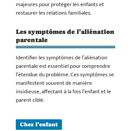
majeures pour protéger les enfants et
restaurer les relations familiales.
Les symptômes de l’aliénation
parentale
Identifier les symptômes de l’aliénation
parentale est essentiel pour comprendre
l’étendue du problème. Ces symptômes se
manifestent souvent de manière
insidieuse, affectant à la fois l’enfant et le
parent ciblé.
Chez l’enfant