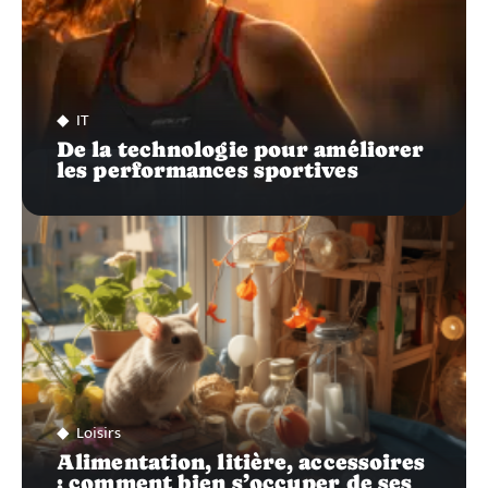
IT
De la technologie pour améliorer
les performances sportives
Loisirs
Alimentation, litière, accessoires
: comment bien s’occuper de ses