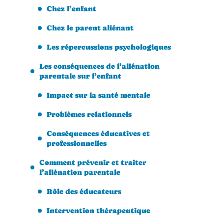
Chez l’enfant
Chez le parent aliénant
Les répercussions psychologiques
Les conséquences de l’aliénation
parentale sur l’enfant
Impact sur la santé mentale
Problèmes relationnels
Conséquences éducatives et
professionnelles
Comment prévenir et traiter
l’aliénation parentale
Rôle des éducateurs
Intervention thérapeutique