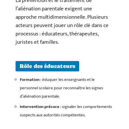
La prévention et le traitement de
l’aliénation parentale exigent une
approche multidimensionnelle. Plusieurs
acteurs peuvent jouer un rôle clé dans ce
processus : éducateurs, thérapeutes,
juristes et familles.
Rôle des éducateurs
Formation
: éduquer les enseignants et le
personnel scolaire pour reconnaître les signes
d’aliénation parentale.
Intervention précoce
: signaler les comportements
suspects aux autorités compétentes.