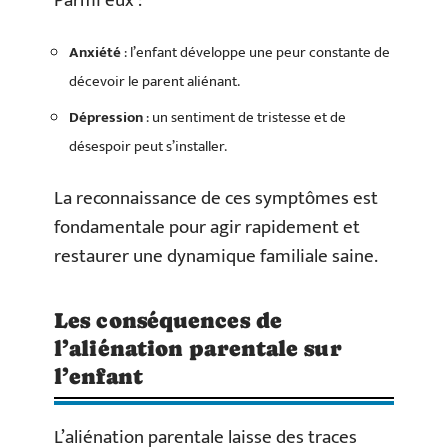
Parmi eux :
Anxiété
: l’enfant développe une peur constante de
décevoir le parent aliénant.
Dépression
: un sentiment de tristesse et de
désespoir peut s’installer.
La reconnaissance de ces symptômes est
fondamentale pour agir rapidement et
restaurer une dynamique familiale saine.
Les conséquences de
l’aliénation parentale sur
l’enfant
L’aliénation parentale laisse des traces