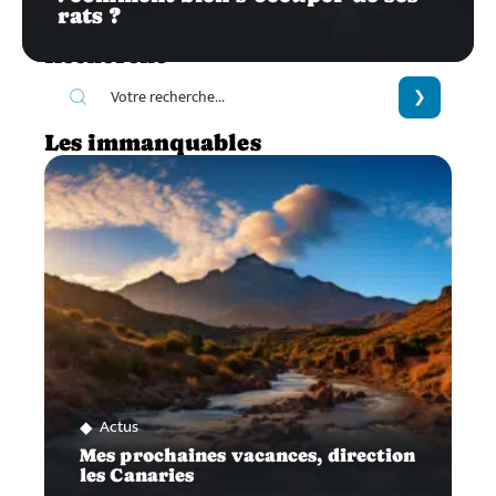
rats ?
Recherche
Les immanquables
Actus
Mes prochaines vacances, direction
les Canaries