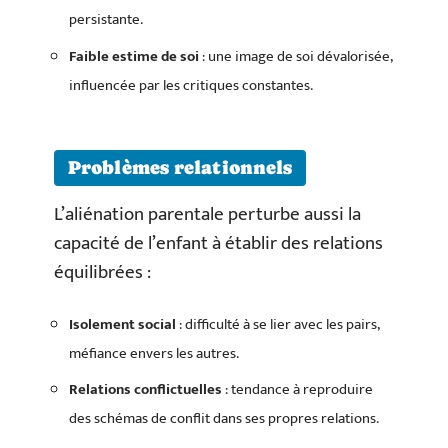
persistante.
Faible estime de soi
: une image de soi dévalorisée,
influencée par les critiques constantes.
Problèmes relationnels
L’aliénation parentale perturbe aussi la
capacité de l’enfant à établir des relations
équilibrées :
Isolement social
: difficulté à se lier avec les pairs,
méfiance envers les autres.
Relations conflictuelles
: tendance à reproduire
des schémas de conflit dans ses propres relations.