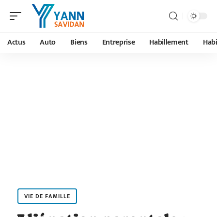
Actus
Auto
Biens
Entreprise
Habillement
Habi
VIE DE FAMILLE