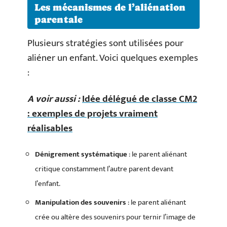
Les mécanismes de l’aliénation
parentale
Plusieurs stratégies sont utilisées pour
aliéner un enfant. Voici quelques exemples
:
A voir aussi :
Idée délégué de classe CM2
: exemples de projets vraiment
réalisables
Dénigrement systématique
: le parent aliénant
critique constamment l’autre parent devant
l’enfant.
Manipulation des souvenirs
: le parent aliénant
crée ou altère des souvenirs pour ternir l’image de