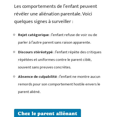
Les comportements de l’enfant peuvent
révéler une aliénation parentale. Voici
quelques signes à surveiller :
Rejet catégorique
: l’enfant refuse de voir ou de
parler à l’autre parent sans raison apparente.
Discours stéréotypé
: l’enfant répète des critiques
répétées et uniformes contre le parent ciblé,
souvent sans preuves concrètes.
Absence de culpabilité
: l’enfant ne montre aucun
remords pour son comportement hostile envers le
parent aliéné.
Chez le parent aliénant