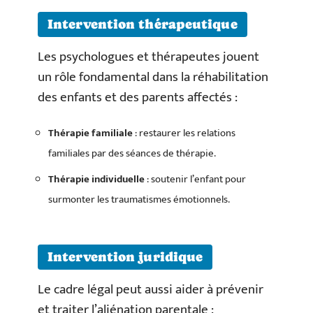
Intervention thérapeutique
Les psychologues et thérapeutes jouent
un rôle fondamental dans la réhabilitation
des enfants et des parents affectés :
Thérapie familiale
: restaurer les relations
familiales par des séances de thérapie.
Thérapie individuelle
: soutenir l’enfant pour
surmonter les traumatismes émotionnels.
Intervention juridique
Le cadre légal peut aussi aider à prévenir
et traiter l’aliénation parentale :