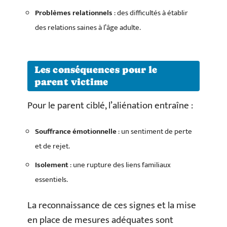
Problèmes relationnels
: des difficultés à établir
des relations saines à l’âge adulte.
Les conséquences pour le
parent victime
Pour le parent ciblé, l’aliénation entraîne :
Souffrance émotionnelle
: un sentiment de perte
et de rejet.
Isolement
: une rupture des liens familiaux
essentiels.
La reconnaissance de ces signes et la mise
en place de mesures adéquates sont