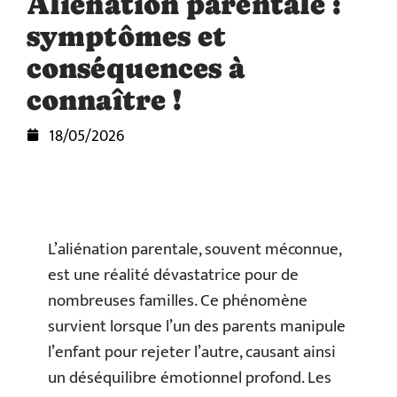
Aliénation parentale :
symptômes et
conséquences à
connaître !
18/05/2026
L’aliénation parentale, souvent méconnue,
est une réalité dévastatrice pour de
nombreuses familles. Ce phénomène
survient lorsque l’un des parents manipule
l’enfant pour rejeter l’autre, causant ainsi
un déséquilibre émotionnel profond. Les