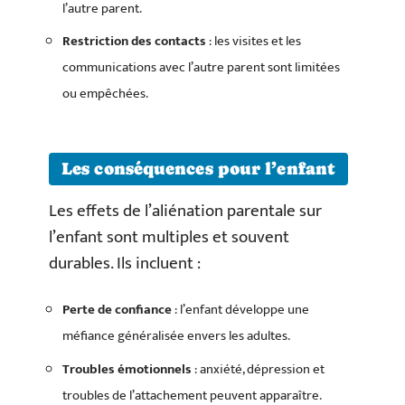
l’autre parent.
Restriction des contacts
: les visites et les
communications avec l’autre parent sont limitées
ou empêchées.
Les conséquences pour l’enfant
Les effets de l’aliénation parentale sur
l’enfant sont multiples et souvent
durables. Ils incluent :
Perte de confiance
: l’enfant développe une
méfiance généralisée envers les adultes.
Troubles émotionnels
: anxiété, dépression et
troubles de l’attachement peuvent apparaître.