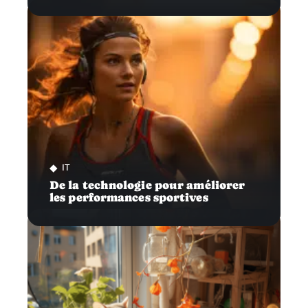
IT
De la technologie pour améliorer
les performances sportives