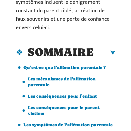
symptômes incluent le dénigrement
constant du parent ciblé, la création de
faux souvenirs et une perte de confiance
envers celui-ci.
SOMMAIRE
Qu’est-ce que l’aliénation parentale ?
Les mécanismes de l’aliénation
parentale
Les conséquences pour l’enfant
Les conséquences pour le parent
victime
Les symptômes de l’aliénation parentale