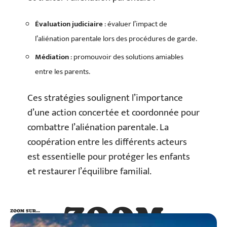
Évaluation judiciaire
: évaluer l’impact de
l’aliénation parentale lors des procédures de garde.
Médiation
: promouvoir des solutions amiables
entre les parents.
Ces stratégies soulignent l’importance
d’une action concertée et coordonnée pour
combattre l’aliénation parentale. La
coopération entre les différents acteurs
est essentielle pour protéger les enfants
et restaurer l’équilibre familial.
ZOOM
ZOOM SUR…