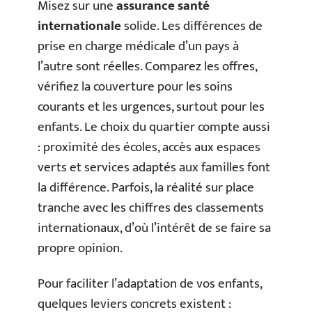
Misez sur une
assurance santé
internationale
solide. Les différences de
prise en charge médicale d’un pays à
l’autre sont réelles. Comparez les offres,
vérifiez la couverture pour les soins
courants et les urgences, surtout pour les
enfants. Le choix du quartier compte aussi
: proximité des écoles, accès aux espaces
verts et services adaptés aux familles font
la différence. Parfois, la réalité sur place
tranche avec les chiffres des classements
internationaux, d’où l’intérêt de se faire sa
propre opinion.
Pour faciliter l’adaptation de vos enfants,
quelques leviers concrets existent :