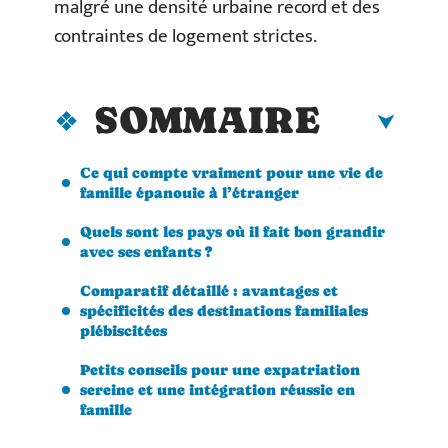
malgré une densité urbaine record et des
contraintes de logement strictes.
SOMMAIRE
Ce qui compte vraiment pour une vie de
famille épanouie à l’étranger
Quels sont les pays où il fait bon grandir
avec ses enfants ?
Comparatif détaillé : avantages et
spécificités des destinations familiales
plébiscitées
Petits conseils pour une expatriation
sereine et une intégration réussie en
famille