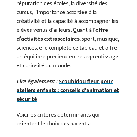
réputation des écoles, la diversité des
cursus, l’importance accordée à la
créativité et la capacité à accompagner les
élèves venus d’ailleurs. Quant à l’
offre
d’activités extrascolaires
, sport, musique,
sciences, elle complète ce tableau et offre
un équilibre précieux entre apprentissage
et curiosité du monde.
Lire également :
Scoubidou fleur pour
ateliers enfants : conseils d'animation et
sécurité
Voici les critères déterminants qui
orientent le choix des parents :