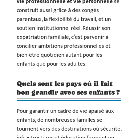
vie professionnelle et vie personnelle
se
construit aussi grâce à des congés
parentaux, la flexibilité du travail, et un
soutien institutionnel réel. Réussir son
expatriation familiale, c’est parvenir à
concilier ambitions professionnelles et
bien-être quotidien autant pour les
enfants que pour les adultes.
Quels sont les pays où il fait
bon grandir avec ses enfants ?
Pour garantir un cadre de vie apaisé aux
enfants, de nombreuses familles se
tournent vers des destinations où sécurité,
infrastructures et éducation forment un