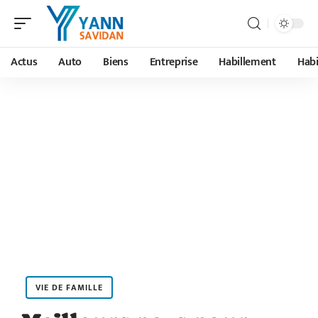
Actus
Auto
Biens
Entreprise
Habillement
Habi
VIE DE FAMILLE