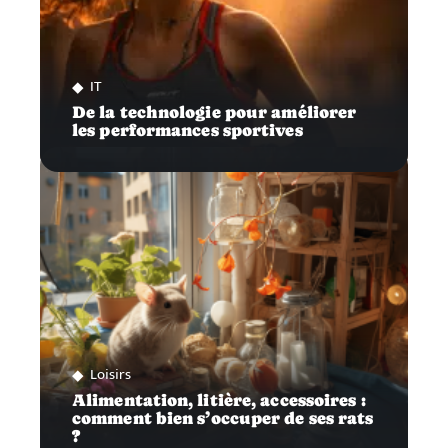
IT
De la technologie pour améliorer
les performances sportives
Loisirs
Alimentation, litière, accessoires :
comment bien s’occuper de ses rats
?