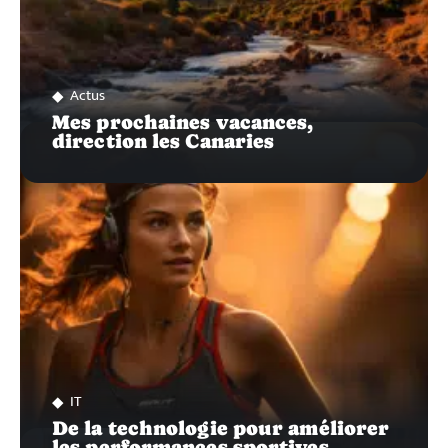
Actus
Mes prochaines vacances,
direction les Canaries
IT
De la technologie pour améliorer
les performances sportives