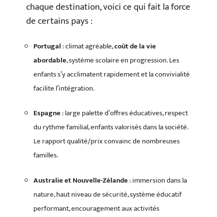
chaque destination, voici ce qui fait la force
de certains pays :
Portugal
: climat agréable,
coût de la vie
abordable
, système scolaire en progression. Les
enfants s’y acclimatent rapidement et la convivialité
facilite l’intégration.
Espagne
: large palette d’offres éducatives, respect
du rythme familial, enfants valorisés dans la société.
Le rapport qualité/prix convainc de nombreuses
familles.
Australie et Nouvelle-Zélande
: immersion dans la
nature, haut niveau de sécurité, système éducatif
performant, encouragement aux activités