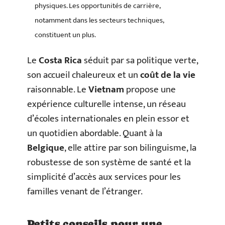
physiques. Les opportunités de carrière,
notamment dans les secteurs techniques,
constituent un plus.
Le
Costa Rica
séduit par sa politique verte,
son accueil chaleureux et un
coût de la vie
raisonnable. Le
Vietnam
propose une
expérience culturelle intense, un réseau
d’écoles internationales en plein essor et
un quotidien abordable. Quant à la
Belgique
, elle attire par son bilinguisme, la
robustesse de son système de santé et la
simplicité d’accès aux services pour les
familles venant de l’étranger.
Petits conseils pour une