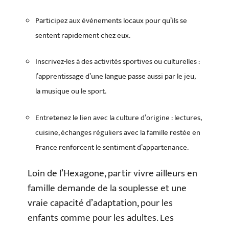
Participez aux événements locaux pour qu’ils se
sentent rapidement chez eux.
Inscrivez-les à des activités sportives ou culturelles :
l’apprentissage d’une langue passe aussi par le jeu,
la musique ou le sport.
Entretenez le lien avec la culture d’origine : lectures,
cuisine, échanges réguliers avec la famille restée en
France renforcent le sentiment d’appartenance.
Loin de l’Hexagone, partir vivre ailleurs en
famille demande de la souplesse et une
vraie capacité d’adaptation, pour les
enfants comme pour les adultes. Les