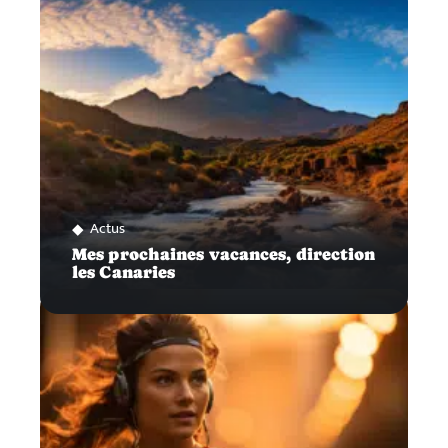
Actus
Mes prochaines vacances, direction
les Canaries