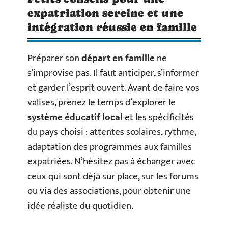
expatriation sereine et une
intégration réussie en famille
Préparer son
départ en famille
ne
s’improvise pas. Il faut anticiper, s’informer
et garder l’esprit ouvert. Avant de faire vos
valises, prenez le temps d’explorer le
système éducatif local
et les spécificités
du pays choisi : attentes scolaires, rythme,
adaptation des programmes aux familles
expatriées. N’hésitez pas à échanger avec
ceux qui sont déjà sur place, sur les forums
ou via des associations, pour obtenir une
idée réaliste du quotidien.