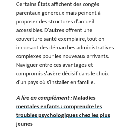
Certains États affichent des congés
parentaux généreux mais peinent à
proposer des structures d’accueil
accessibles. D’autres offrent une
couverture santé exemplaire, tout en
imposant des démarches administratives
complexes pour les nouveaux arrivants.
Naviguer entre ces avantages et
compromis s’avère décisif dans le choix
d’un pays où s’installer en famille.
A lire en complément :
Maladies
mentales enfants : comprendre les
troubles psychologiques chez les plus
jeunes