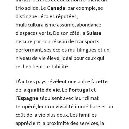
trio solide. Le
Canada
, par exemple, se
distingue : écoles réputées,
multiculturalisme assumé, abondance
d’espaces verts. De son côté, la
Suisse
rassure par son réseau de transports
performant, ses écoles multilingues et un
niveau de vie élevé, idéal pour ceux qui
recherchent la stabilité.
D’autres pays révèlent une autre facette
de la
qualité de vie
. Le
Portugal
et
l’
Espagne
séduisent avec leur climat
tempéré, leur convivialité immédiate et un
coût de la vie plus doux. Les familles
apprécient la proximité des services, la