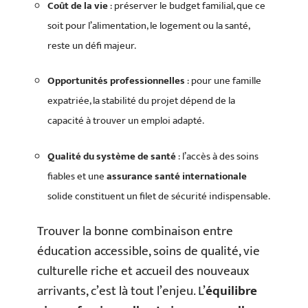
Coût de la vie
: préserver le budget familial, que ce
soit pour l’alimentation, le logement ou la santé,
reste un défi majeur.
Opportunités professionnelles
: pour une famille
expatriée, la stabilité du projet dépend de la
capacité à trouver un emploi adapté.
Qualité du système de santé
: l’accès à des soins
fiables et une
assurance santé internationale
solide constituent un filet de sécurité indispensable.
Trouver la bonne combinaison entre
éducation accessible, soins de qualité, vie
culturelle riche et accueil des nouveaux
arrivants, c’est là tout l’enjeu. L’
équilibre