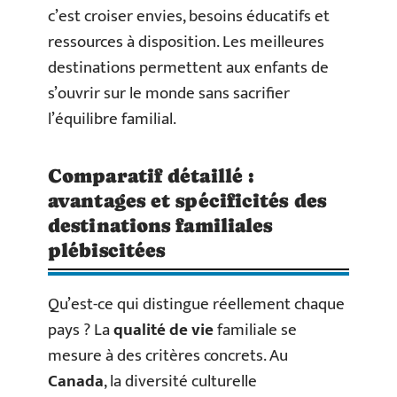
c’est croiser envies, besoins éducatifs et
ressources à disposition. Les meilleures
destinations permettent aux enfants de
s’ouvrir sur le monde sans sacrifier
l’équilibre familial.
Comparatif détaillé :
avantages et spécificités des
destinations familiales
plébiscitées
Qu’est-ce qui distingue réellement chaque
pays ? La
qualité de vie
familiale se
mesure à des critères concrets. Au
Canada
, la diversité culturelle