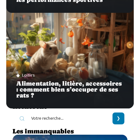
Loisirs
Alimentation, litière, accessoires
: comment bien s’occuper de ses
rats ?
Recherche
Les immanquables