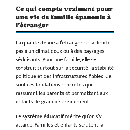
Ce qui compte vraiment pour
une vie de famille épanouie à
l’étranger
La
qualité de vie
à l’étranger ne se limite
pas à un climat doux ou à des paysages
séduisants. Pour une famille, elle se
construit surtout sur la sécurité, la stabilité
politique et des infrastructures fiables. Ce
sont ces fondations concrètes qui
rassurent les parents et permettent aux
enfants de grandir sereinement.
Le
système éducatif
mérite qu’on s’y
attarde. Familles et enfants scrutent la