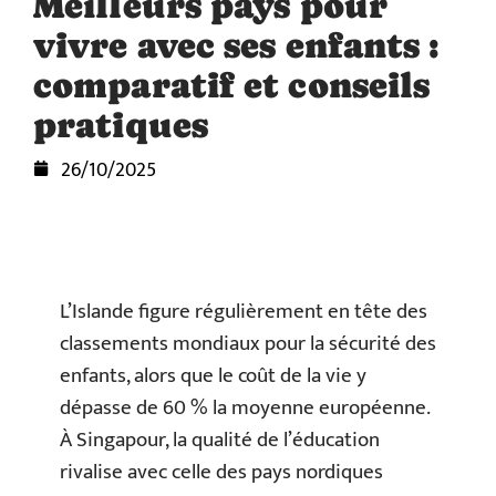
Meilleurs pays pour
vivre avec ses enfants :
comparatif et conseils
pratiques
26/10/2025
L’Islande figure régulièrement en tête des
classements mondiaux pour la sécurité des
enfants, alors que le coût de la vie y
dépasse de 60 % la moyenne européenne.
À Singapour, la qualité de l’éducation
rivalise avec celle des pays nordiques