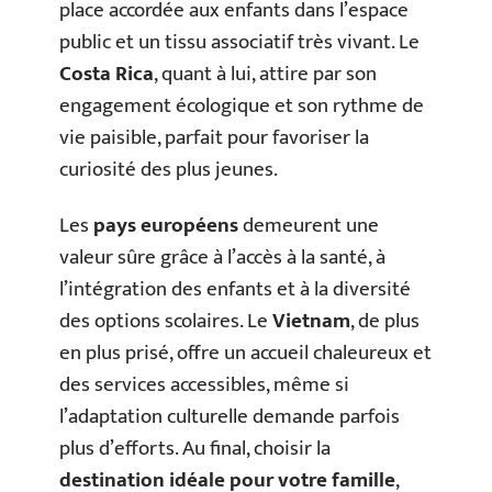
place accordée aux enfants dans l’espace
public et un tissu associatif très vivant. Le
Costa Rica
, quant à lui, attire par son
engagement écologique et son rythme de
vie paisible, parfait pour favoriser la
curiosité des plus jeunes.
Les
pays européens
demeurent une
valeur sûre grâce à l’accès à la santé, à
l’intégration des enfants et à la diversité
des options scolaires. Le
Vietnam
, de plus
en plus prisé, offre un accueil chaleureux et
des services accessibles, même si
l’adaptation culturelle demande parfois
plus d’efforts. Au final, choisir la
destination idéale pour votre famille
,