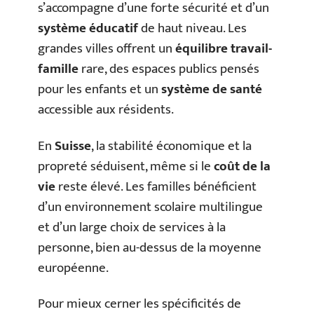
s’accompagne d’une forte sécurité et d’un
système éducatif
de haut niveau. Les
grandes villes offrent un
équilibre travail-
famille
rare, des espaces publics pensés
pour les enfants et un
système de santé
accessible aux résidents.
En
Suisse
, la stabilité économique et la
propreté séduisent, même si le
coût de la
vie
reste élevé. Les familles bénéficient
d’un environnement scolaire multilingue
et d’un large choix de services à la
personne, bien au-dessus de la moyenne
européenne.
Pour mieux cerner les spécificités de