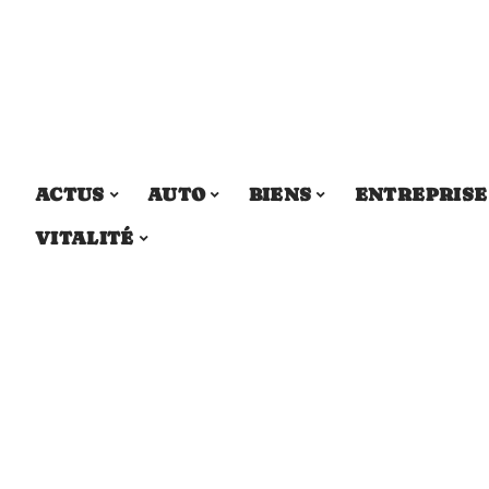
ACTUS
AUTO
BIENS
ENTREPRISE
VITALITÉ