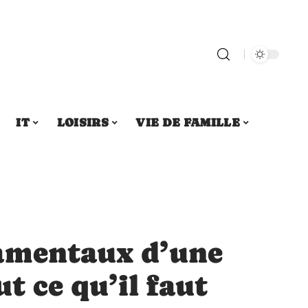
IT
LOISIRS
VIE DE FAMILLE
amentaux d’une
ut ce qu’il faut