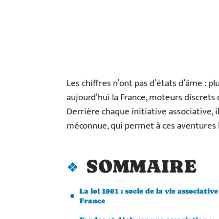
Les chiffres n’ont pas d’états d’âme : plu
aujourd’hui la France, moteurs discrets 
Derrière chaque initiative associative, 
méconnue, qui permet à ces aventures 
SOMMAIRE
La loi 1901 : socle de la vie associative
France