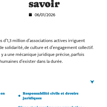
savoir
06/01/2026
s d’1,3 million d’associations actives irriguent
de solidarité, de culture et d’engagement collectif.
il y a une mécanique juridique précise, parfois
humaines d’exister dans la durée.
 en
Responsabilité civile et devoirs
juridiques