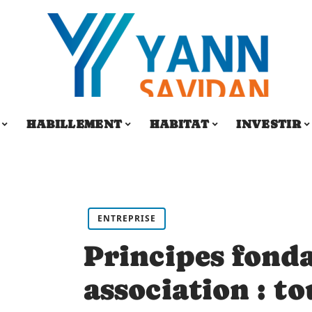
HABILLEMENT
HABITAT
INVESTIR
ENTREPRISE
Principes fond
association : to