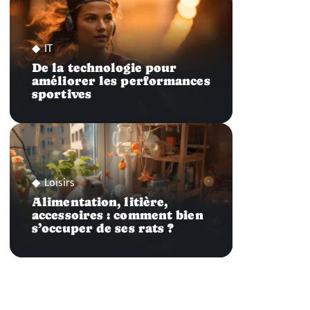
IT
De la technologie pour
améliorer les performances
sportives
Loisirs
Alimentation, litière,
accessoires : comment bien
s’occuper de ses rats ?