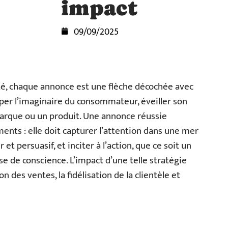
impact
09/09/2025
ité, chaque annonce est une flèche décochée avec
rapper l’imaginaire du consommateur, éveiller son
arque ou un produit. Une annonce réussie
nts : elle doit capturer l’attention dans une mer
et persuasif, et inciter à l’action, que ce soit un
se de conscience. L’impact d’une telle stratégie
 des ventes, la fidélisation de la clientèle et