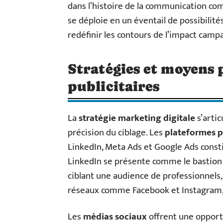
dans l’histoire de la communication co
se déploie en un éventail de possibilité
redéfinir les contours de l’impact campa
Stratégies et moyens p
publicitaires
La
stratégie marketing digitale
s’artic
précision du ciblage. Les
plateformes pu
LinkedIn, Meta Ads et Google Ads const
LinkedIn se présente comme le bastion 
ciblant une audience de professionnels
réseaux comme Facebook et Instagram, 
Les
médias sociaux
offrent une opport