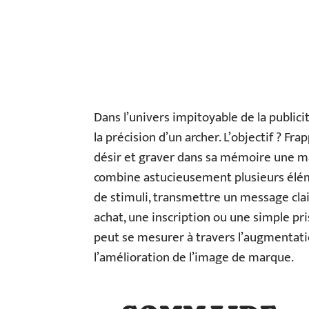
Dans l’univers impitoyable de la public
la précision d’un archer. L’objectif ? F
désir et graver dans sa mémoire une m
combine astucieusement plusieurs éléme
de stimuli, transmettre un message clair 
achat, une inscription ou une simple pri
peut se mesurer à travers l’augmentation
l’amélioration de l’image de marque.