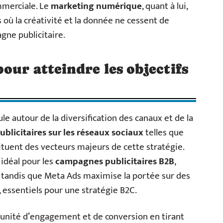
mmerciale. Le
marketing numérique
, quant à lui,
s où la créativité et la donnée ne cessent de
gne publicitaire.
our atteindre les objectifs
ule autour de la diversification des canaux et de la
blicitaires sur les réseaux sociaux
telles que
ituent des vecteurs majeurs de cette stratégie.
idéal pour les
campagnes publicitaires B2B
,
, tandis que Meta Ads maximise la portée sur des
essentiels pour une stratégie B2C.
unité d’engagement et de conversion en tirant