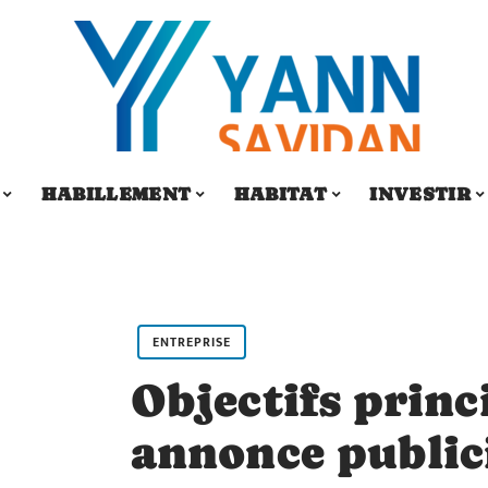
HABILLEMENT
HABITAT
INVESTIR
ENTREPRISE
Objectifs prin
annonce publici