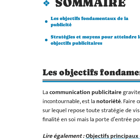
SOMMAIRE
Les objectifs fondamentaux de la
publicité
Stratégies et moyens pour atteindre l
objectifs publicitaires
Les objectifs fondame
La
communication publicitaire
gravite
incontournable, est la
notoriété
. Faire
sur lequel repose toute stratégie de vis
finalité en soi mais la porte d’entrée p
Lire également :
Objectifs principaux