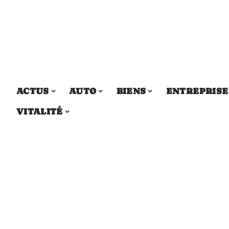
ACTUS
AUTO
BIENS
ENTREPRISE
VITALITÉ