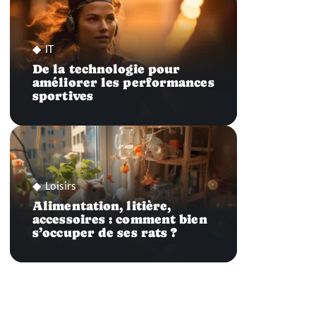
IT
De la technologie pour
améliorer les performances
sportives
Loisirs
Alimentation, litière,
accessoires : comment bien
s’occuper de ses rats ?