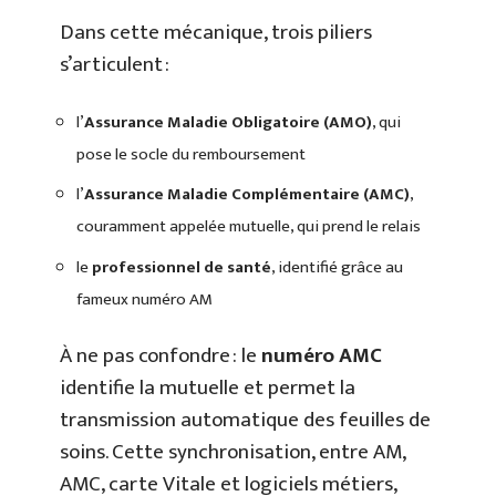
Dans cette mécanique, trois piliers
s’articulent :
l’
Assurance Maladie Obligatoire (AMO)
, qui
pose le socle du remboursement
l’
Assurance Maladie Complémentaire (AMC)
,
couramment appelée mutuelle, qui prend le relais
le
professionnel de santé
, identifié grâce au
fameux numéro AM
À ne pas confondre : le
numéro AMC
identifie la mutuelle et permet la
transmission automatique des feuilles de
soins. Cette synchronisation, entre AM,
AMC, carte Vitale et logiciels métiers,