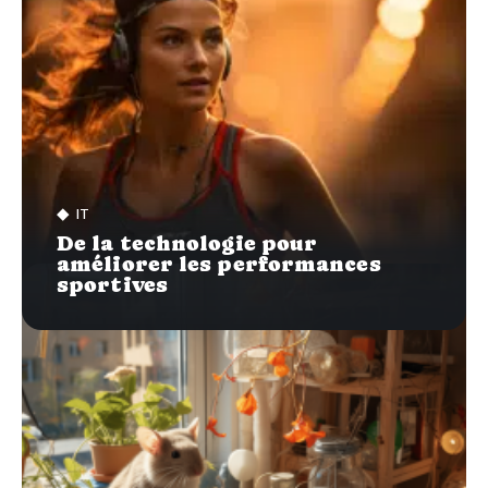
IT
De la technologie pour
améliorer les performances
sportives