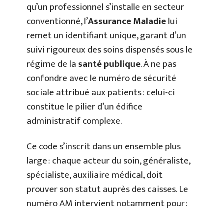
qu’un professionnel s’installe en secteur
conventionné, l’
Assurance Maladie
lui
remet un identifiant unique, garant d’un
suivi rigoureux des soins dispensés sous le
régime de la
santé publique
. À ne pas
confondre avec le numéro de sécurité
sociale attribué aux patients : celui-ci
constitue le pilier d’un édifice
administratif complexe.
Ce code s’inscrit dans un ensemble plus
large : chaque acteur du soin, généraliste,
spécialiste, auxiliaire médical, doit
prouver son statut auprès des caisses. Le
numéro AM intervient notamment pour :