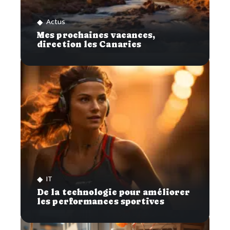
Actus
Mes prochaines vacances,
direction les Canaries
IT
De la technologie pour améliorer
les performances sportives