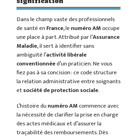
signification
Dans le champ vaste des professionnels
de santé en
France
, le
numéro AM
occupe
une place à part. Attribué par l’
Assurance
Maladie
, il sert à identifier sans
ambiguïté l’
activité libérale
conventionnée
d’un praticien. Ne vous
fiez pas à sa concision : ce code structure
la relation administrative entre soignants
et
société de protection sociale
.
L’histoire du
numéro AM
commence avec
la nécessité de clarifier la prise en charge
des actes médicaux et d’assurer la
traçabilité des remboursements. Dès