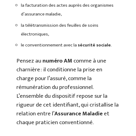
la facturation des actes auprès des organismes
d’assurance maladie,
la télétransmission des feuilles de soins
électroniques,
le conventionnement avec la
sécurité sociale
.
Pensez au
numéro AM
comme à une
charnière : il conditionne la prise en
charge pour l’assuré, comme la
rémunération du professionnel.
L’ensemble du dispositif repose sur la
rigueur de cet identifiant, qui cristallise la
relation entre l’
Assurance Maladie
et
chaque praticien conventionné.