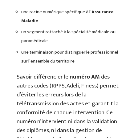
une racine numérique spécifique à l’
Assurance
Maladie
un segment rattaché à la spécialité médicale ou
paramédicale
une terminaison pour distinguer le professionnel
sur l’ensemble du territoire
Savoir différencier le
numéro AM
des
autres codes (RPPS, Adeli, Finess) permet
d’éviter les erreurs lors de la
télétransmission des actes et garantit la
conformité de chaque intervention. Ce
numéro n’intervient ni dans la validation
des diplômes, ni dans la gestion de