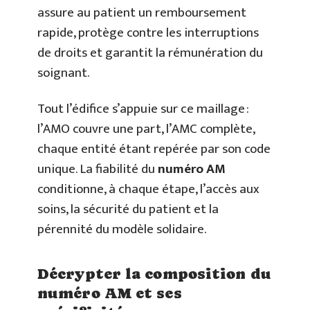
assure au patient un remboursement
rapide, protège contre les interruptions
de droits et garantit la rémunération du
soignant.
Tout l’édifice s’appuie sur ce maillage :
l’AMO couvre une part, l’AMC complète,
chaque entité étant repérée par son code
unique. La fiabilité du
numéro AM
conditionne, à chaque étape, l’accès aux
soins, la sécurité du patient et la
pérennité du modèle solidaire.
Décrypter la composition du
numéro AM et ses