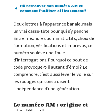
Où retrouver son numéro AM et
comment l’utiliser efficacement ?
Deux lettres à l’apparence banale, mais
un vrai casse-tête pour qui s’y penche.
Entre méandres administratifs, choix de
formation, vérifications et imprévus, ce
numéro soulève une foule
d’interrogations. Pourquoi ce bout de
code provoque-t-il autant d’émoi ? Le
comprendre, c’est aussi lever le voile sur
les rouages qui construisent
l’indépendance d’une génération.
Le numéro AM : origine et