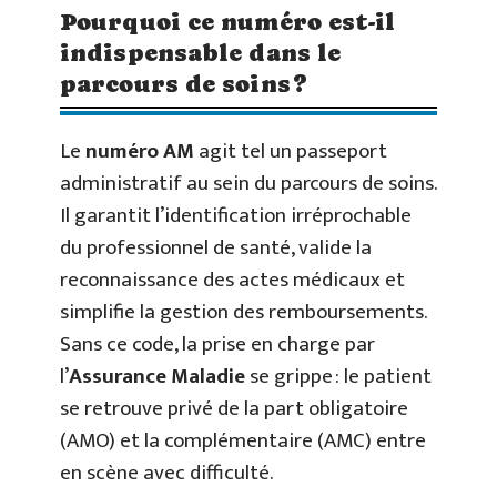
Pourquoi ce numéro est-il
indispensable dans le
parcours de soins ?
Le
numéro AM
agit tel un passeport
administratif au sein du parcours de soins.
Il garantit l’identification irréprochable
du professionnel de santé, valide la
reconnaissance des actes médicaux et
simplifie la gestion des remboursements.
Sans ce code, la prise en charge par
l’
Assurance Maladie
se grippe : le patient
se retrouve privé de la part obligatoire
(AMO) et la complémentaire (AMC) entre
en scène avec difficulté.