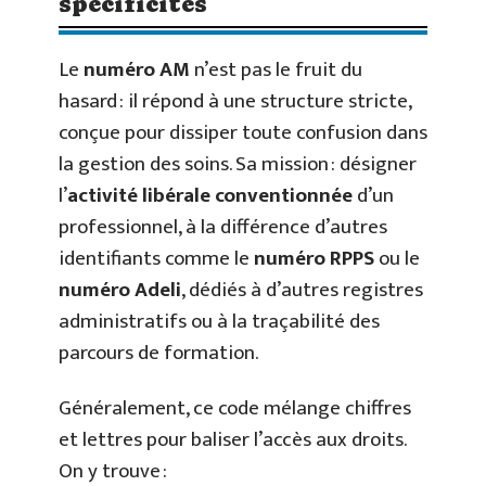
spécificités
Le
numéro AM
n’est pas le fruit du
hasard : il répond à une structure stricte,
conçue pour dissiper toute confusion dans
la gestion des soins. Sa mission : désigner
l’
activité libérale conventionnée
d’un
professionnel, à la différence d’autres
identifiants comme le
numéro RPPS
ou le
numéro Adeli
, dédiés à d’autres registres
administratifs ou à la traçabilité des
parcours de formation.
Généralement, ce code mélange chiffres
et lettres pour baliser l’accès aux droits.
On y trouve :