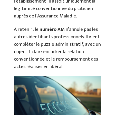
l’établissement : il assoit uniquement la
légitimité conventionnée du praticien
auprès de l’Assurance Maladie.
À retenir : le
numéro AM
n’annule pas les
autres identifiants professionnels. Il vient
compléter le puzzle administratif, avec un
objectif clair : encadrer la relation
conventionnée et le remboursement des
actes réalisés en libéral.