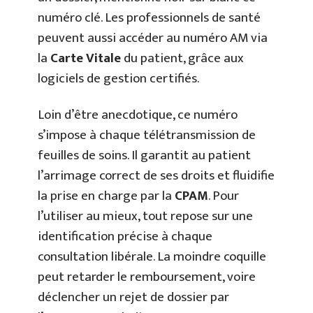
numéro clé. Les professionnels de santé
peuvent aussi accéder au numéro AM via
la
Carte Vitale
du patient, grâce aux
logiciels de gestion certifiés.
Loin d’être anecdotique, ce numéro
s’impose à chaque télétransmission de
feuilles de soins. Il garantit au patient
l’arrimage correct de ses droits et fluidifie
la prise en charge par la
CPAM
. Pour
l’utiliser au mieux, tout repose sur une
identification précise à chaque
consultation libérale. La moindre coquille
peut retarder le remboursement, voire
déclencher un rejet de dossier par