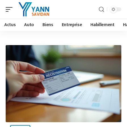
Actus
Auto
Biens
Entreprise
Habillement
H