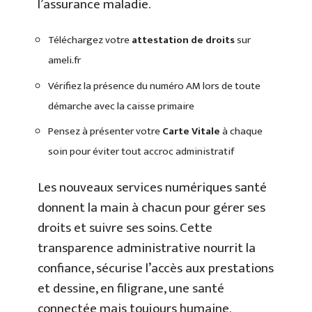
l’assurance maladie.
Téléchargez votre
attestation de droits
sur
ameli.fr
Vérifiez la présence du numéro AM lors de toute
démarche avec la caisse primaire
Pensez à présenter votre
Carte Vitale
à chaque
soin pour éviter tout accroc administratif
Les nouveaux services numériques santé
donnent la main à chacun pour gérer ses
droits et suivre ses soins. Cette
transparence administrative nourrit la
confiance, sécurise l’accès aux prestations
et dessine, en filigrane, une santé
connectée mais toujours humaine.