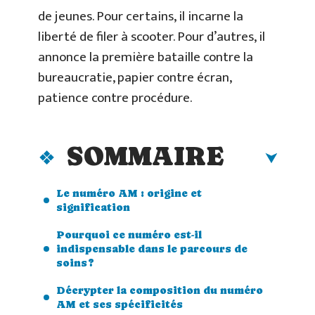
de jeunes. Pour certains, il incarne la
liberté de filer à scooter. Pour d’autres, il
annonce la première bataille contre la
bureaucratie, papier contre écran,
patience contre procédure.
SOMMAIRE
Le numéro AM : origine et
signification
Pourquoi ce numéro est-il
indispensable dans le parcours de
soins ?
Décrypter la composition du numéro
AM et ses spécificités