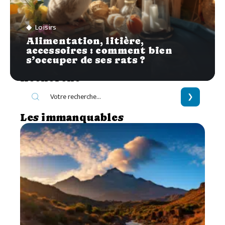
Loisirs
Alimentation, litière,
accessoires : comment bien
s’occuper de ses rats ?
Recherche
Les immanquables