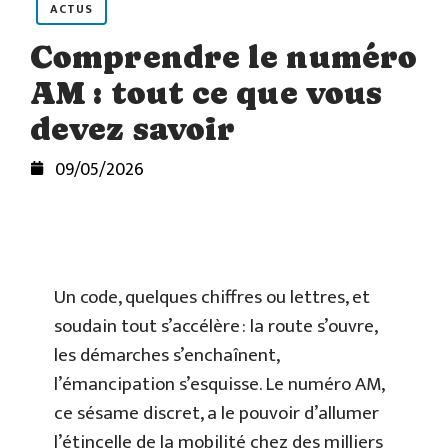
ACTUS
Comprendre le numéro
AM : tout ce que vous
devez savoir
09/05/2026
Un code, quelques chiffres ou lettres, et
soudain tout s’accélère : la route s’ouvre,
les démarches s’enchaînent,
l’émancipation s’esquisse. Le numéro AM,
ce sésame discret, a le pouvoir d’allumer
l’étincelle de la mobilité chez des milliers