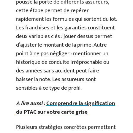
pousse la porte de différents assureurs,
cette étape permet de repérer
rapidement les formules qui sortent du lot.
Les franchises et les garanties constituent
deux variables clés : jouer dessus permet
d’ajuster le montant de la prime. Autre
point à ne pas négliger : mentionner un
historique de conduite irréprochable ou
des années sans accident peut faire
baisser la note. Les assureurs sont
sensibles à ce type de profil.
A lire aussi :
Comprendre la signification
du PTAC sur votre carte grise
Plusieurs stratégies concrètes permettent