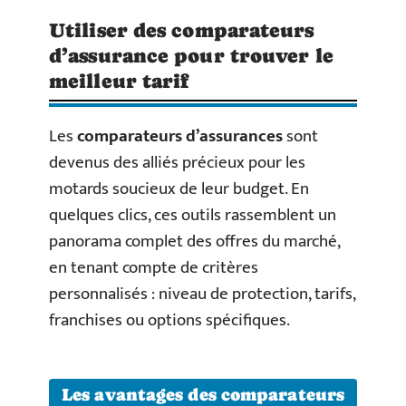
Utiliser des comparateurs
d’assurance pour trouver le
meilleur tarif
Les
comparateurs d’assurances
sont
devenus des alliés précieux pour les
motards soucieux de leur budget. En
quelques clics, ces outils rassemblent un
panorama complet des offres du marché,
en tenant compte de critères
personnalisés : niveau de protection, tarifs,
franchises ou options spécifiques.
Les avantages des comparateurs