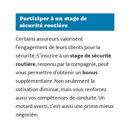
Participer à un stage de
sécurité routière
Certains assureurs valorisent
l’engagement de leurs clients pour la
sécurité. S’inscrire à un
stage de sécurité
routière
, reconnu par la compagnie, peut
vous permettre d’obtenir un
bonus
supplémentaire. Non seulement la
cotisation diminue, mais vous renforcez
aussi vos compétences de conduite. Un
motard averti, c’est aussi une prime mieux
négociée.