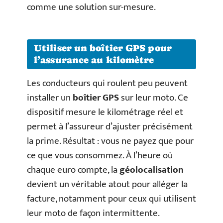
comme une solution sur-mesure.
Utiliser un boîtier GPS pour
l’assurance au kilomètre
Les conducteurs qui roulent peu peuvent
installer un
boîtier GPS
sur leur moto. Ce
dispositif mesure le kilométrage réel et
permet à l’assureur d’ajuster précisément
la prime. Résultat : vous ne payez que pour
ce que vous consommez. À l’heure où
chaque euro compte, la
géolocalisation
devient un véritable atout pour alléger la
facture, notamment pour ceux qui utilisent
leur moto de façon intermittente.