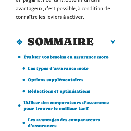
en pagaille. Pourtant, obtenir un tarif
avantageux, c’est possible, à condition de
connaître les leviers à activer.
SOMMAIRE
Évaluer vos besoins en assurance moto
Les types d’assurance moto
Options supplémentaires
Réductions et optimisations
Utiliser des comparateurs d’assurance
pour trouver le meilleur tarif
Les avantages des comparateurs
d’assurances