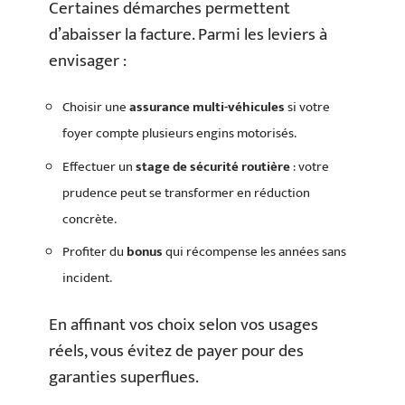
Certaines démarches permettent
d’abaisser la facture. Parmi les leviers à
envisager :
Choisir une
assurance multi-véhicules
si votre
foyer compte plusieurs engins motorisés.
Effectuer un
stage de sécurité routière
: votre
prudence peut se transformer en réduction
concrète.
Profiter du
bonus
qui récompense les années sans
incident.
En affinant vos choix selon vos usages
réels, vous évitez de payer pour des
garanties superflues.