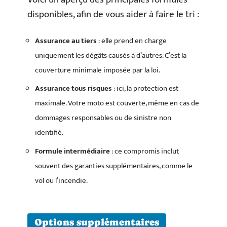
disponibles, afin de vous aider à faire le tri :
Assurance au tiers
: elle prend en charge
uniquement les dégâts causés à d’autres. C’est la
couverture minimale imposée par la loi.
Assurance tous risques
: ici, la protection est
maximale. Votre moto est couverte, même en cas de
dommages responsables ou de sinistre non
identifié.
Formule intermédiaire
: ce compromis inclut
souvent des garanties supplémentaires, comme le
vol ou l’incendie.
Options supplémentaires