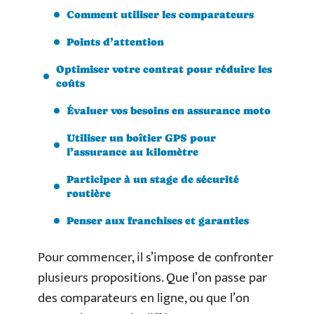
Comment utiliser les comparateurs
Points d’attention
Optimiser votre contrat pour réduire les
coûts
Évaluer vos besoins en assurance moto
Utiliser un boîtier GPS pour
l’assurance au kilomètre
Participer à un stage de sécurité
routière
Penser aux franchises et garanties
Pour commencer, il s’impose de confronter
plusieurs propositions. Que l’on passe par
des comparateurs en ligne, ou que l’on