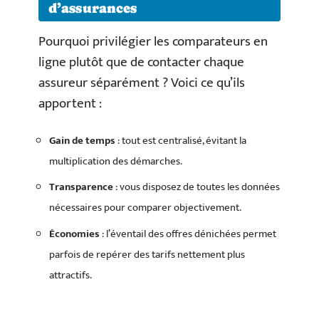
d’assurances
Pourquoi privilégier les comparateurs en
ligne plutôt que de contacter chaque
assureur séparément ? Voici ce qu’ils
apportent :
Gain de temps
: tout est centralisé, évitant la
multiplication des démarches.
Transparence
: vous disposez de toutes les données
nécessaires pour comparer objectivement.
Économies
: l’éventail des offres dénichées permet
parfois de repérer des tarifs nettement plus
attractifs.