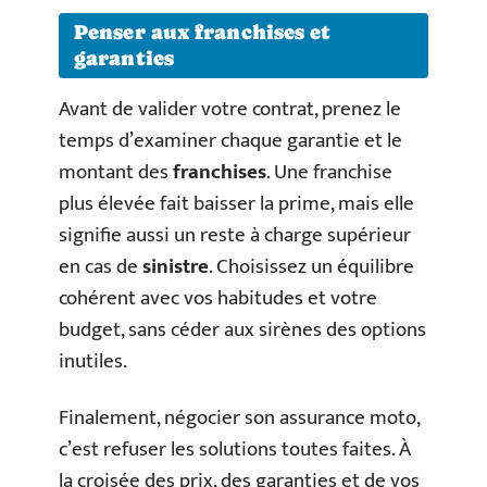
Penser aux franchises et
garanties
Avant de valider votre contrat, prenez le
temps d’examiner chaque garantie et le
montant des
franchises
. Une franchise
plus élevée fait baisser la prime, mais elle
signifie aussi un reste à charge supérieur
en cas de
sinistre
. Choisissez un équilibre
cohérent avec vos habitudes et votre
budget, sans céder aux sirènes des options
inutiles.
Finalement, négocier son assurance moto,
c’est refuser les solutions toutes faites. À
la croisée des prix, des garanties et de vos