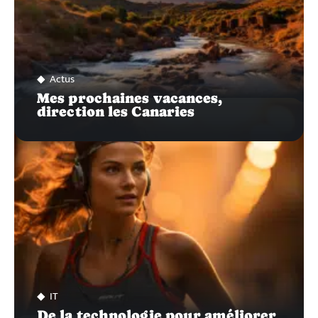
Actus
Mes prochaines vacances,
direction les Canaries
IT
De la technologie pour améliorer