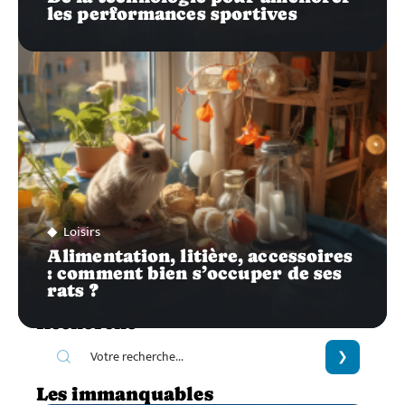
les performances sportives
Loisirs
Alimentation, litière, accessoires
: comment bien s’occuper de ses
rats ?
Recherche
Les immanquables