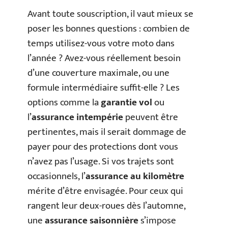
Avant toute souscription, il vaut mieux se
poser les bonnes questions : combien de
temps utilisez-vous votre moto dans
l’année ? Avez-vous réellement besoin
d’une couverture maximale, ou une
formule intermédiaire suffit-elle ? Les
options comme la
garantie vol
ou
l’
assurance intempérie
peuvent être
pertinentes, mais il serait dommage de
payer pour des protections dont vous
n’avez pas l’usage. Si vos trajets sont
occasionnels, l’
assurance au kilomètre
mérite d’être envisagée. Pour ceux qui
rangent leur deux-roues dès l’automne,
une
assurance saisonnière
s’impose