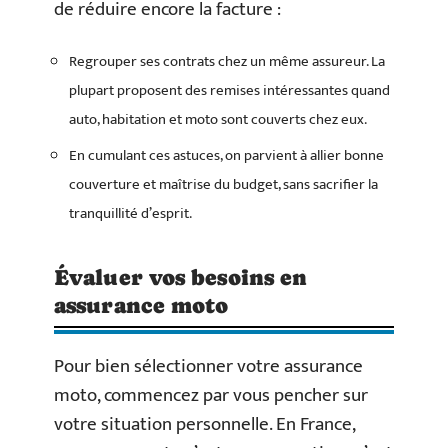
de réduire encore la facture :
Regrouper ses contrats chez un même assureur. La
plupart proposent des remises intéressantes quand
auto, habitation et moto sont couverts chez eux.
En cumulant ces astuces, on parvient à allier bonne
couverture et maîtrise du budget, sans sacrifier la
tranquillité d’esprit.
Évaluer vos besoins en
assurance moto
Pour bien sélectionner votre assurance
moto, commencez par vous pencher sur
votre situation personnelle. En France,