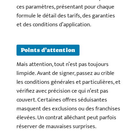
ces paramètres, présentant pour chaque
formule le détail des tarifs, des garanties
et des conditions d’application.
Points d’attention
Mais attention, tout n’est pas toujours
limpide. Avant de signer, passez au crible
les conditions générales et particulières, et
vérifiez avec précision ce qui n’est pas
couvert. Certaines offres séduisantes
masquent des exclusions ou des franchises
élevées. Un contrat alléchant peut parfois
réserver de mauvaises surprises.