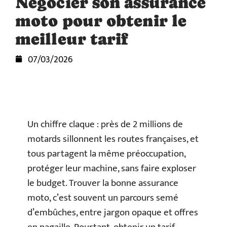
Négocier son assurance
moto pour obtenir le
meilleur tarif
07/03/2026
Un chiffre claque : près de 2 millions de
motards sillonnent les routes françaises, et
tous partagent la même préoccupation,
protéger leur machine, sans faire exploser
le budget. Trouver la bonne assurance
moto, c’est souvent un parcours semé
d’embûches, entre jargon opaque et offres