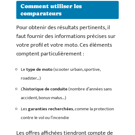
Comment utiliser les
comparateurs
Pour obtenir des résultats pertinents, il
faut fournir des informations précises sur
votre profil et votre moto. Ces éléments
comptent particulièrement :
Le
type de moto
(scooter urbain, sportive,
roadster…)
L’
historique de conduite
(nombre d’années sans
accident, bonus-malus…)
Les
garanties recherchées
, comme la protection
contre le vol ou l’incendie
Les offres affichées tiendront compte de