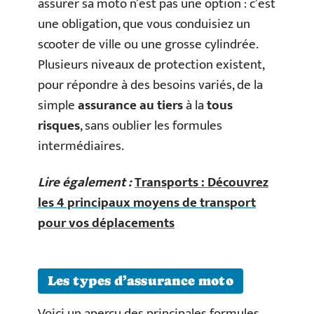
assurer sa moto n’est pas une option : c’est
une obligation, que vous conduisiez un
scooter de ville ou une grosse cylindrée.
Plusieurs niveaux de protection existent,
pour répondre à des besoins variés, de la
simple
assurance au tiers
à la
tous
risques
, sans oublier les formules
intermédiaires.
Lire également :
Transports : Découvrez
les 4 principaux moyens de transport
pour vos déplacements
Les types d’assurance moto
Voici un aperçu des principales formules