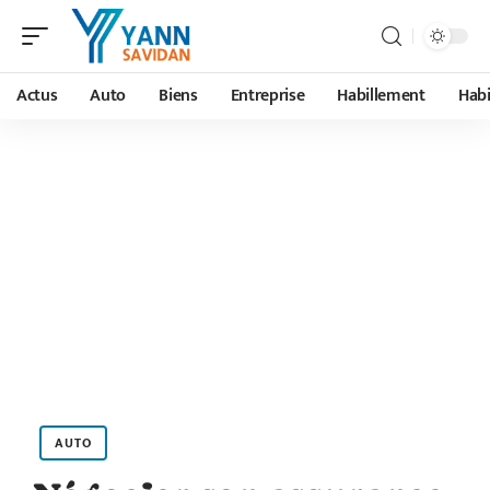
Actus
Auto
Biens
Entreprise
Habillement
Habi
AUTO