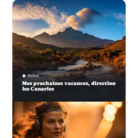
Actus
Mes prochaines vacances, direction
les Canaries