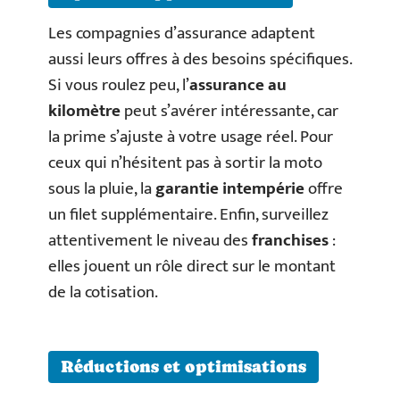
Les compagnies d’assurance adaptent
aussi leurs offres à des besoins spécifiques.
Si vous roulez peu, l’
assurance au
kilomètre
peut s’avérer intéressante, car
la prime s’ajuste à votre usage réel. Pour
ceux qui n’hésitent pas à sortir la moto
sous la pluie, la
garantie intempérie
offre
un filet supplémentaire. Enfin, surveillez
attentivement le niveau des
franchises
:
elles jouent un rôle direct sur le montant
de la cotisation.
Réductions et optimisations