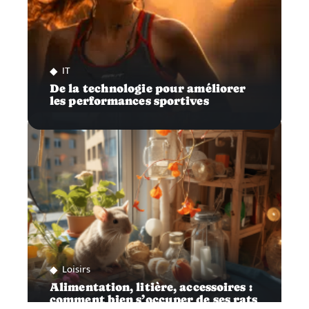
IT
De la technologie pour améliorer
les performances sportives
Loisirs
Alimentation, litière, accessoires :
comment bien s’occuper de ses rats