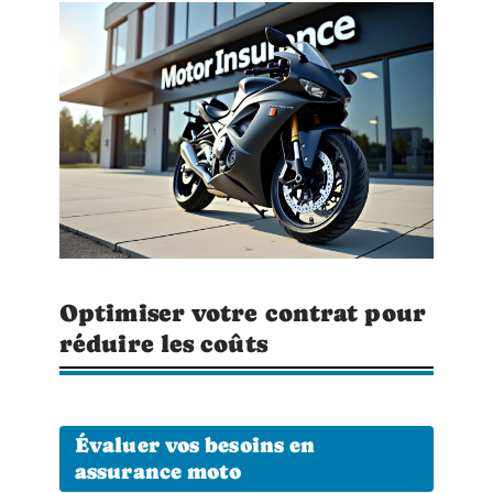
Optimiser votre contrat pour
réduire les coûts
Évaluer vos besoins en
assurance moto