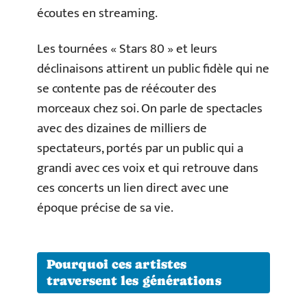
écoutes en streaming.
Les tournées « Stars 80 » et leurs
déclinaisons attirent un public fidèle qui ne
se contente pas de réécouter des
morceaux chez soi. On parle de spectacles
avec des dizaines de milliers de
spectateurs, portés par un public qui a
grandi avec ces voix et qui retrouve dans
ces concerts un lien direct avec une
époque précise de sa vie.
Pourquoi ces artistes
traversent les générations