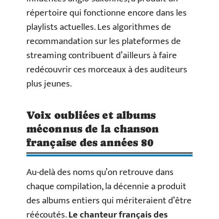
répertoire qui fonctionne encore dans les
playlists actuelles. Les algorithmes de
recommandation sur les plateformes de
streaming contribuent d’ailleurs à faire
redécouvrir ces morceaux à des auditeurs
plus jeunes.
Voix oubliées et albums
méconnus de la chanson
française des années 80
Au-delà des noms qu’on retrouve dans
chaque compilation, la décennie a produit
des albums entiers qui mériteraient d’être
réécoutés.
Le chanteur français des