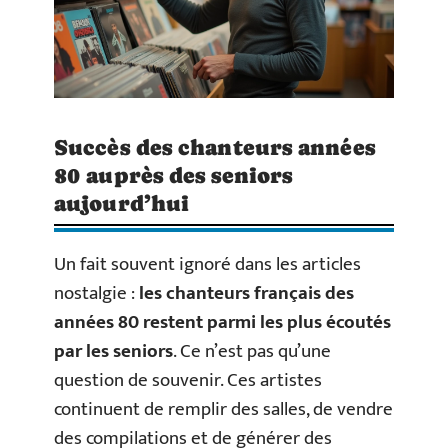
Succès des chanteurs années
80 auprès des seniors
aujourd’hui
Un fait souvent ignoré dans les articles
nostalgie :
les chanteurs français des
années 80 restent parmi les plus écoutés
par les seniors
. Ce n’est pas qu’une
question de souvenir. Ces artistes
continuent de remplir des salles, de vendre
des compilations et de générer des