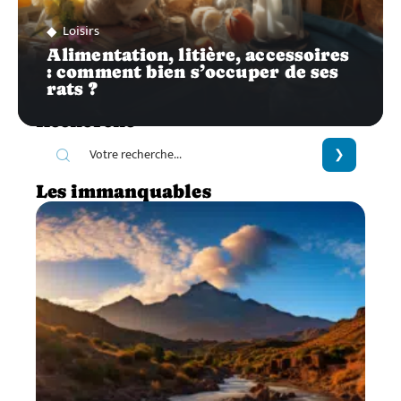
Loisirs
Alimentation, litière, accessoires
: comment bien s’occuper de ses
rats ?
Recherche
Les immanquables