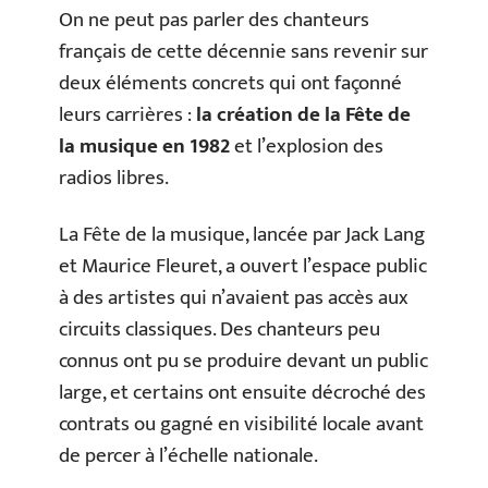
On ne peut pas parler des chanteurs
français de cette décennie sans revenir sur
deux éléments concrets qui ont façonné
leurs carrières :
la création de la Fête de
la musique en 1982
et l’explosion des
radios libres.
La Fête de la musique, lancée par Jack Lang
et Maurice Fleuret, a ouvert l’espace public
à des artistes qui n’avaient pas accès aux
circuits classiques. Des chanteurs peu
connus ont pu se produire devant un public
large, et certains ont ensuite décroché des
contrats ou gagné en visibilité locale avant
de percer à l’échelle nationale.