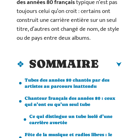
des années 80 français
typique n’est pas
toujours celui qu’on croit : certains ont
construit une carrière entière sur un seul
titre, d’autres ont changé de nom, de style
ou de pays entre deux albums.
SOMMAIRE
Tubes des années 80 chantés par des
artistes au parcours inattendu
Chanteur français des années 80 : ceux
qui n’ont eu qu’un seul tube
Ce qui distingue un tube isolé d’une
carrière avortée
Fête de la musique et radios libres : le