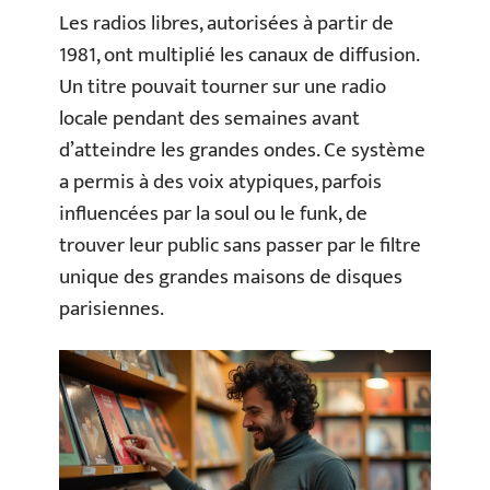
Les radios libres, autorisées à partir de
1981, ont multiplié les canaux de diffusion.
Un titre pouvait tourner sur une radio
locale pendant des semaines avant
d’atteindre les grandes ondes. Ce système
a permis à des voix atypiques, parfois
influencées par la soul ou le funk, de
trouver leur public sans passer par le filtre
unique des grandes maisons de disques
parisiennes.