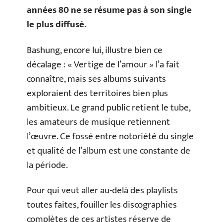
années 80 ne se résume pas à son single
le plus diffusé.
Bashung, encore lui, illustre bien ce
décalage : « Vertige de l’amour » l’a fait
connaître, mais ses albums suivants
exploraient des territoires bien plus
ambitieux. Le grand public retient le tube,
les amateurs de musique retiennent
l’œuvre. Ce fossé entre notoriété du single
et qualité de l’album est une constante de
la période.
Pour qui veut aller au-delà des playlists
toutes faites, fouiller les discographies
complètes de ces artistes réserve de