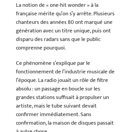
La notion de « one-hit wonder » à la
française mérite qu’on s’y arrête. Plusieurs
chanteurs des années 80 ont marqué une
génération avec un titre unique, puis ont
disparu des radars sans que le public
comprenne pourquoi.
Ce phénomène s’explique par le
fonctionnement de l’industrie musicale de
l’époque. La radio jouait un rôle de filtre
absolu : un passage en boucle sur les
grandes stations suffisait à propulser un
artiste, mais le tube suivant devait
confirmer immédiatement. Sans
confirmation, la maison de disques passait
à autre chose.