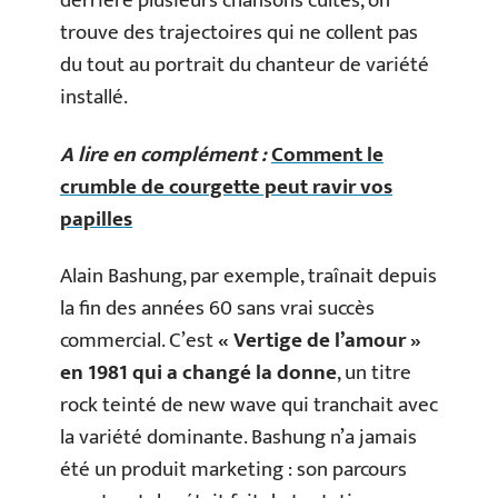
derrière plusieurs chansons cultes, on
trouve des trajectoires qui ne collent pas
du tout au portrait du chanteur de variété
installé.
A lire en complément :
Comment le
crumble de courgette peut ravir vos
papilles
Alain Bashung, par exemple, traînait depuis
la fin des années 60 sans vrai succès
commercial. C’est
« Vertige de l’amour »
en 1981 qui a changé la donne
, un titre
rock teinté de new wave qui tranchait avec
la variété dominante. Bashung n’a jamais
été un produit marketing : son parcours