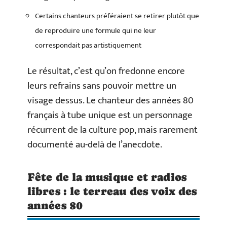
Certains chanteurs préféraient se retirer plutôt que
de reproduire une formule qui ne leur
correspondait pas artistiquement
Le résultat, c’est qu’on fredonne encore
leurs refrains sans pouvoir mettre un
visage dessus. Le chanteur des années 80
français à tube unique est un personnage
récurrent de la culture pop, mais rarement
documenté au-delà de l’anecdote.
Fête de la musique et radios
libres : le terreau des voix des
années 80