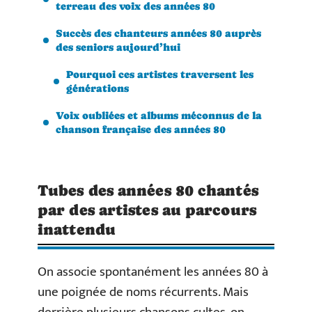
terreau des voix des années 80
Succès des chanteurs années 80 auprès
des seniors aujourd’hui
Pourquoi ces artistes traversent les
générations
Voix oubliées et albums méconnus de la
chanson française des années 80
Tubes des années 80 chantés
par des artistes au parcours
inattendu
On associe spontanément les années 80 à
une poignée de noms récurrents. Mais