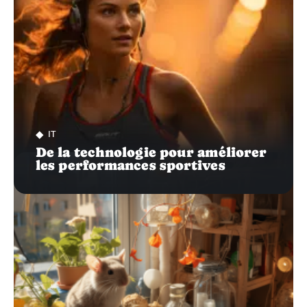
IT
De la technologie pour améliorer
les performances sportives