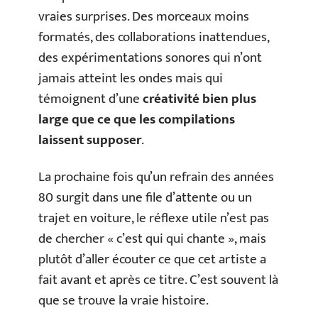
vraies surprises. Des morceaux moins
formatés, des collaborations inattendues,
des expérimentations sonores qui n’ont
jamais atteint les ondes mais qui
témoignent d’une
créativité bien plus
large que ce que les compilations
laissent supposer
.
La prochaine fois qu’un refrain des années
80 surgit dans une file d’attente ou un
trajet en voiture, le réflexe utile n’est pas
de chercher « c’est qui qui chante », mais
plutôt d’aller écouter ce que cet artiste a
fait avant et après ce titre. C’est souvent là
que se trouve la vraie histoire.