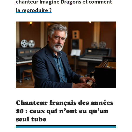
chanteur Imagine Dragons et comment
la reproduire ?
Chanteur français des années
80 : ceux qui n’ont eu qu’un
seul tube