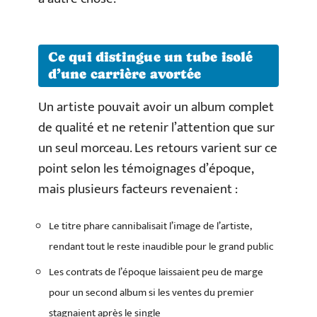
Ce qui distingue un tube isolé
d’une carrière avortée
Un artiste pouvait avoir un album complet
de qualité et ne retenir l’attention que sur
un seul morceau. Les retours varient sur ce
point selon les témoignages d’époque,
mais plusieurs facteurs revenaient :
Le titre phare cannibalisait l’image de l’artiste,
rendant tout le reste inaudible pour le grand public
Les contrats de l’époque laissaient peu de marge
pour un second album si les ventes du premier
stagnaient après le single