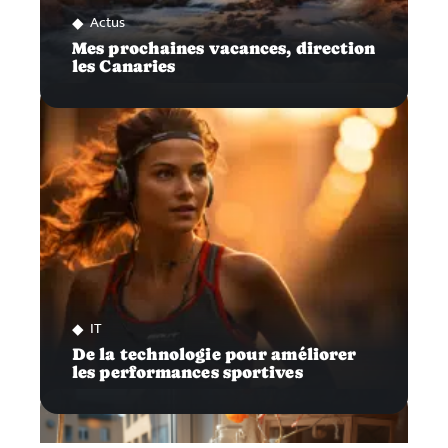
Actus
Mes prochaines vacances, direction
les Canaries
IT
De la technologie pour améliorer
les performances sportives