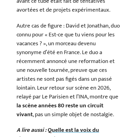
avant ce tube était fait de tentatives
avortées et de projets expérimentaux.
Autre cas de figure : David et Jonathan, duo
connu pour « Est-ce que tu viens pour les
vacances ? », un morceau devenu
synonyme d’été en France. Le duo a
récemment annoncé une reformation et
une nouvelle tournée, preuve que ces
artistes ne sont pas figés dans un passé
lointain. Leur retour sur scène en 2026,
relayé par Le Parisien et l’INA, montre que
la scène années 80 reste un circuit
vivant
, pas un simple objet de nostalgie.
A lire aussi :
Quelle est la voix du