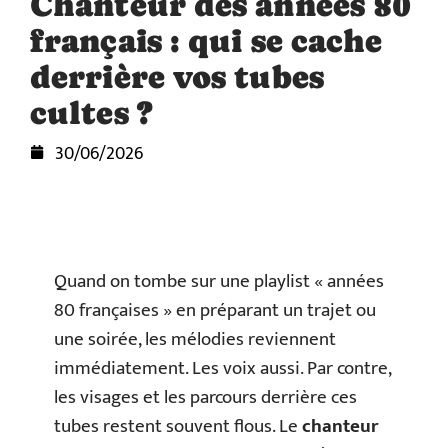
Chanteur des années 80
français : qui se cache
derrière vos tubes
cultes ?
30/06/2026
Quand on tombe sur une playlist « années
80 françaises » en préparant un trajet ou
une soirée, les mélodies reviennent
immédiatement. Les voix aussi. Par contre,
les visages et les parcours derrière ces
tubes restent souvent flous. Le
chanteur