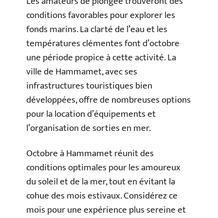
Les amateurs de plongée trouveront des
conditions favorables pour explorer les
fonds marins. La clarté de l’eau et les
températures clémentes font d’octobre
une période propice à cette activité. La
ville de Hammamet, avec ses
infrastructures touristiques bien
développées, offre de nombreuses options
pour la location d’équipements et
l’organisation de sorties en mer.
Octobre à Hammamet réunit des
conditions optimales pour les amoureux
du soleil et de la mer, tout en évitant la
cohue des mois estivaux. Considérez ce
mois pour une expérience plus sereine et