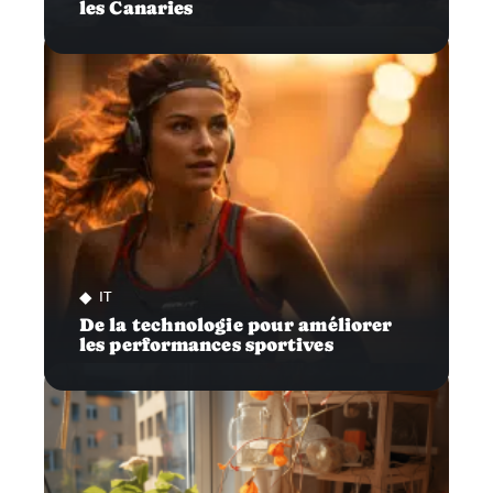
les Canaries
IT
De la technologie pour améliorer
les performances sportives