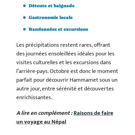
Détente et baignade
Gastronomie locale
Randonnées et excursions
Les précipitations restent rares, offrant
des journées ensoleillées idéales pour les
visites culturelles et les excursions dans
l’arrière-pays. Octobre est donc le moment
parfait pour découvrir Hammamet sous un
autre jour, entre sérénité et découvertes
enrichissantes.
A lire en complément :
Raisons de faire
un voyage au Népal