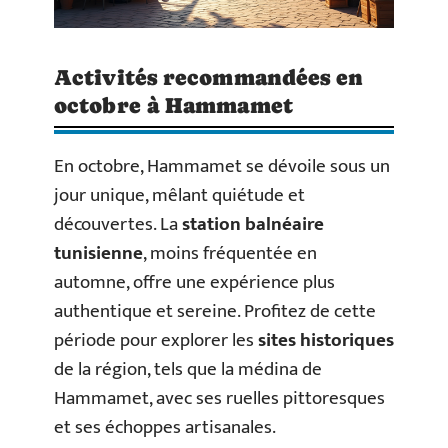
Activités recommandées en
octobre à Hammamet
En octobre, Hammamet se dévoile sous un
jour unique, mêlant quiétude et
découvertes. La
station balnéaire
tunisienne
, moins fréquentée en
automne, offre une expérience plus
authentique et sereine. Profitez de cette
période pour explorer les
sites historiques
de la région, tels que la médina de
Hammamet, avec ses ruelles pittoresques
et ses échoppes artisanales.