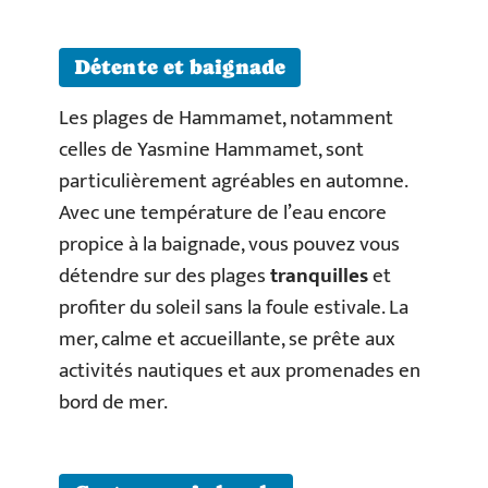
Détente et baignade
Les plages de Hammamet, notamment
celles de Yasmine Hammamet, sont
particulièrement agréables en automne.
Avec une température de l’eau encore
propice à la baignade, vous pouvez vous
détendre sur des plages
tranquilles
et
profiter du soleil sans la foule estivale. La
mer, calme et accueillante, se prête aux
activités nautiques et aux promenades en
bord de mer.