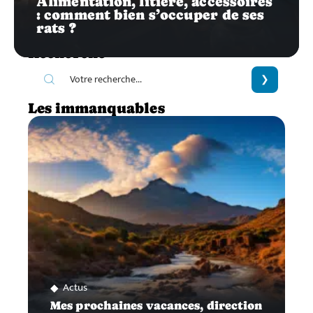
Alimentation, litière, accessoires
: comment bien s’occuper de ses
rats ?
Recherche
Les immanquables
Actus
Mes prochaines vacances, direction