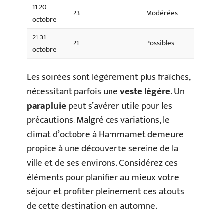
11-20
23
Modérées
octobre
21-31
21
Possibles
octobre
Les soirées sont légèrement plus fraîches,
nécessitant parfois une
veste légère
. Un
parapluie
peut s’avérer utile pour les
précautions. Malgré ces variations, le
climat d’octobre à Hammamet demeure
propice à une découverte sereine de la
ville et de ses environs. Considérez ces
éléments pour planifier au mieux votre
séjour et profiter pleinement des atouts
de cette destination en automne.