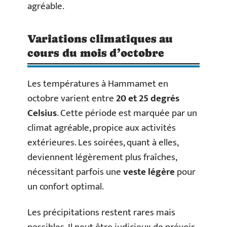
agréable.
Variations climatiques au
cours du mois d’octobre
Les températures à Hammamet en
octobre varient entre
20 et 25 degrés
Celsius
. Cette période est marquée par un
climat agréable, propice aux activités
extérieures. Les soirées, quant à elles,
deviennent légèrement plus fraîches,
nécessitant parfois une
veste légère
pour
un confort optimal.
Les précipitations restent rares mais