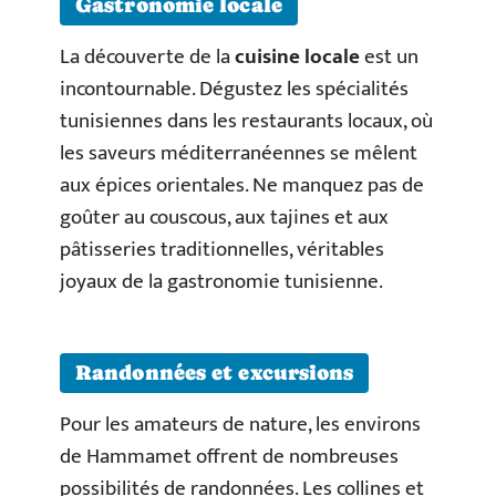
Gastronomie locale
La découverte de la
cuisine locale
est un
incontournable. Dégustez les spécialités
tunisiennes dans les restaurants locaux, où
les saveurs méditerranéennes se mêlent
aux épices orientales. Ne manquez pas de
goûter au couscous, aux tajines et aux
pâtisseries traditionnelles, véritables
joyaux de la gastronomie tunisienne.
Randonnées et excursions
Pour les amateurs de nature, les environs
de Hammamet offrent de nombreuses
possibilités de randonnées. Les collines et