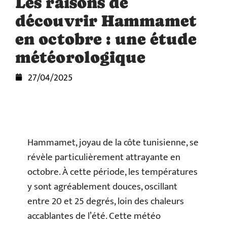
Les raisons de
découvrir Hammamet
en octobre : une étude
météorologique
27/04/2025
Hammamet, joyau de la côte tunisienne, se
révèle particulièrement attrayante en
octobre. À cette période, les températures
y sont agréablement douces, oscillant
entre 20 et 25 degrés, loin des chaleurs
accablantes de l’été. Cette météo