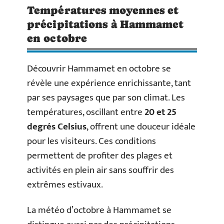
Températures moyennes et
précipitations à Hammamet
en octobre
Découvrir Hammamet en octobre se
révèle une expérience enrichissante, tant
par ses paysages que par son climat. Les
températures, oscillant entre
20 et 25
degrés Celsius
, offrent une douceur idéale
pour les visiteurs. Ces conditions
permettent de profiter des plages et
activités en plein air sans souffrir des
extrêmes estivaux.
La météo d’octobre à Hammamet se