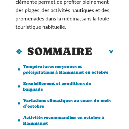
clémente permet de profiter pleinement
des plages, des activités nautiques et des
promenades dans la médina, sans la foule
touristique habituelle.
SOMMAIRE
Températures moyennes et
précipitations à Hammamet en octobre
Ensoleillement et conditions de
baignade
Variations climatiques au cours du mois
d’octobre
Activités recommandées en octobre à
Hammamet