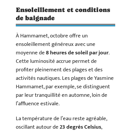
Ensoleillement et conditions
de baignade
À Hammamet, octobre offre un
ensoleillement généreux avec une
moyenne de
8 heures de soleil par jour
.
Cette luminosité accrue permet de
profiter pleinement des plages et des
activités nautiques. Les plages de Yasmine
Hammamet, par exemple, se distinguent
par leur tranquillité en automne, loin de
l’affluence estivale.
La température de l’eau reste agréable,
oscillant autour de
23 degrés Celsius
,