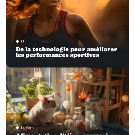
IT
De la technologie pour améliorer
les performances sportives
Loisirs