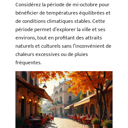
Considérez la période de mi-octobre pour
bénéficier de températures équilibrées et
de conditions climatiques stables. Cette
période permet d’explorer la ville et ses
environs, tout en profitant des attraits
naturels et culturels sans l’inconvénient de
chaleurs excessives ou de pluies
fréquentes.