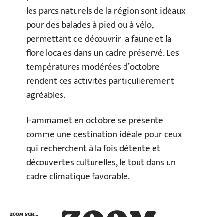
les parcs naturels de la région sont idéaux
pour des balades à pied ou à vélo,
permettant de découvrir la faune et la
flore locales dans un cadre préservé. Les
températures modérées d’octobre
rendent ces activités particulièrement
agréables.
Hammamet en octobre se présente
comme une destination idéale pour ceux
qui recherchent à la fois détente et
découvertes culturelles, le tout dans un
cadre climatique favorable.
ZOOM SUR…