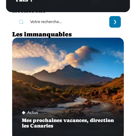
Recherche
Les immanquables
Actus
Mes prochaines vacances, direction
les Canaries