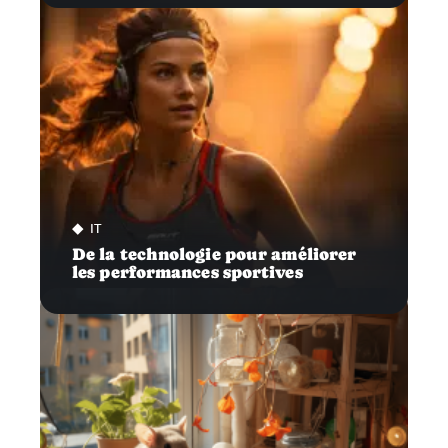
IT
De la technologie pour améliorer
les performances sportives