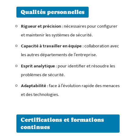
Qualités personnelles
Rigueur et précision
: nécessaires pour configurer
et maintenir les systèmes de sécurité.
Capacité à travailler en équipe
: collaboration avec
les autres départements de l’entreprise.
Esprit analytique
: pour identifier et résoudre les
problèmes de sécurité.
Adaptabilité
: face à l’évolution rapide des menaces
et des technologies.
Certifications et formations
continues