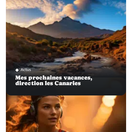
Actus
Mes prochaines vacances,
direction les Canaries