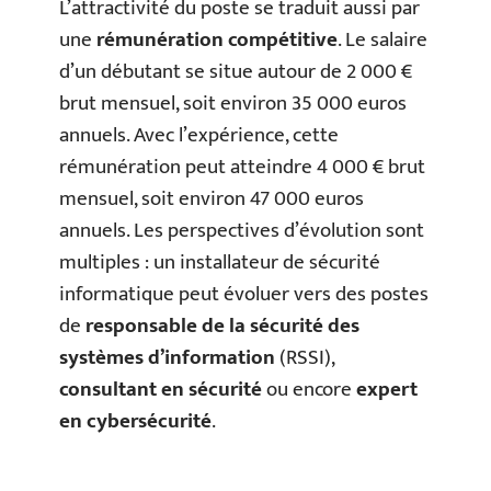
L’attractivité du poste se traduit aussi par
une
rémunération compétitive
. Le salaire
d’un débutant se situe autour de 2 000 €
brut mensuel, soit environ 35 000 euros
annuels. Avec l’expérience, cette
rémunération peut atteindre 4 000 € brut
mensuel, soit environ 47 000 euros
annuels. Les perspectives d’évolution sont
multiples : un installateur de sécurité
informatique peut évoluer vers des postes
de
responsable de la sécurité des
systèmes d’information
(RSSI),
consultant en sécurité
ou encore
expert
en cybersécurité
.