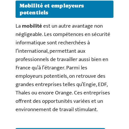
Mobilité et employeurs
potentiels
La
mobilité
est un autre avantage non
négligeable. Les compétences en sécurité
informatique sont recherchées à
l’international, permettant aux
professionnels de travailler aussi bien en
France qu’à l’étranger. Parmi les
employeurs potentiels, on retrouve des
grandes entreprises telles qu’Engie, EDF,
Thales ou encore Orange. Ces entreprises
offrent des opportunités variées et un
environnement de travail stimulant.