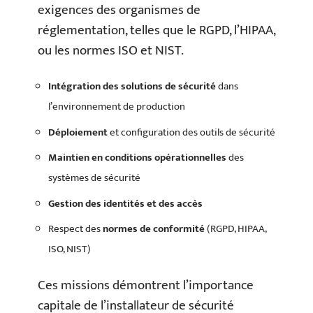
exigences des organismes de
réglementation, telles que le RGPD, l’HIPAA,
ou les normes ISO et NIST.
Intégration des solutions de sécurité
dans
l’environnement de production
Déploiement
et configuration des outils de sécurité
Maintien en conditions opérationnelles
des
systèmes de sécurité
Gestion des identités et des accès
Respect des
normes de conformité
(RGPD, HIPAA,
ISO, NIST)
Ces missions démontrent l’importance
capitale de l’installateur de sécurité