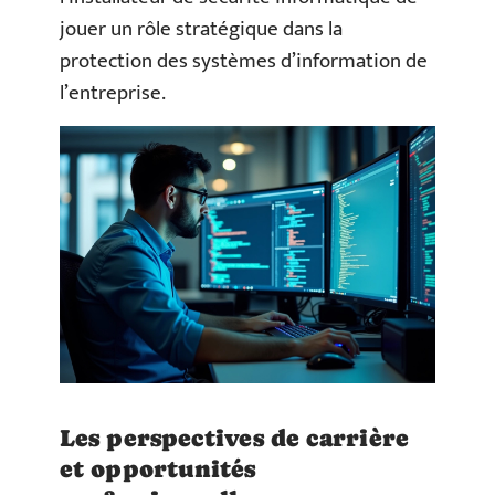
jouer un rôle stratégique dans la
protection des systèmes d’information de
l’entreprise.
Les perspectives de carrière
et opportunités