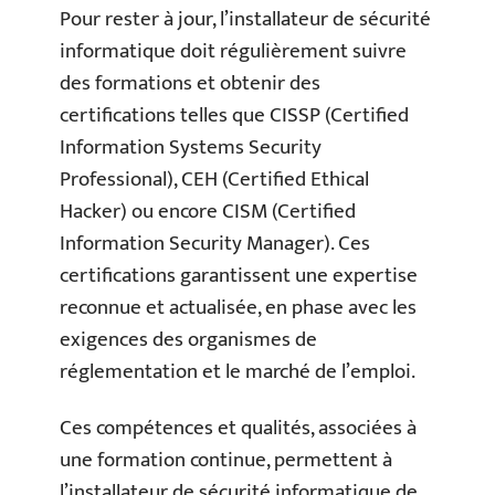
Pour rester à jour, l’installateur de sécurité
informatique doit régulièrement suivre
des formations et obtenir des
certifications telles que CISSP (Certified
Information Systems Security
Professional), CEH (Certified Ethical
Hacker) ou encore CISM (Certified
Information Security Manager). Ces
certifications garantissent une expertise
reconnue et actualisée, en phase avec les
exigences des organismes de
réglementation et le marché de l’emploi.
Ces compétences et qualités, associées à
une formation continue, permettent à
l’installateur de sécurité informatique de