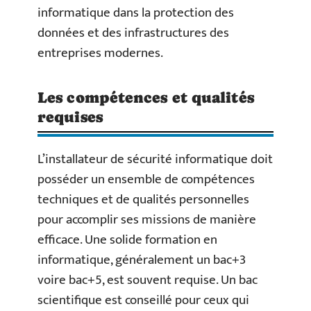
informatique dans la protection des
données et des infrastructures des
entreprises modernes.
Les compétences et qualités
requises
L’installateur de sécurité informatique doit
posséder un ensemble de compétences
techniques et de qualités personnelles
pour accomplir ses missions de manière
efficace. Une solide formation en
informatique, généralement un bac+3
voire bac+5, est souvent requise. Un bac
scientifique est conseillé pour ceux qui