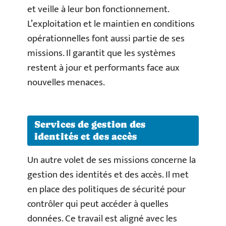
et veille à leur bon fonctionnement.
L’exploitation et le maintien en conditions
opérationnelles font aussi partie de ses
missions. Il garantit que les systèmes
restent à jour et performants face aux
nouvelles menaces.
Services de gestion des
identités et des accès
Un autre volet de ses missions concerne la
gestion des identités et des accès. Il met
en place des politiques de sécurité pour
contrôler qui peut accéder à quelles
données. Ce travail est aligné avec les