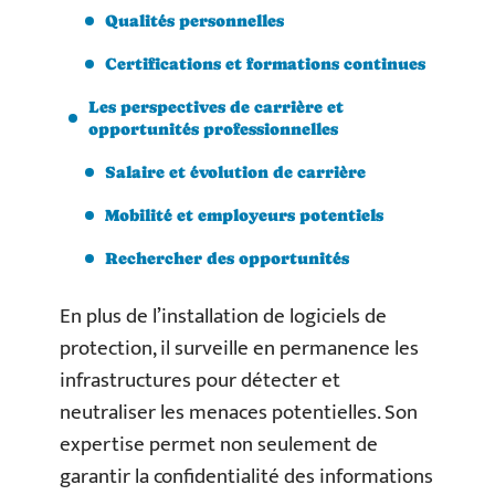
Qualités personnelles
Certifications et formations continues
Les perspectives de carrière et
opportunités professionnelles
Salaire et évolution de carrière
Mobilité et employeurs potentiels
Rechercher des opportunités
En plus de l’installation de logiciels de
protection, il surveille en permanence les
infrastructures pour détecter et
neutraliser les menaces potentielles. Son
expertise permet non seulement de
garantir la confidentialité des informations