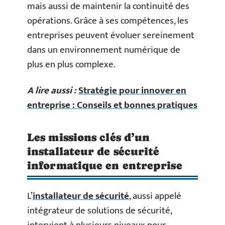
mais aussi de maintenir la continuité des
opérations. Grâce à ses compétences, les
entreprises peuvent évoluer sereinement
dans un environnement numérique de
plus en plus complexe.
A lire aussi :
Stratégie pour innover en
entreprise : Conseils et bonnes pratiques
Les missions clés d’un
installateur de sécurité
informatique en entreprise
L’
installateur de sécurité
, aussi appelé
intégrateur de solutions de sécurité,