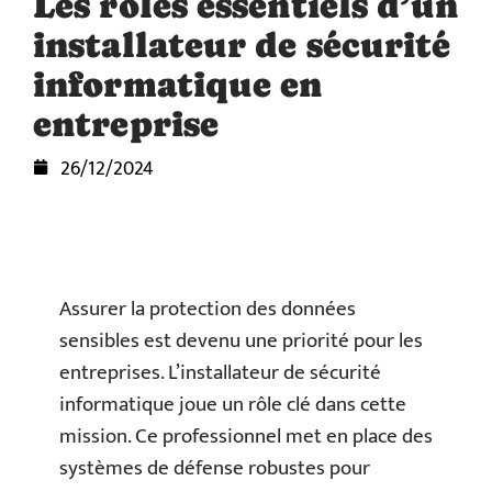
Les rôles essentiels d’un
installateur de sécurité
informatique en
entreprise
26/12/2024
Assurer la protection des données
sensibles est devenu une priorité pour les
entreprises. L’installateur de sécurité
informatique joue un rôle clé dans cette
mission. Ce professionnel met en place des
systèmes de défense robustes pour