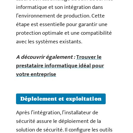
informatique et son intégration dans
l’environnement de production. Cette
étape est essentielle pour garantir une
protection optimale et une compatibilité
avec les systèmes existants.
A découvrir également :
Trouver le
prestataire informatique idéal pour
votre entreprise
Déploiement et exploitation
Après l’intégration, l’installateur de
sécurité assure le déploiement de la
solution de sécurité. Il configure les outils