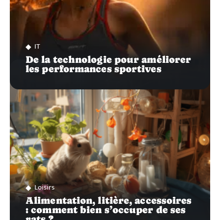
IT
De la technologie pour améliorer
les performances sportives
Loisirs
Alimentation, litière, accessoires
: comment bien s’occuper de ses
rats ?