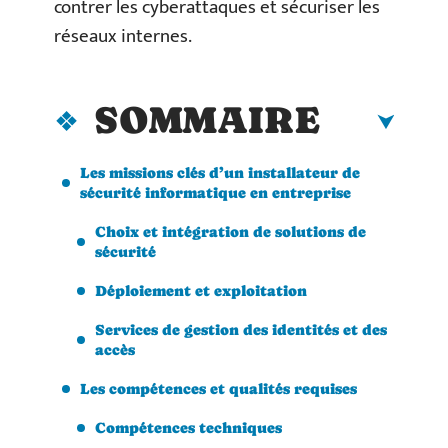
contrer les cyberattaques et sécuriser les
réseaux internes.
SOMMAIRE
Les missions clés d’un installateur de
sécurité informatique en entreprise
Choix et intégration de solutions de
sécurité
Déploiement et exploitation
Services de gestion des identités et des
accès
Les compétences et qualités requises
Compétences techniques