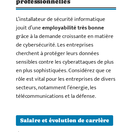
professionnelles
L’installateur de sécurité informatique
jouit d’une
employabilité très bonne
grâce à la demande croissante en matière
de cybersécurité. Les entreprises
cherchent à protéger leurs données
sensibles contre les cyberattaques de plus
en plus sophistiquées. Considérez que ce
rôle est vital pour les entreprises de divers
secteurs, notamment l’énergie, les
télécommunications et la défense.
Salaire et évolution de carrière