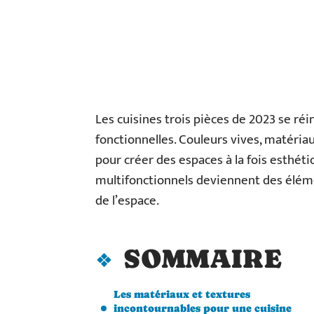
Les cuisines trois pièces de 2023 se r
fonctionnelles. Couleurs vives, matéri
pour créer des espaces à la fois esthéti
multifonctionnels deviennent des élémen
de l’espace.
SOMMAIRE
Les matériaux et textures
incontournables pour une cuisine