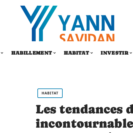
HABILLEMENT
HABITAT
INVESTIR
HABITAT
Les tendances 
incontournable