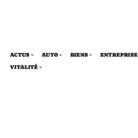
ACTUS
AUTO
BIENS
ENTREPRISE
VITALITÉ