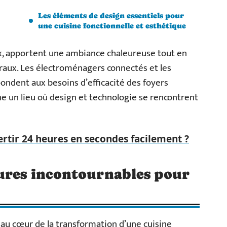
Les éléments de design essentiels pour
une cuisine fonctionnelle et esthétique
ux, apportent une ambiance chaleureuse tout en
uraux. Les électroménagers connectés et les
ndent aux besoins d’efficacité des foyers
e un lieu où design et technologie se rencontrent
tir 24 heures en secondes facilement ?
tures incontournables pour
 au cœur de la transformation d’une cuisine