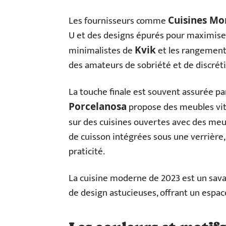
Les fournisseurs comme
Cuisines Mo
U et des designs épurés pour maximiser 
minimalistes de
et les rangement
Kvik
des amateurs de sobriété et de discréti
La touche finale est souvent assurée pa
propose des meubles vit
Porcelanosa
sur des cuisines ouvertes avec des me
de cuisson intégrées sous une verrière
praticité.
La cuisine moderne de 2023 est un sav
de design astucieuses, offrant un espace