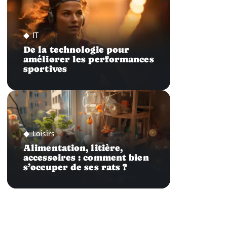
IT
De la technologie pour
améliorer les performances
sportives
Loisirs
Alimentation, litière,
accessoires : comment bien
s’occuper de ses rats ?