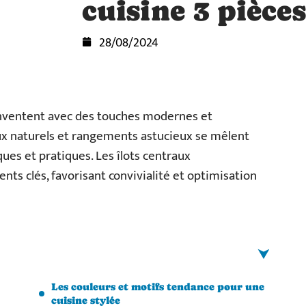
cuisine 3 pièce
28/08/2024
éinventent avec des touches modernes et
aux naturels et rangements astucieux se mêlent
ques et pratiques. Les îlots centraux
ts clés, favorisant convivialité et optimisation
Les couleurs et motifs tendance pour une
cuisine stylée