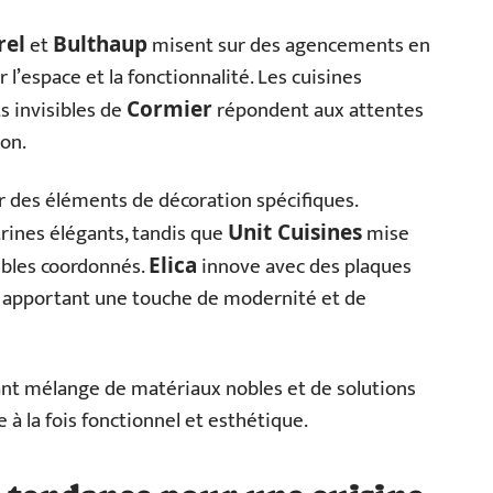
et
misent sur des agencements en
rel
Bulthaup
l’espace et la fonctionnalité. Les cuisines
s invisibles de
répondent aux attentes
Cormier
on.
r des éléments de décoration spécifiques.
rines élégants, tandis que
mise
Unit Cuisines
ubles coordonnés.
innove avec des plaques
Elica
, apportant une touche de modernité et de
ant mélange de matériaux nobles et de solutions
 à la fois fonctionnel et esthétique.