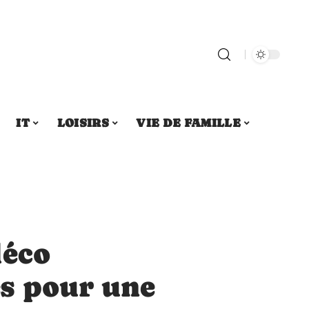
IT
LOISIRS
VIE DE FAMILLE
déco
s pour une