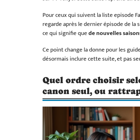
Pour ceux qui suivent la liste episode Fa
regarde après le dernier épisode de la s
ce qui signifie que
de nouvelles saison
Ce point change la donne pour les guide
désormais inclure cette suite, et pas se
Quel ordre choisir selo
canon seul, ou rattra