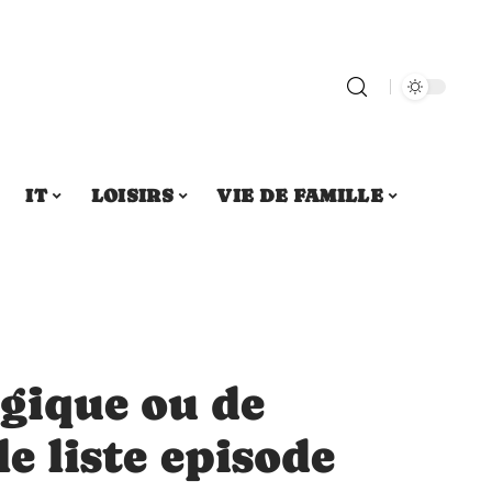
IT
LOISIRS
VIE DE FAMILLE
gique ou de
le liste episode