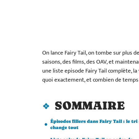
On lance Fairy Tail, on tombe sur plus d
saisons, des films, des OAV, et mainte
une liste episode Fairy Tail complète, la
quoi exactement, et combien de temps o
SOMMAIRE
Épisodes fillers dans Fairy Tail : le tri
change tout