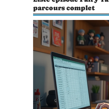
parcours complet