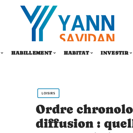
HABILLEMENT
HABITAT
INVESTIR
LOISIRS
Ordre chronolo
diffusion : quel