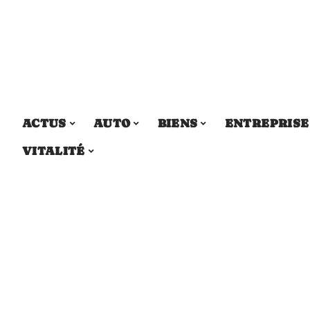
ACTUS
AUTO
BIENS
ENTREPRISE
VITALITÉ