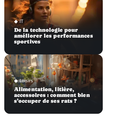
IT
De la technologie pour
améliorer les performances
sportives
Loisirs
Alimentation, litière,
accessoires : comment bien
s’occuper de ses rats ?