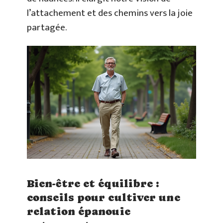
l’attachement et des chemins vers la joie
partagée.
Bien-être et équilibre :
conseils pour cultiver une
relation épanouie