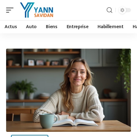
Actus
Auto
Biens
Entreprise
Habillement
H