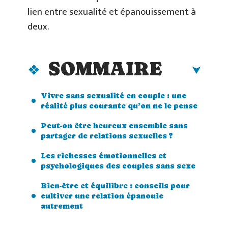
lien entre sexualité et épanouissement à
deux.
SOMMAIRE
Vivre sans sexualité en couple : une
réalité plus courante qu’on ne le pense
Peut-on être heureux ensemble sans
partager de relations sexuelles ?
Les richesses émotionnelles et
psychologiques des couples sans sexe
Bien-être et équilibre : conseils pour
cultiver une relation épanouie
autrement