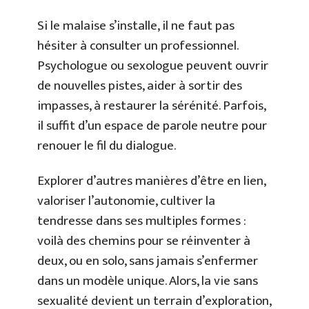
Si le malaise s’installe, il ne faut pas
hésiter à consulter un professionnel.
Psychologue ou sexologue peuvent ouvrir
de nouvelles pistes, aider à sortir des
impasses, à restaurer la sérénité. Parfois,
il suffit d’un espace de parole neutre pour
renouer le fil du dialogue.
Explorer d’autres manières d’être en lien,
valoriser l’autonomie, cultiver la
tendresse dans ses multiples formes :
voilà des chemins pour se réinventer à
deux, ou en solo, sans jamais s’enfermer
dans un modèle unique. Alors, la vie sans
sexualité devient un terrain d’exploration,