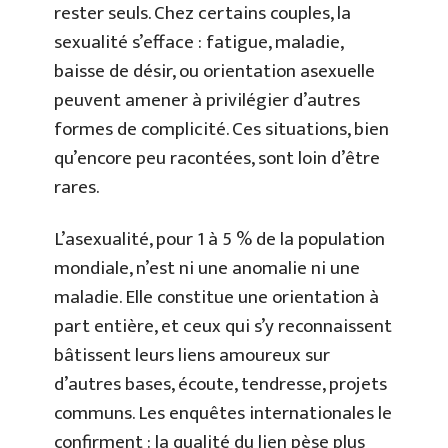
rester seuls. Chez certains couples, la
sexualité s’efface : fatigue, maladie,
baisse de désir, ou orientation asexuelle
peuvent amener à privilégier d’autres
formes de complicité. Ces situations, bien
qu’encore peu racontées, sont loin d’être
rares.
L’asexualité, pour 1 à 5 % de la population
mondiale, n’est ni une anomalie ni une
maladie. Elle constitue une orientation à
part entière, et ceux qui s’y reconnaissent
bâtissent leurs liens amoureux sur
d’autres bases, écoute, tendresse, projets
communs. Les enquêtes internationales le
confirment : la qualité du lien pèse plus