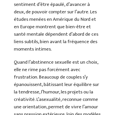
sentiment d’être épaulé, d’avancer à
deux, de pouvoir compter sur l’autre. Les
études menées en Amérique du Nord et
en Europe montrent que bien-être et
santé mentale dépendent d’abord de ces
liens subtils, bien avant la fréquence des
moments intimes.
Quand l’abstinence sexuelle est un choix,
elle ne rime pas forcément avec
frustration. Beaucoup de couples s’y
épanouissent, bâtissant leur équilibre sur
la tendresse, l’humour, les projets ou la
créativité. L’asexualité, reconnue comme
une orientation, permet de vivre l’amour
sans pression extérieure, loin des modèles