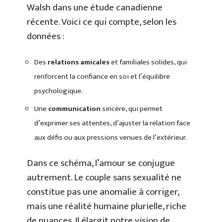
Walsh dans une étude canadienne
récente. Voici ce qui compte, selon les
données :
Des
relations amicales
et familiales solides, qui
renforcent la confiance en soi et l’équilibre
psychologique.
Une
communication
sincère, qui permet
d’exprimer ses attentes, d’ajuster la relation face
aux défis ou aux pressions venues de l’extérieur.
Dans ce schéma, l’amour se conjugue
autrement. Le couple sans sexualité ne
constitue pas une anomalie à corriger,
mais une réalité humaine plurielle, riche
de nuances. Il élargit notre vision de