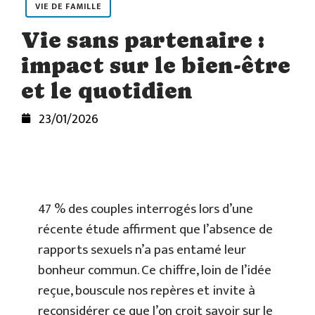
VIE DE FAMILLE
Vie sans partenaire :
impact sur le bien-être
et le quotidien
23/01/2026
47 % des couples interrogés lors d’une
récente étude affirment que l’absence de
rapports sexuels n’a pas entamé leur
bonheur commun. Ce chiffre, loin de l’idée
reçue, bouscule nos repères et invite à
reconsidérer ce que l’on croit savoir sur le