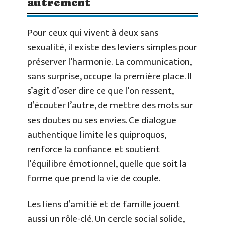
autrement
Pour ceux qui vivent à deux sans
sexualité, il existe des leviers simples pour
préserver l’harmonie. La communication,
sans surprise, occupe la première place. Il
s’agit d’oser dire ce que l’on ressent,
d’écouter l’autre, de mettre des mots sur
ses doutes ou ses envies. Ce dialogue
authentique limite les quiproquos,
renforce la confiance et soutient
l’équilibre émotionnel, quelle que soit la
forme que prend la vie de couple.
Les liens d’amitié et de famille jouent
aussi un rôle-clé. Un cercle social solide,