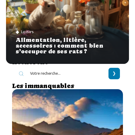
Loisirs
Alimentation, litière,
accessoires : comment bien
s’occuper de ses rats ?
Recherche
Les immanquables