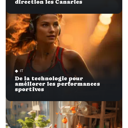
direction les Canaries
IT
De la technologie pour
améliorer les performances
sportives