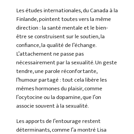
Les études internationales, du Canada à la
Finlande, pointent toutes vers la même
direction : la santé mentale et le bien-
être se construisent sur le soutien, la
confiance, la qualité de l’échange.
L’attachement ne passe pas
nécessairement par la sexualité. Un geste
tendre, une parole réconfortante,
l’humour partagé : tout cela libère les
mêmes hormones du plaisir, comme
l’ocytocine ou la dopamine, que l’on
associe souvent à la sexualité.
Les apports de l’entourage restent
déterminants, comme l’a montré Lisa