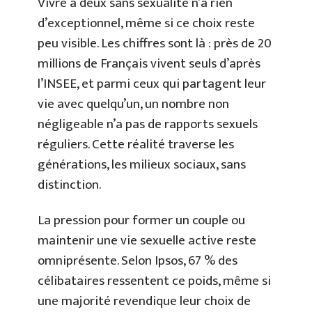
Vivre à deux sans sexualité n’a rien
d’exceptionnel, même si ce choix reste
peu visible. Les chiffres sont là : près de 20
millions de Français vivent seuls d’après
l’INSEE, et parmi ceux qui partagent leur
vie avec quelqu’un, un nombre non
négligeable n’a pas de rapports sexuels
réguliers. Cette réalité traverse les
générations, les milieux sociaux, sans
distinction.
La pression pour former un couple ou
maintenir une vie sexuelle active reste
omniprésente. Selon Ipsos, 67 % des
célibataires ressentent ce poids, même si
une majorité revendique leur choix de