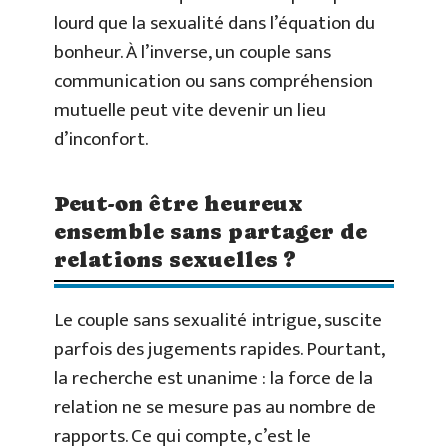
lourd que la sexualité dans l’équation du
bonheur. À l’inverse, un couple sans
communication ou sans compréhension
mutuelle peut vite devenir un lieu
d’inconfort.
Peut-on être heureux
ensemble sans partager de
relations sexuelles ?
Le couple sans sexualité intrigue, suscite
parfois des jugements rapides. Pourtant,
la recherche est unanime : la force de la
relation ne se mesure pas au nombre de
rapports. Ce qui compte, c’est le