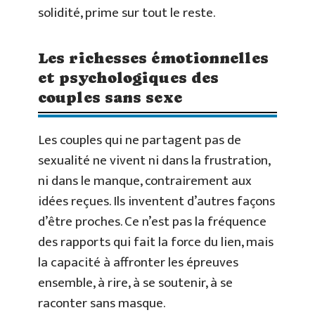
solidité, prime sur tout le reste.
Les richesses émotionnelles
et psychologiques des
couples sans sexe
Les couples qui ne partagent pas de
sexualité ne vivent ni dans la frustration,
ni dans le manque, contrairement aux
idées reçues. Ils inventent d’autres façons
d’être proches. Ce n’est pas la fréquence
des rapports qui fait la force du lien, mais
la capacité à affronter les épreuves
ensemble, à rire, à se soutenir, à se
raconter sans masque.