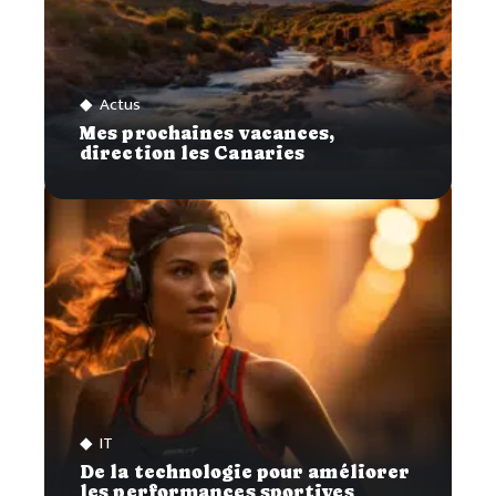
Actus
Mes prochaines vacances,
direction les Canaries
IT
De la technologie pour améliorer
les performances sportives