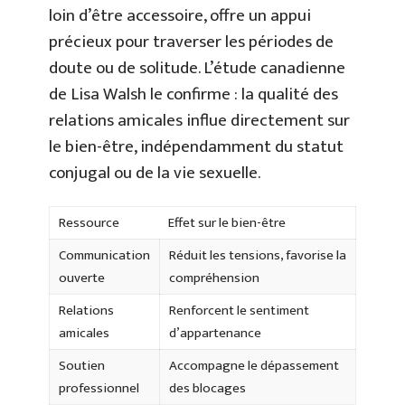
loin d’être accessoire, offre un appui
précieux pour traverser les périodes de
doute ou de solitude. L’étude canadienne
de Lisa Walsh le confirme : la qualité des
relations amicales influe directement sur
le bien-être, indépendamment du statut
conjugal ou de la vie sexuelle.
Ressource
Effet sur le bien-être
Communication
Réduit les tensions, favorise la
ouverte
compréhension
Relations
Renforcent le sentiment
amicales
d’appartenance
Soutien
Accompagne le dépassement
professionnel
des blocages