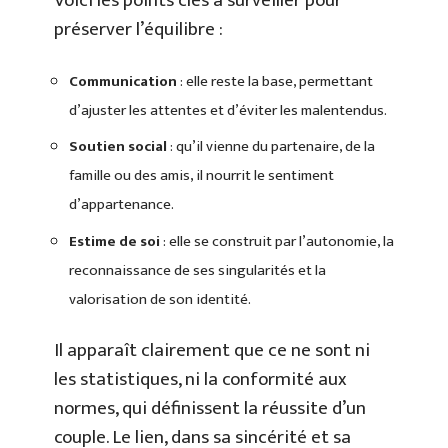
Voici les points clés à surveiller pour
préserver l’équilibre :
Communication
: elle reste la base, permettant
d’ajuster les attentes et d’éviter les malentendus.
Soutien social
: qu’il vienne du partenaire, de la
famille ou des amis, il nourrit le sentiment
d’appartenance.
Estime de soi
: elle se construit par l’autonomie, la
reconnaissance de ses singularités et la
valorisation de son identité.
Il apparaît clairement que ce ne sont ni
les statistiques, ni la conformité aux
normes, qui définissent la réussite d’un
couple. Le lien, dans sa sincérité et sa