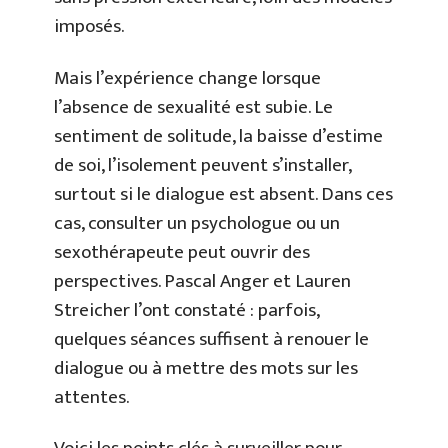
imposés.
Mais l’expérience change lorsque
l’absence de sexualité est subie. Le
sentiment de solitude, la baisse d’estime
de soi, l’isolement peuvent s’installer,
surtout si le dialogue est absent. Dans ces
cas, consulter un psychologue ou un
sexothérapeute peut ouvrir des
perspectives. Pascal Anger et Lauren
Streicher l’ont constaté : parfois,
quelques séances suffisent à renouer le
dialogue ou à mettre des mots sur les
attentes.