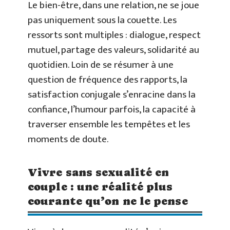
Le bien-être, dans une relation, ne se joue
pas uniquement sous la couette. Les
ressorts sont multiples : dialogue, respect
mutuel, partage des valeurs, solidarité au
quotidien. Loin de se résumer à une
question de fréquence des rapports, la
satisfaction conjugale s’enracine dans la
confiance, l’humour parfois, la capacité à
traverser ensemble les tempêtes et les
moments de doute.
Vivre sans sexualité en
couple : une réalité plus
courante qu’on ne le pense