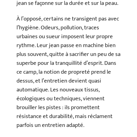
jean se façonne sur la durée et sur la peau.
À l’opposé, certains ne transigent pas avec
l’hygiène. Odeurs, pollution, traces
urbaines ou sueur imposent leur propre
rythme. Leur jean passe en machine bien
plus souvent, quitte à sacrifier un peu de sa
superbe pour la tranquillité d’esprit. Dans
ce camp, la notion de propreté prend le
dessus, et l’entretien devient quasi
automatique. Les nouveaux tissus,
écologiques ou techniques, viennent
brouiller les pistes : ils promettent
résistance et durabilité, mais réclament
parfois un entretien adapté.