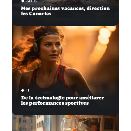
Actus
Mes prochaines vacances, direction
les Canaries
IT
De la technologie pour améliorer
les performances sportives