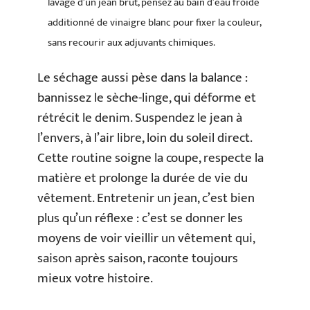
lavage d’un jean brut, pensez au bain d’eau froide
additionné de vinaigre blanc pour fixer la couleur,
sans recourir aux adjuvants chimiques.
Le séchage aussi pèse dans la balance :
bannissez le sèche-linge, qui déforme et
rétrécit le denim. Suspendez le jean à
l’envers, à l’air libre, loin du soleil direct.
Cette routine soigne la coupe, respecte la
matière et prolonge la durée de vie du
vêtement. Entretenir un jean, c’est bien
plus qu’un réflexe : c’est se donner les
moyens de voir vieillir un vêtement qui,
saison après saison, raconte toujours
mieux votre histoire.