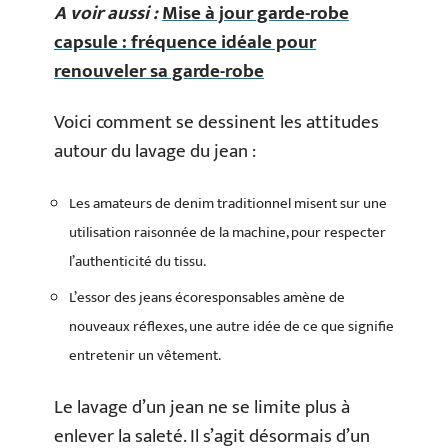
A voir aussi :
Mise à jour garde-robe
capsule : fréquence idéale pour
renouveler sa garde-robe
Voici comment se dessinent les attitudes
autour du lavage du jean :
Les amateurs de denim traditionnel misent sur une
utilisation raisonnée de la machine, pour respecter
l’authenticité du tissu.
L’essor des jeans écoresponsables amène de
nouveaux réflexes, une autre idée de ce que signifie
entretenir un vêtement.
Le lavage d’un jean ne se limite plus à
enlever la saleté. Il s’agit désormais d’un