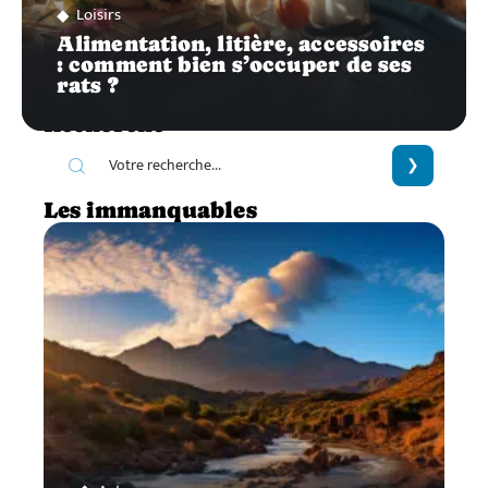
Loisirs
Alimentation, litière, accessoires
: comment bien s’occuper de ses
rats ?
Recherche
Les immanquables