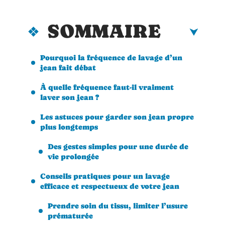
SOMMAIRE
Pourquoi la fréquence de lavage d’un
jean fait débat
À quelle fréquence faut-il vraiment
laver son jean ?
Les astuces pour garder son jean propre
plus longtemps
Des gestes simples pour une durée de
vie prolongée
Conseils pratiques pour un lavage
efficace et respectueux de votre jean
Prendre soin du tissu, limiter l’usure
prématurée