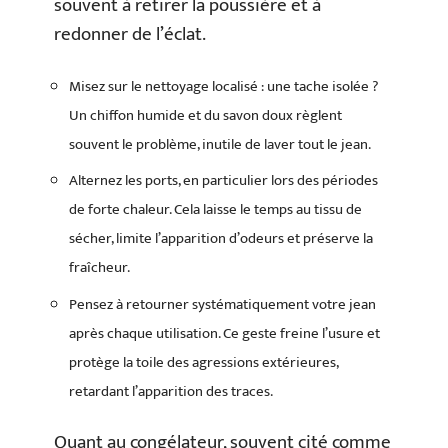
souvent à retirer la poussière et à
redonner de l’éclat.
Misez sur le nettoyage localisé : une tache isolée ?
Un chiffon humide et du savon doux règlent
souvent le problème, inutile de laver tout le jean.
Alternez les ports, en particulier lors des périodes
de forte chaleur. Cela laisse le temps au tissu de
sécher, limite l’apparition d’odeurs et préserve la
fraîcheur.
Pensez à retourner systématiquement votre jean
après chaque utilisation. Ce geste freine l’usure et
protège la toile des agressions extérieures,
retardant l’apparition des traces.
Quant au congélateur, souvent cité comme