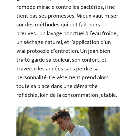
remède miracle contre les bactéries, il ne
tient pas ses promesses. Mieux vaut miser
sur des méthodes qui ont fait leurs
preuves : un lavage ponctuel à l’eau froide,
un séchage naturel, et l’application d’un
vrai protocole d’entretien. Un jean bien
traité garde sa couleur, son confort, et
traverse les années sans perdre sa
personnalité. Ce vêtement prend alors
toute sa place dans une démarche
réfléchie, loin de la consommation jetable.