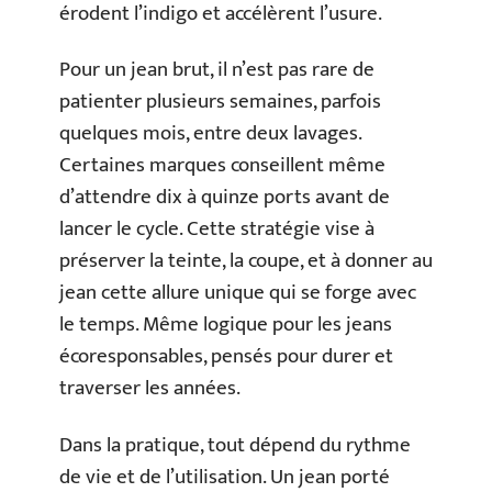
érodent l’indigo et accélèrent l’usure.
Pour un jean brut, il n’est pas rare de
patienter plusieurs semaines, parfois
quelques mois, entre deux lavages.
Certaines marques conseillent même
d’attendre dix à quinze ports avant de
lancer le cycle. Cette stratégie vise à
préserver la teinte, la coupe, et à donner au
jean cette allure unique qui se forge avec
le temps. Même logique pour les jeans
écoresponsables, pensés pour durer et
traverser les années.
Dans la pratique, tout dépend du rythme
de vie et de l’utilisation. Un jean porté