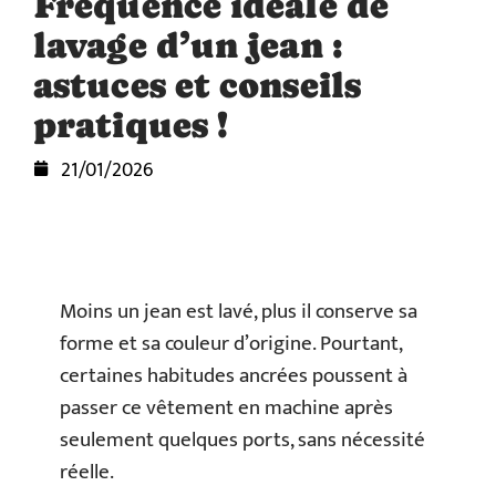
Fréquence idéale de
lavage d’un jean :
astuces et conseils
pratiques !
21/01/2026
Moins un jean est lavé, plus il conserve sa
forme et sa couleur d’origine. Pourtant,
certaines habitudes ancrées poussent à
passer ce vêtement en machine après
seulement quelques ports, sans nécessité
réelle.