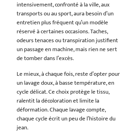
intensivement, confronté à la ville, aux
transports ou au sport, aura besoin d’un
entretien plus fréquent qu’un modèle
réservé à certaines occasions. Taches,
odeurs tenaces ou transpiration justifient
un passage en machine, mais rien ne sert
de tomber dans l’excès.
Le mieux, à chaque fois, reste d’opter pour
un lavage doux, à basse température, en
cycle délicat. Ce choix protège le tissu,
ralentit la décoloration et limite la
déformation. Chaque lavage compte,
chaque cycle écrit un peu de l’histoire du
jean.