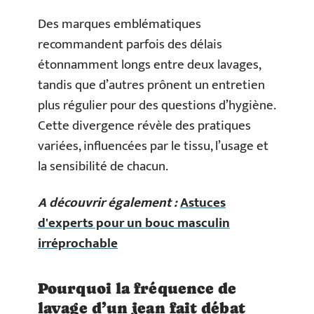
Des marques emblématiques
recommandent parfois des délais
étonnamment longs entre deux lavages,
tandis que d’autres prônent un entretien
plus régulier pour des questions d’hygiène.
Cette divergence révèle des pratiques
variées, influencées par le tissu, l’usage et
la sensibilité de chacun.
A découvrir également :
Astuces
d'experts pour un bouc masculin
irréprochable
Pourquoi la fréquence de
lavage d’un jean fait débat