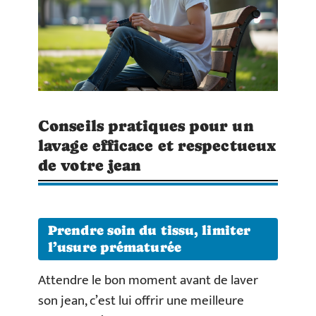
Conseils pratiques pour un
lavage efficace et respectueux
de votre jean
Prendre soin du tissu, limiter
l’usure prématurée
Attendre le bon moment avant de laver
son jean, c’est lui offrir une meilleure