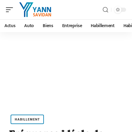
Actus
Auto
Biens
Entreprise
Habillement
Habi
HABILLEMENT