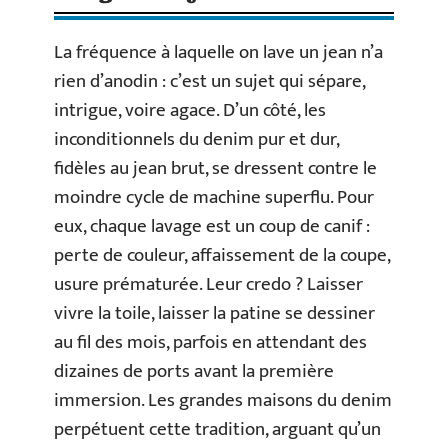
La fréquence à laquelle on lave un jean n’a
rien d’anodin : c’est un sujet qui sépare,
intrigue, voire agace. D’un côté, les
inconditionnels du denim pur et dur,
fidèles au jean brut, se dressent contre le
moindre cycle de machine superflu. Pour
eux, chaque lavage est un coup de canif :
perte de couleur, affaissement de la coupe,
usure prématurée. Leur credo ? Laisser
vivre la toile, laisser la patine se dessiner
au fil des mois, parfois en attendant des
dizaines de ports avant la première
immersion. Les grandes maisons du denim
perpétuent cette tradition, arguant qu’un