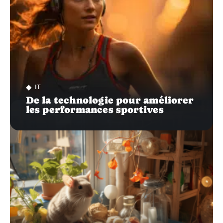
IT
De la technologie pour améliorer
les performances sportives