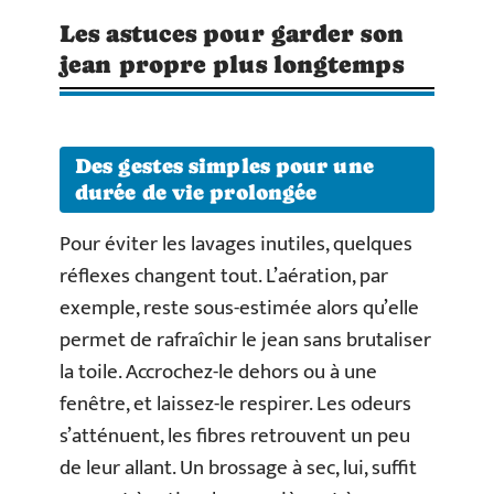
Les astuces pour garder son
jean propre plus longtemps
Des gestes simples pour une
durée de vie prolongée
Pour éviter les lavages inutiles, quelques
réflexes changent tout. L’aération, par
exemple, reste sous-estimée alors qu’elle
permet de rafraîchir le jean sans brutaliser
la toile. Accrochez-le dehors ou à une
fenêtre, et laissez-le respirer. Les odeurs
s’atténuent, les fibres retrouvent un peu
de leur allant. Un brossage à sec, lui, suffit