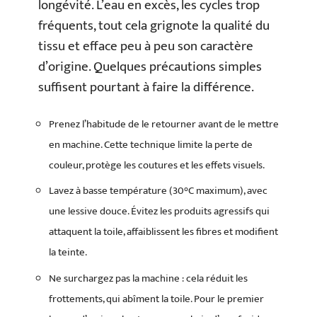
longévité. L’eau en excès, les cycles trop
fréquents, tout cela grignote la qualité du
tissu et efface peu à peu son caractère
d’origine. Quelques précautions simples
suffisent pourtant à faire la différence.
Prenez l’habitude de le retourner avant de le mettre
en machine. Cette technique limite la perte de
couleur, protège les coutures et les effets visuels.
Lavez à basse température (30°C maximum), avec
une lessive douce. Évitez les produits agressifs qui
attaquent la toile, affaiblissent les fibres et modifient
la teinte.
Ne surchargez pas la machine : cela réduit les
frottements, qui abîment la toile. Pour le premier