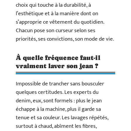
choix qui touche à la durabilité, à
l’esthétique et à la manière dont on
s’approprie ce vêtement du quotidien.
Chacun pose son curseur selon ses
priorités, ses convictions, son mode de vie.
À quelle fréquence faut-il
vraiment laver son jean ?
Impossible de trancher sans bousculer
quelques certitudes. Les experts du
denim, eux, sont formels : plus le jean
échappe à la machine, plus il garde sa
tenue et sa couleur. Les lavages répétés,
surtout à chaud, abîment les fibres,