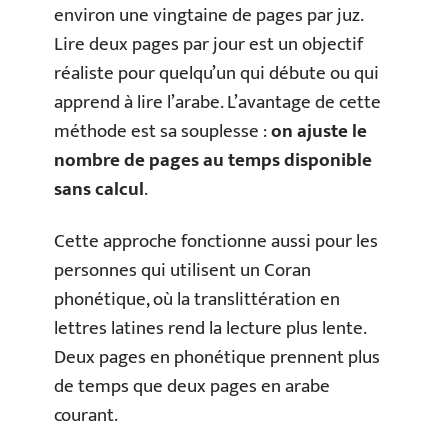
environ une vingtaine de pages par juz.
Lire deux pages par jour est un objectif
réaliste pour quelqu’un qui débute ou qui
apprend à lire l’arabe. L’avantage de cette
méthode est sa souplesse :
on ajuste le
nombre de pages au temps disponible
sans calcul
.
Cette approche fonctionne aussi pour les
personnes qui utilisent un Coran
phonétique, où la translittération en
lettres latines rend la lecture plus lente.
Deux pages en phonétique prennent plus
de temps que deux pages en arabe
courant.