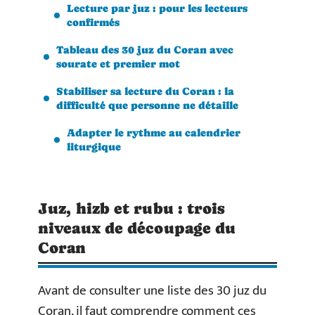
Lecture par juz : pour les lecteurs
confirmés
Tableau des 30 juz du Coran avec
sourate et premier mot
Stabiliser sa lecture du Coran : la
difficulté que personne ne détaille
Adapter le rythme au calendrier
liturgique
Juz, hizb et rubu : trois
niveaux de découpage du
Coran
Avant de consulter une liste des 30 juz du
Coran, il faut comprendre comment ces