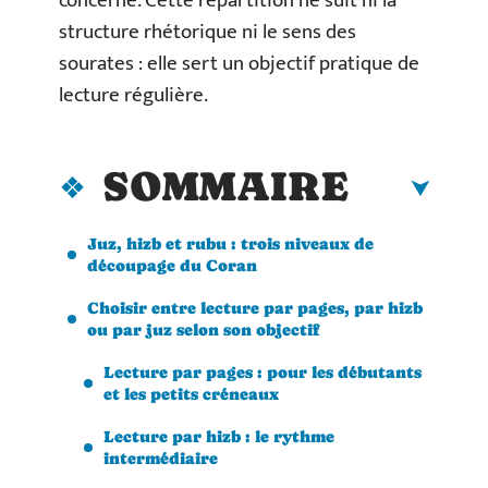
concerné. Cette répartition ne suit ni la
structure rhétorique ni le sens des
sourates : elle sert un objectif pratique de
lecture régulière.
SOMMAIRE
Juz, hizb et rubu : trois niveaux de
découpage du Coran
Choisir entre lecture par pages, par hizb
ou par juz selon son objectif
Lecture par pages : pour les débutants
et les petits créneaux
Lecture par hizb : le rythme
intermédiaire