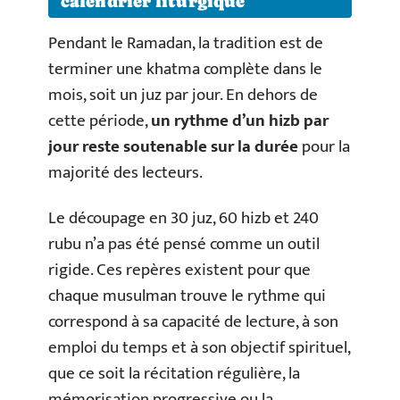
calendrier liturgique
Pendant le Ramadan, la tradition est de
terminer une khatma complète dans le
mois, soit un juz par jour. En dehors de
cette période,
un rythme d’un hizb par
jour reste soutenable sur la durée
pour la
majorité des lecteurs.
Le découpage en 30 juz, 60 hizb et 240
rubu n’a pas été pensé comme un outil
rigide. Ces repères existent pour que
chaque musulman trouve le rythme qui
correspond à sa capacité de lecture, à son
emploi du temps et à son objectif spirituel,
que ce soit la récitation régulière, la
mémorisation progressive ou la