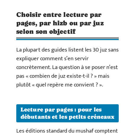
Choisir entre lecture par
pages, par hizb ou par juz
selon son objectif
La plupart des guides listent les 30 juz sans
expliquer comment s’en servir
concrètement. La question à se poser n’est
pas « combien de juz existe-t-il ? » mais
plutôt « quel repère me convient ? ».
Lecture par pages : pour les
débutants et les petits créneaux
Les éditions standard du mushaf comptent