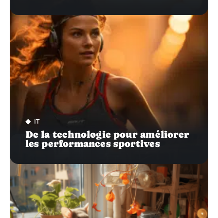
IT
De la technologie pour améliorer
les performances sportives