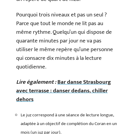
Pourquoi trois niveaux et pas un seul ?
Parce que tout le monde ne lit pas au
même rythme. Quelqu’un qui dispose de
quarante minutes par jour ne va pas
utiliser le même repère qu’une personne
qui consacre dix minutes à la lecture
quotidienne.
Lire également :
Bar danse Strasbourg
avec terrasse : danser dedans, chiller
dehors
Le juz correspond à une séance de lecture longue,
adaptée à un objectif de complétion du Coran en un
mois (un juz par jour).