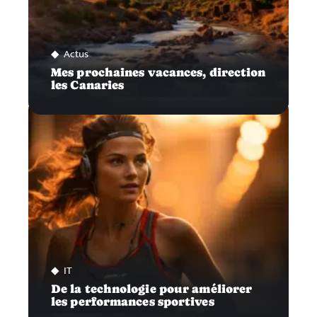
Actus
Mes prochaines vacances, direction
les Canaries
IT
De la technologie pour améliorer
les performances sportives