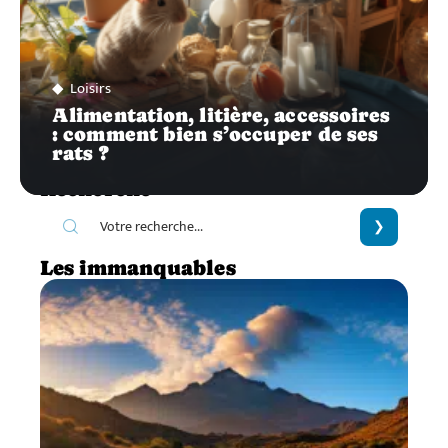
Loisirs
Alimentation, litière, accessoires
: comment bien s’occuper de ses
rats ?
Recherche
Les immanquables