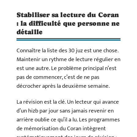
Stabiliser sa lecture du Coran
: la difficulté que personne ne
détaille
Connaître la liste des 30 juz est une chose.
Maintenir un rythme de lecture régulier en
est une autre. Le problème principal n’est
pas de commencer, c’est de ne pas
décrocher après la deuxième semaine.
La révision est la clé. Un lecteur qui avance
d’un hizb par jour sans jamais revenir en
arrière oublie ce qu’il a lu. Les programmes
de mémorisation du Coran intègrent