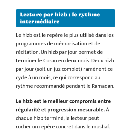
Lecture par hizb : le rythme
intermédiaire
Le hizb est le repère le plus utilisé dans les
programmes de mémorisation et de
récitation. Un hizb par jour permet de
terminer le Coran en deux mois. Deux hizb
par jour (soit un juz complet) ramènent ce
cycle à un mois, ce qui correspond au
rythme recommandé pendant le Ramadan.
Le hizb est le meilleur compromis entre
régularité et progression mesurable.
À
chaque hizb terminé, le lecteur peut
cocher un repère concret dans le mushaf.