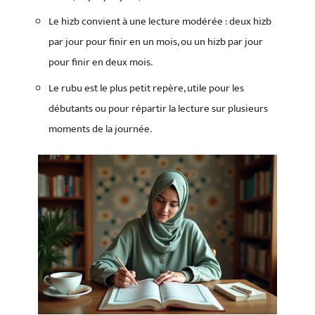
Le hizb convient à une lecture modérée : deux hizb
par jour pour finir en un mois, ou un hizb par jour
pour finir en deux mois.
Le rubu est le plus petit repère, utile pour les
débutants ou pour répartir la lecture sur plusieurs
moments de la journée.