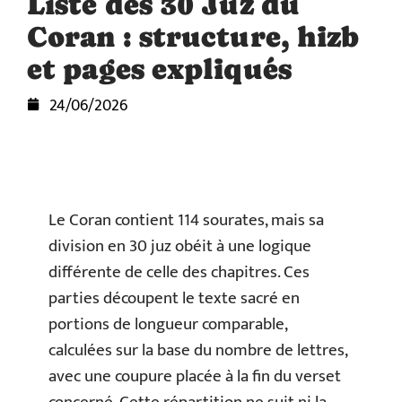
Listé des 30 Juz du
Coran : structure, hizb
et pages expliqués
24/06/2026
Le Coran contient 114 sourates, mais sa
division en 30 juz obéit à une logique
différente de celle des chapitres. Ces
parties découpent le texte sacré en
portions de longueur comparable,
calculées sur la base du nombre de lettres,
avec une coupure placée à la fin du verset