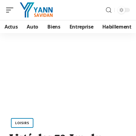
Actus
Auto
Biens
Entreprise
Habillement
LOISIRS