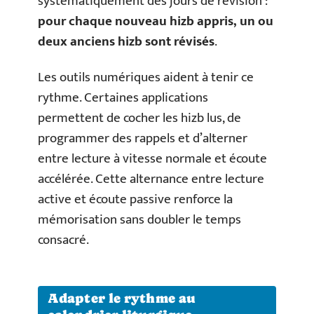
systématiquement des jours de révision :
pour chaque nouveau hizb appris, un ou
deux anciens hizb sont révisés
.
Les outils numériques aident à tenir ce
rythme. Certaines applications
permettent de cocher les hizb lus, de
programmer des rappels et d’alterner
entre lecture à vitesse normale et écoute
accélérée. Cette alternance entre lecture
active et écoute passive renforce la
mémorisation sans doubler le temps
consacré.
Adapter le rythme au