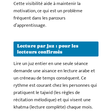
Cette visibilité aide à maintenir la
motivation, ce qui est un problème
fréquent dans les parcours
d’apprentissage.
Lecture par juz : pour les
lecteurs confirmés
Lire un juz entier en une seule séance
demande une aisance en lecture arabe et
un créneau de temps conséquent. Ce
rythme est courant chez les personnes qui
pratiquent le tajwid (les règles de
récitation mélodique) et qui visent une
khatma (lecture complète) chaque mois.