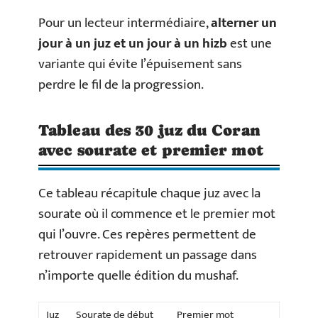
Pour un lecteur intermédiaire,
alterner un
jour à un juz et un jour à un hizb
est une
variante qui évite l’épuisement sans
perdre le fil de la progression.
Tableau des 30 juz du Coran
avec sourate et premier mot
Ce tableau récapitule chaque juz avec la
sourate où il commence et le premier mot
qui l’ouvre. Ces repères permettent de
retrouver rapidement un passage dans
n’importe quelle édition du mushaf.
Juz
Sourate de début
Premier mot