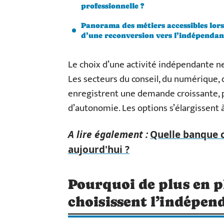
professionnelle ?
Panorama des métiers accessibles lors
d’une reconversion vers l’indépenda
Le choix d’une activité indépendante ne r
Les secteurs du conseil, du numérique, 
enregistrent une demande croissante, po
d’autonomie. Les options s’élargissent 
A lire également :
Quelle banque 
aujourd'hui ?
Pourquoi de plus en p
choisissent l’indépen