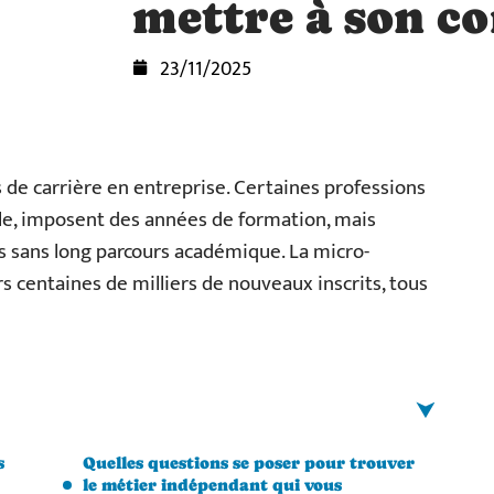
mettre à son c
23/11/2025
 de carrière en entreprise. Certaines professions
, imposent des années de formation, mais
es sans long parcours académique. La micro-
s centaines de milliers de nouveaux inscrits, tous
s
Quelles questions se poser pour trouver
le métier indépendant qui vous