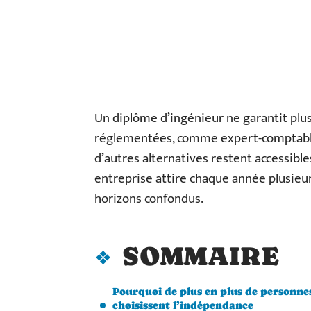
Un diplôme d’ingénieur ne garantit plus
réglementées, comme expert-comptable
d’autres alternatives restent accessibl
entreprise attire chaque année plusieur
horizons confondus.
SOMMAIRE
Pourquoi de plus en plus de personne
choisissent l’indépendance