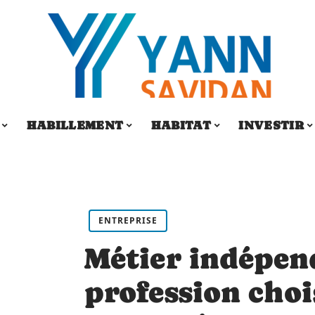
HABILLEMENT
HABITAT
INVESTIR
ENTREPRISE
Métier indépend
profession choi