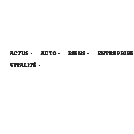
ACTUS
AUTO
BIENS
ENTREPRISE
VITALITÉ