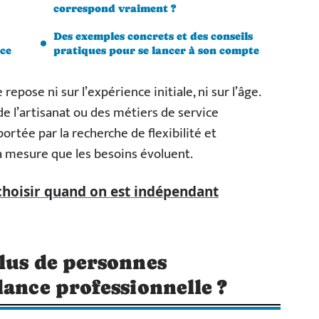
correspond vraiment ?
Des exemples concrets et des conseils
nce
pratiques pour se lancer à son compte
epose ni sur l’expérience initiale, ni sur l’âge.
de l’artisanat ou des métiers de service
rtée par la recherche de flexibilité et
à mesure que les besoins évoluent.
choisir quand on est indépendant
lus de personnes
dance professionnelle ?