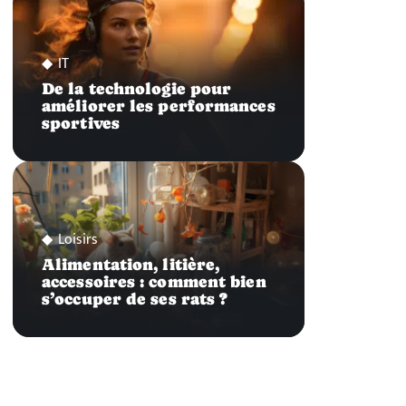
IT
De la technologie pour
améliorer les performances
sportives
Loisirs
Alimentation, litière,
accessoires : comment bien
s’occuper de ses rats ?