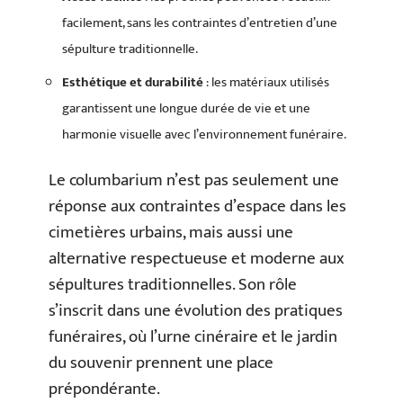
facilement, sans les contraintes d’entretien d’une
sépulture traditionnelle.
Esthétique et durabilité
: les matériaux utilisés
garantissent une longue durée de vie et une
harmonie visuelle avec l’environnement funéraire.
Le columbarium n’est pas seulement une
réponse aux contraintes d’espace dans les
cimetières urbains, mais aussi une
alternative respectueuse et moderne aux
sépultures traditionnelles. Son rôle
s’inscrit dans une évolution des pratiques
funéraires, où l’urne cinéraire et le jardin
du souvenir prennent une place
prépondérante.