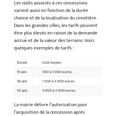
Les coûts associés à ces concessions
varient aussi en fonction de la durée
choisie et de la localisation du cimetière.
Dans les grandes villes, les tarifs peuvent
être plus élevés en raison de la demande
accrue et de la valeur des terrains. Voici
quelques exemples de tarifs :
Durée
Coût moyen
10 ans
500 à 1 000 euros.
30 ans
1 500 à 3 000 euros.
50 ans
3 000 à 5 000 euros.
La mairie délivre l’autorisation pour
l’acquisition de la concession après