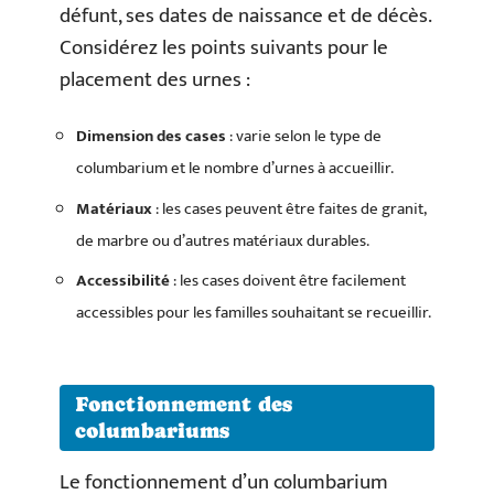
défunt, ses dates de naissance et de décès.
Considérez les points suivants pour le
placement des urnes :
Dimension des cases
: varie selon le type de
columbarium et le nombre d’urnes à accueillir.
Matériaux
: les cases peuvent être faites de granit,
de marbre ou d’autres matériaux durables.
Accessibilité
: les cases doivent être facilement
accessibles pour les familles souhaitant se recueillir.
Fonctionnement des
columbariums
Le fonctionnement d’un columbarium