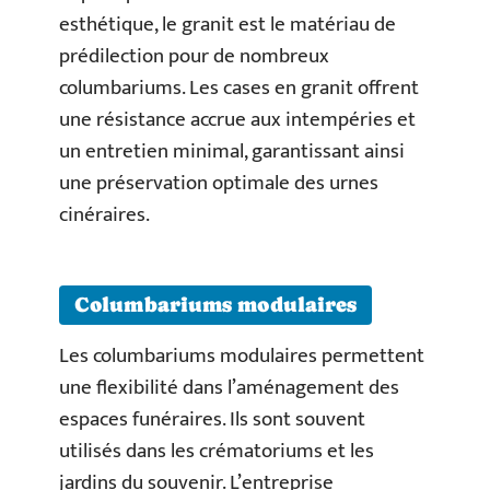
esthétique, le granit est le matériau de
prédilection pour de nombreux
columbariums. Les cases en granit offrent
une résistance accrue aux intempéries et
un entretien minimal, garantissant ainsi
une préservation optimale des urnes
cinéraires.
Columbariums modulaires
Les columbariums modulaires permettent
une flexibilité dans l’aménagement des
espaces funéraires. Ils sont souvent
utilisés dans les crématoriums et les
jardins du souvenir. L’entreprise