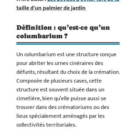
taille d'un palmier de jardin
Définition : qu’est-ce qu’un
columbarium ?
Un columbarium est une structure conçue
pour abriter les urnes cinéraires des
défunts, résultant du choix de la crémation.
Composée de plusieurs cases, cette
structure est souvent située dans un
cimetière, bien qu’elle puisse aussi se
trouver dans des crématoriums ou des
lieux spécialement aménagés par les
collectivités territoriales.