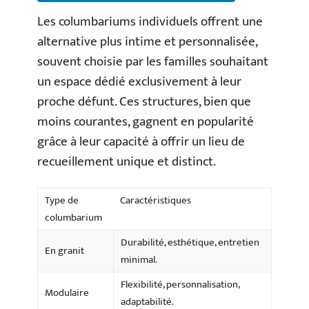
Les columbariums individuels offrent une
alternative plus intime et personnalisée,
souvent choisie par les familles souhaitant
un espace dédié exclusivement à leur
proche défunt. Ces structures, bien que
moins courantes, gagnent en popularité
grâce à leur capacité à offrir un lieu de
recueillement unique et distinct.
Type de
Caractéristiques
columbarium
Durabilité, esthétique, entretien
En granit
minimal.
Flexibilité, personnalisation,
Modulaire
adaptabilité.