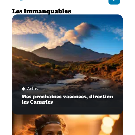
Les immanquables
Actus
Mes prochaines vacances, direction
les Canaries