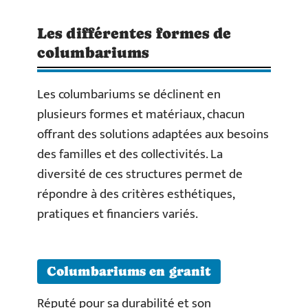
Les différentes formes de
columbariums
Les columbariums se déclinent en
plusieurs formes et matériaux, chacun
offrant des solutions adaptées aux besoins
des familles et des collectivités. La
diversité de ces structures permet de
répondre à des critères esthétiques,
pratiques et financiers variés.
Columbariums en granit
Réputé pour sa durabilité et son