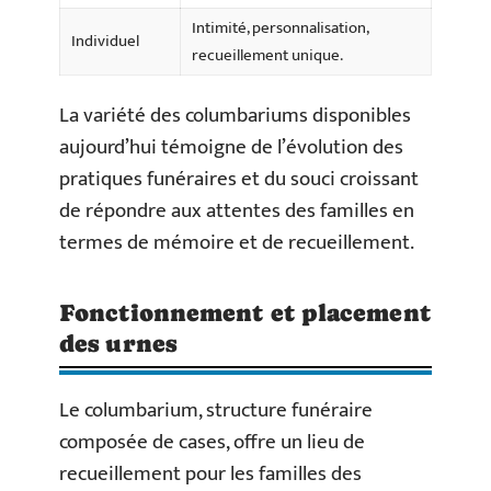
Intimité, personnalisation,
Individuel
recueillement unique.
La variété des columbariums disponibles
aujourd’hui témoigne de l’évolution des
pratiques funéraires et du souci croissant
de répondre aux attentes des familles en
termes de mémoire et de recueillement.
Fonctionnement et placement
des urnes
Le columbarium, structure funéraire
composée de cases, offre un lieu de
recueillement pour les familles des