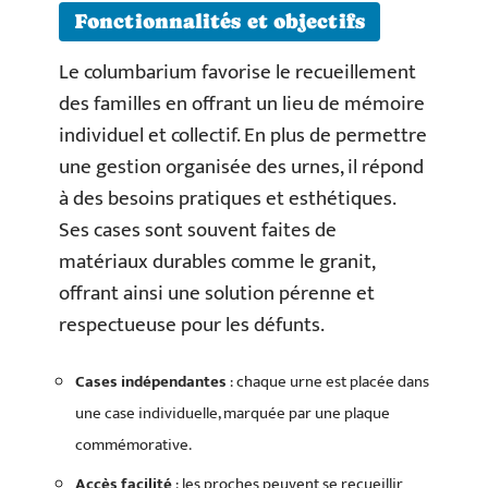
Fonctionnalités et objectifs
Le columbarium favorise le recueillement
des familles en offrant un lieu de mémoire
individuel et collectif. En plus de permettre
une gestion organisée des urnes, il répond
à des besoins pratiques et esthétiques.
Ses cases sont souvent faites de
matériaux durables comme le granit,
offrant ainsi une solution pérenne et
respectueuse pour les défunts.
Cases indépendantes
: chaque urne est placée dans
une case individuelle, marquée par une plaque
commémorative.
Accès facilité
: les proches peuvent se recueillir