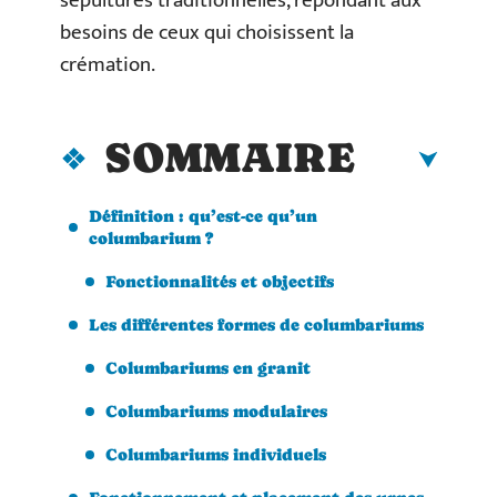
sépultures traditionnelles, répondant aux
besoins de ceux qui choisissent la
crémation.
SOMMAIRE
Définition : qu’est-ce qu’un
columbarium ?
Fonctionnalités et objectifs
Les différentes formes de columbariums
Columbariums en granit
Columbariums modulaires
Columbariums individuels