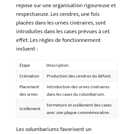
repose sur une organisation rigoureuse et
respectueuse. Les cendres, une fois
placées dans les urnes cinéraires, sont
introduites dans les cases prévues à cet
effet. Les règles de fonctionnement
incluent :
Étape
Description
Crémation
Production des cendres du défunt.
Placement
Introduction des urnes cinéraires
des urnes
dans les cases du columbarium.
Fermeture et scellement des cases
Scellement
avec une plaque commémorative.
Les columbariums favorisent un