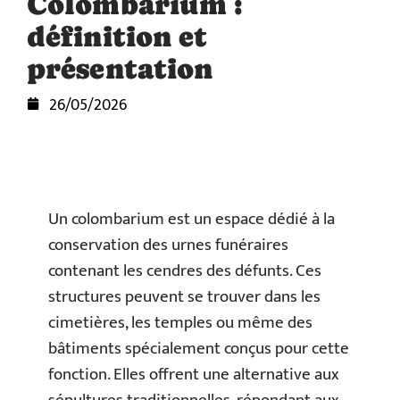
Colombarium :
définition et
présentation
26/05/2026
Un colombarium est un espace dédié à la
conservation des urnes funéraires
contenant les cendres des défunts. Ces
structures peuvent se trouver dans les
cimetières, les temples ou même des
bâtiments spécialement conçus pour cette
fonction. Elles offrent une alternative aux