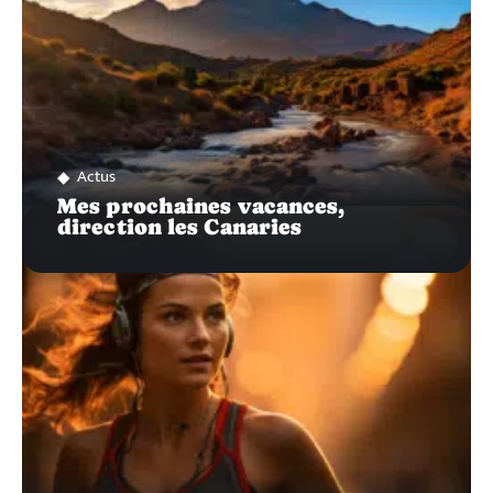
Actus
Mes prochaines vacances,
direction les Canaries