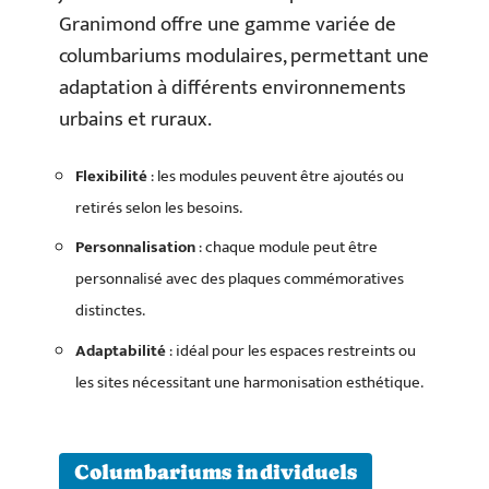
Granimond offre une gamme variée de
columbariums modulaires, permettant une
adaptation à différents environnements
urbains et ruraux.
Flexibilité
: les modules peuvent être ajoutés ou
retirés selon les besoins.
Personnalisation
: chaque module peut être
personnalisé avec des plaques commémoratives
distinctes.
Adaptabilité
: idéal pour les espaces restreints ou
les sites nécessitant une harmonisation esthétique.
Columbariums individuels