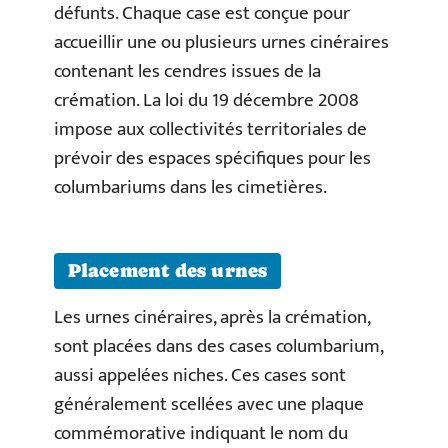
défunts. Chaque case est conçue pour
accueillir une ou plusieurs urnes cinéraires
contenant les cendres issues de la
crémation. La loi du 19 décembre 2008
impose aux collectivités territoriales de
prévoir des espaces spécifiques pour les
columbariums dans les cimetières.
Placement des urnes
Les urnes cinéraires, après la crémation,
sont placées dans des cases columbarium,
aussi appelées niches. Ces cases sont
généralement scellées avec une plaque
commémorative indiquant le nom du