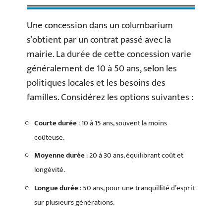
Une concession dans un columbarium
s’obtient par un contrat passé avec la
mairie. La durée de cette concession varie
généralement de 10 à 50 ans, selon les
politiques locales et les besoins des
familles. Considérez les options suivantes :
Courte durée
: 10 à 15 ans, souvent la moins
coûteuse.
Moyenne durée
: 20 à 30 ans, équilibrant coût et
longévité.
Longue durée
: 50 ans, pour une tranquillité d’esprit
sur plusieurs générations.