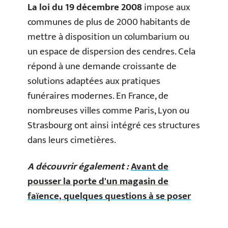
La loi du 19 décembre 2008
impose aux
communes de plus de 2000 habitants de
mettre à disposition un columbarium ou
un espace de dispersion des cendres. Cela
répond à une demande croissante de
solutions adaptées aux pratiques
funéraires modernes. En France, de
nombreuses villes comme Paris, Lyon ou
Strasbourg ont ainsi intégré ces structures
dans leurs cimetières.
A découvrir également :
Avant de
pousser la porte d'un magasin de
faïence, quelques questions à se poser