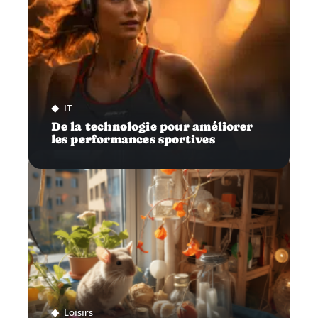
IT
De la technologie pour améliorer
les performances sportives
Loisirs