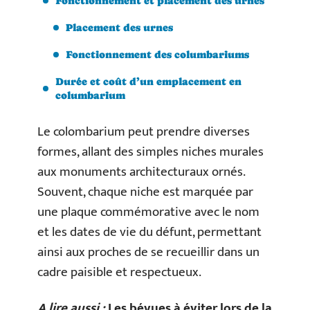
Fonctionnement et placement des urnes
Placement des urnes
Fonctionnement des columbariums
Durée et coût d’un emplacement en
columbarium
Le colombarium peut prendre diverses
formes, allant des simples niches murales
aux monuments architecturaux ornés.
Souvent, chaque niche est marquée par
une plaque commémorative avec le nom
et les dates de vie du défunt, permettant
ainsi aux proches de se recueillir dans un
cadre paisible et respectueux.
A lire aussi :
Les bévues à éviter lors de la