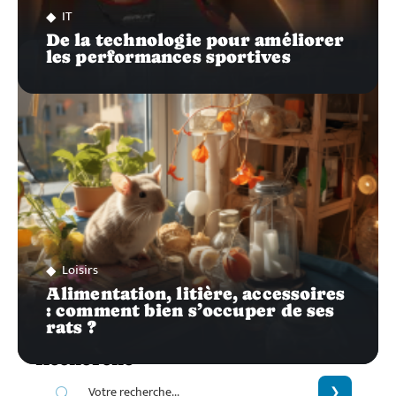
IT
De la technologie pour améliorer
les performances sportives
Loisirs
Alimentation, litière, accessoires
: comment bien s’occuper de ses
rats ?
Recherche