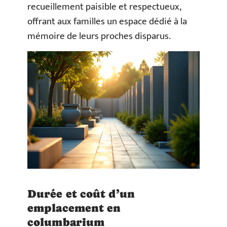
recueillement paisible et respectueux,
offrant aux familles un espace dédié à la
mémoire de leurs proches disparus.
Durée et coût d’un
emplacement en
columbarium