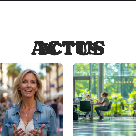
ACTUS
ACTUS