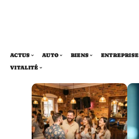
ACTUS
AUTO
BIENS
ENTREPRISE
VITALITÉ