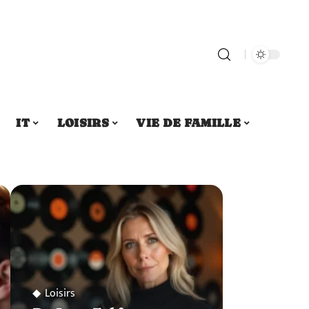
IT
LOISIRS
VIE DE FAMILLE
Loisirs