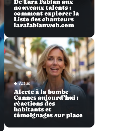
De Lara Fabian aux
nouveaux talents :
comment explorer la
Liste des chanteurs
larafabianweb.com
Actus
Alerte à la bombe
Cannes aujourd’hui :
réactions des
habitants et
témoignages sur place