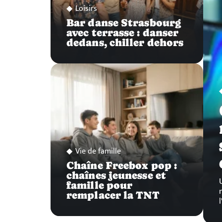
Loisirs
Bar danse Strasbourg
avec terrasse : danser
dedans, chiller dehors
Vie de famille
Chaîne Freebox pop :
chaînes jeunesse et
famille pour
remplacer la TNT