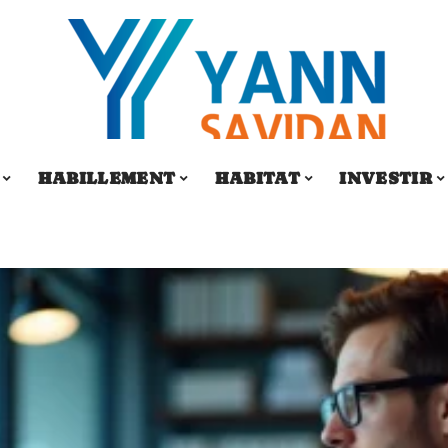
HABILLEMENT
HABITAT
INVESTIR