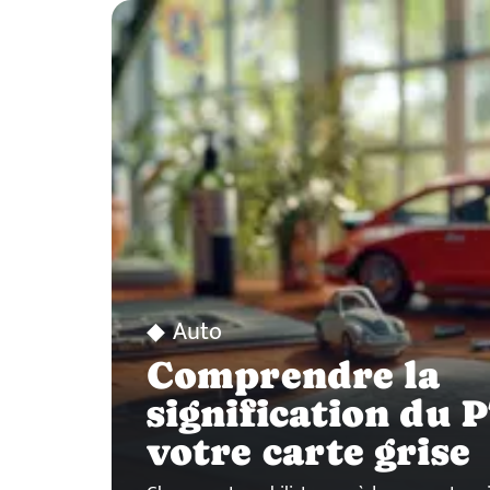
Auto
Comprendre la
signification du 
votre carte grise