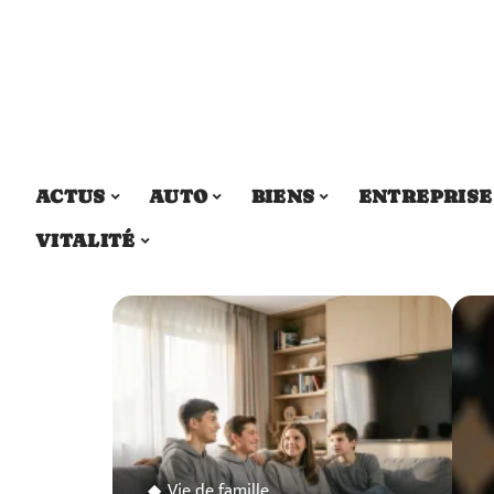
ACTUS
AUTO
BIENS
ENTREPRISE
VITALITÉ
Vie de famille