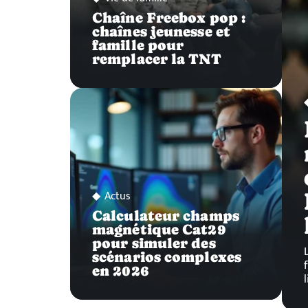
Chaîne Freebox pop :
chaînes jeunesse et
famille pour
remplacer la TNT
Actus
Calculateur champs
magnétique Cat29
pour simuler des
scénarios complexes
en 2026