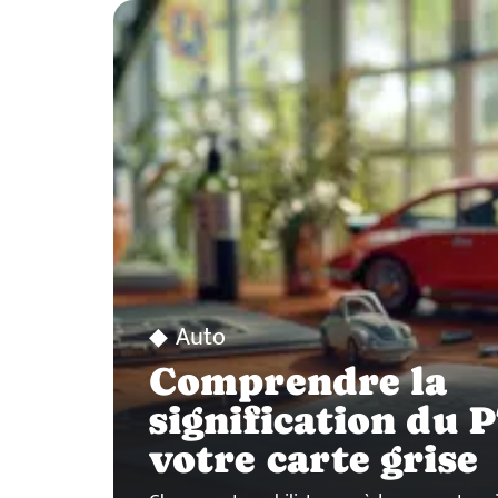
Auto
Comprendre la
signification du 
votre carte grise