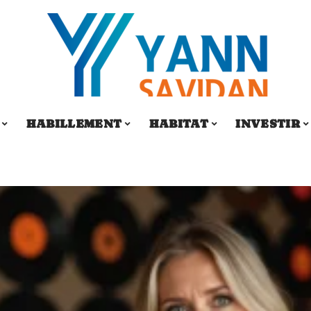
HABILLEMENT
HABITAT
INVESTIR