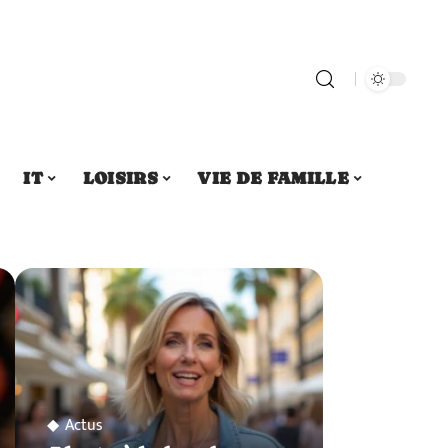
IT
LOISIRS
VIE DE FAMILLE
Actus