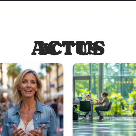
ACTUS
ACTUS